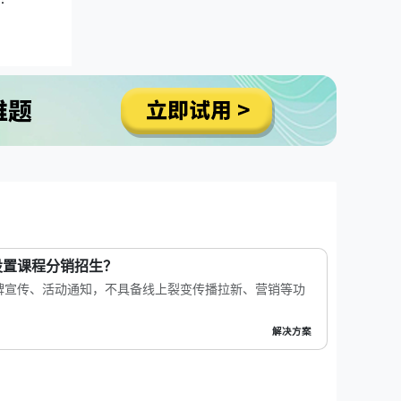
设置课程分销招生？
牌宣传、活动通知，不具备线上裂变传播拉新、营销等功
解决方案