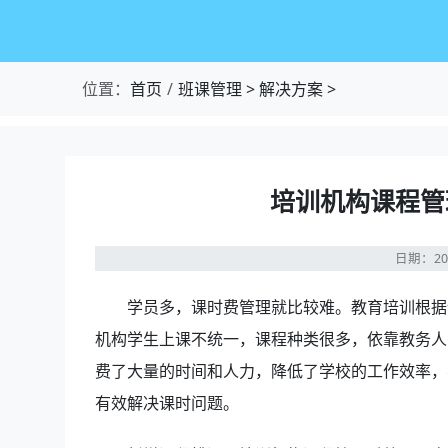
位置：
首页
班课管理
>
解决方案
>
培训机构课程管
日期：20
学员多，课时费管理就比较难。教育培训根据
机构学生上课不统一，课程种类很多，依靠教务人
费了大量的时间和人力，降低了学校的工作效率，
有效解决课时问题。