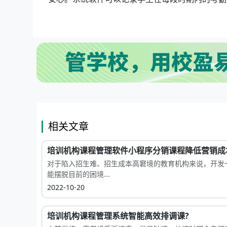
相关文章
培训机构课程管理软件小程序分销课程降低营销成
对于陷入招生难、招生成本高窘境的教育机构来说，开发
能摆脱目前的困境...
2022-10-20
培训机构课程管理系统智能高效排调课?