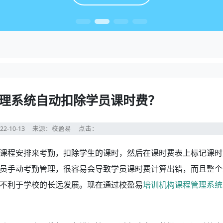
理系统自动扣除学员课时费？
22-10-13
来源：校盈易
点击：
课程安排来考勤，扣除学生的课时，然后在课时费表上标记课时
员手动考勤管理，很容易会导致学员课时费计算出错，而且整个
不利于学校的长远发展。现在通过校盈易
培训机构课程管理系统