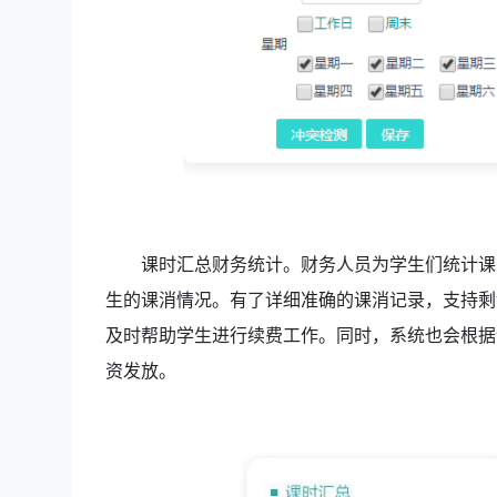
课时汇总财务统计。财务人员为学生们统计课
生的课消情况。有了详细准确的课消记录，支持剩
及时帮助学生进行续费工作。同时，系统也会根据
资发放。