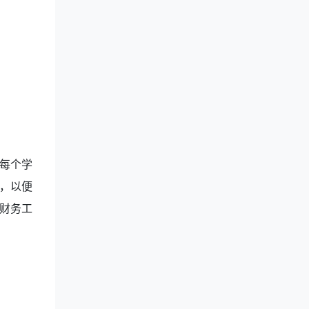
每个学
，以便
财务工