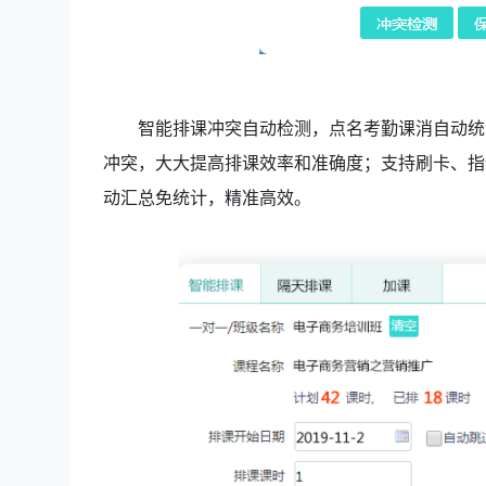
智能排课冲突自动检测，点名考勤课消自动统
冲突，大大提高排课效率和准确度；支持刷卡、指
动汇总免统计，精准高效。