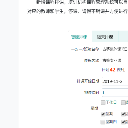
新增课程排课，培训机构课程管理系统
可以自
对应的教师和学生，停课、请假不销课并方便进