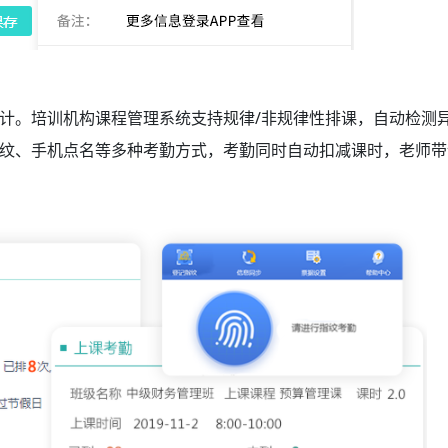
计。培训机构课程管理系统
支持规律/非规律性排课，自动检测
纹、手机点名等多种考勤方式，考勤同时自动扣减课时，老师带