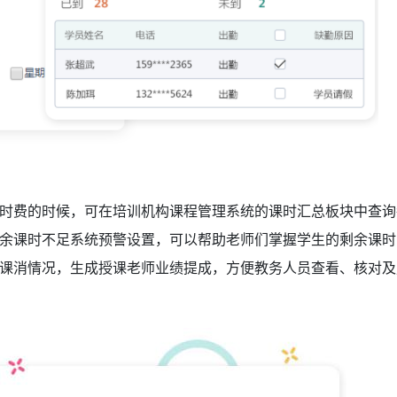
时费的时候，可在培训机构课程管理系统
的课时汇总板块
中查询
余课时不足系统预警设置，可以帮助老师们掌握学生的剩余课时
课消情况，生成授课老师业绩提成，方便教务人员查看、核对及