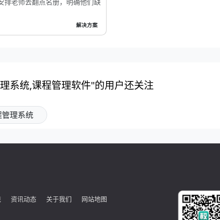
安排老师去翻点名册，明确他们缺
解决方案
理系统,课程管理软件"的用户还关注
程管理系统
统
资讯动态
关于我们
网站地图