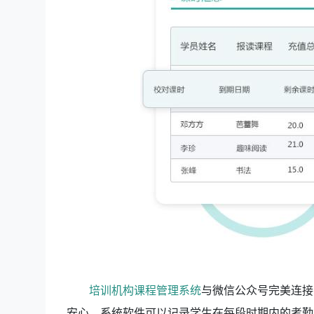
培训机构课程管理系统
与微信公众号完美连接
安心。系统软件可以记录学生在每段时期内的考勤