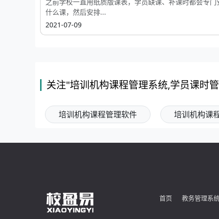
之前学校一直用纸质版课表，学员缺课、补课时都会专门
什么课，然后安排...
2021-07-09
关注"培训机构课程管理系统,学员课时管
培训机构课程管理软件
培训机构课
首页
教务管理系