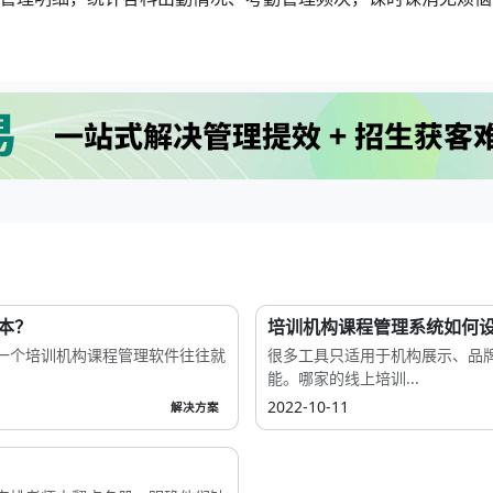
本？
培训机构课程管理系统如何
一个培训机构课程管理软件往往就
很多工具只适用于机构展示、品
能。哪家的线上培训...
2022-10-11
解决方案