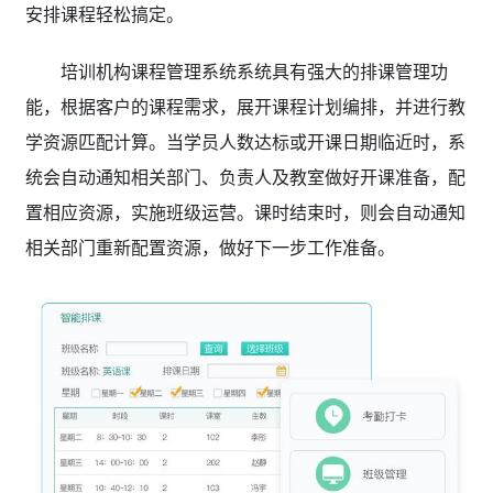
安排课程轻松搞定。
培训机构课程管理系统系统具有强大的排课管理功
能，根据客户的课程需求，展开课程计划编排，并进行教
学资源匹配计算。当学员人数达标或开课日期临近时，系
统会自动通知相关部门、负责人及教室做好开课准备，配
置相应资源，实施班级运营。课时结束时，则会自动通知
相关部门重新配置资源，做好下一步工作准备。