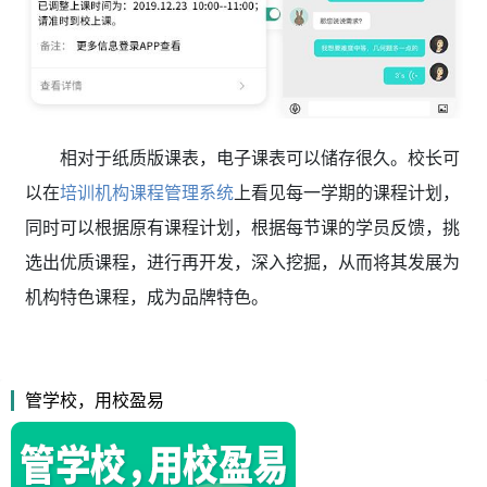
相对于纸质版课表，电子课表可以储存很久。校长可
以在
培训机构课程管理系统
上看见每一学期的课程计划，
同时可以根据原有课程计划，根据每节课的学员反馈，挑
选出优质课程，进行再开发，深入挖掘，从而将其发展为
机构特色课程，成为品牌特色。
管学校，用校盈易