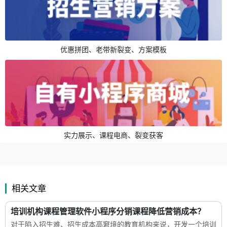
优惠拼团、老带新裂变、方案模板
实力展示、课程电商、裂变获客
相关文章
培训机构课程管理软件小程序分销课程降低营销成本？
对于陷入招生难、招生成本高窘境的教育机构来说，开发一个培训