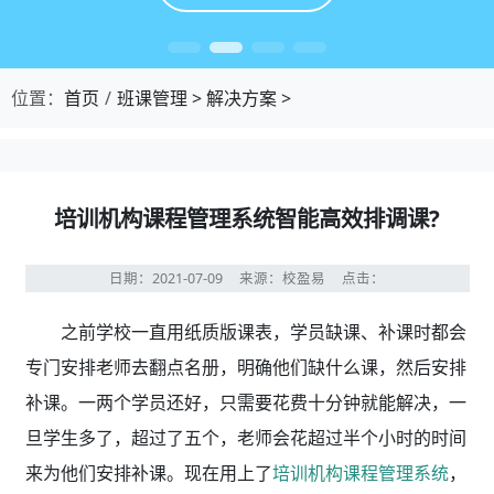
位置：
首页
班课管理
>
解决方案
>
培训机构课程管理系统智能高效排调课?
日期：2021-07-09
来源：校盈易
点击：
之前学校一直用纸质版课表，学员缺课、补课时都会
专门安排老师去翻点名册，明确他们缺什么课，然后安排
补课。一两个学员还好，只需要花费十分钟就能解决，一
旦学生多了，超过了五个，老师会花超过半个小时的时间
来为他们安排补课。现在用上了
培训机构课程管理系统
，