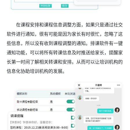
在课程安排和课程信息调整方面，如果只是通过社交
软件进行通知，很有可能是因为家长有时很忙，忽略了这
些信息，所以没有收到课程调整的通知。排课软件有一键
通知功能，可以将所有转课信息及时推送给家长，提醒家
长第一时间了解相关转课和安排。从而可以让培训机构的
信息化协助培训机构的发展。