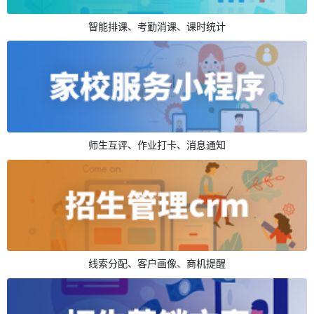
智能排课、考勤消课、课时统计
师生互评、作业打卡、消息通知
线索分配、客户画像、商机提醒