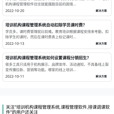
机构课程管理软件往往就能摆脱目前的困境...
2022-10-20
解决方案
培训机构课程管理系统自动扣除学员课时费？
学员多，课时费管理就比较难。教育培训根据课程安排来考勤，扣
除学生的课时，然后在课时费表上标记课时...
2022-10-13
解决方案
培训机构课程管理系统如何设置课程分销招生？
很多工具只适用于机构展示、品牌宣传、活动通知，不具备线上裂
变传播拉新、营销等功能。哪家的线上培训...
2022-10-11
解决方案
关注"培训机构课程管理系统,课程管理软件,排课调课软
件"的用户还关注