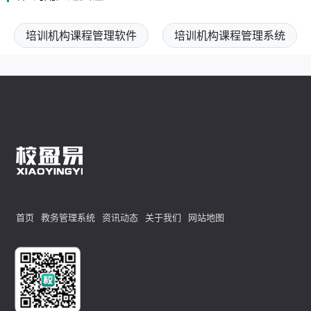
培训机构课程管理软件
培训机构课程管理系统
首页
教务管理系统
资讯动态
关于我们
网站地图