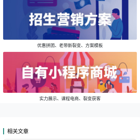
优惠拼团、老带新裂变、方案模板
实力展示、课程电商、裂变获客
相关文章