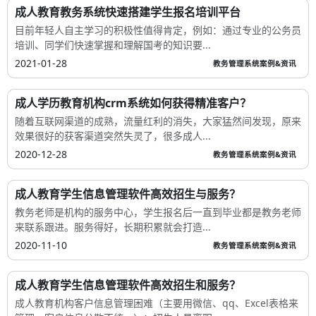
成人教育教务系统快速搭建学生报名培训平台
目前年轻人自主学习的积极性值得肯定，例如：通过专业的公务员
培训、同学们快速掌握和理解国考的知识要...
2021-01-28
教务管理系统案例&资讯
成人学历教育机构crm系统如何获得精准客户？
随着互联网渠道的成熟，流量红利的消失，大家猛然间发现，原来
效果很好的获客渠道突然失灵了，很多成人...
2020-12-28
教务管理系统案例&资讯
成人教育学生信息管理软件高效招生与服务？
教务老师是机构的服务中心，学生报名后一直到毕业都是教务老师
来联系跟进。服务得好，长期积累就会打造...
2020-11-10
教务管理系统案例&资讯
成人教育学生信息管理软件高效招生和服务？
成人教育机构客户信息管理困难（主要用微信、qq、Excel表格来