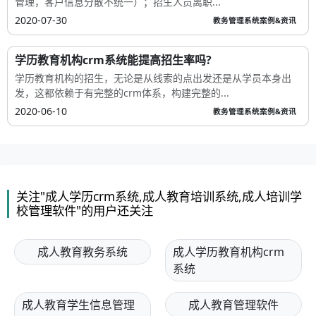
管理，客户信息分散不统一）；招生人员离职...
2020-07-30
教务管理系统案例&资讯
学历教育机构crm系统能提高招生率吗?
学历教育机构的招生，无论是从线索的点出发还是从学员本身出
发，这都依赖于有完整的crm体系，构建完整的...
2020-06-10
教务管理系统案例&资讯
关注"成人学历crm系统,成人教育培训系统,成人培训学
校管理软件"的用户还关注
成人教育教务系统
成人学历教育机构crm
系统
成人教育学生信息管理
成人教育管理软件