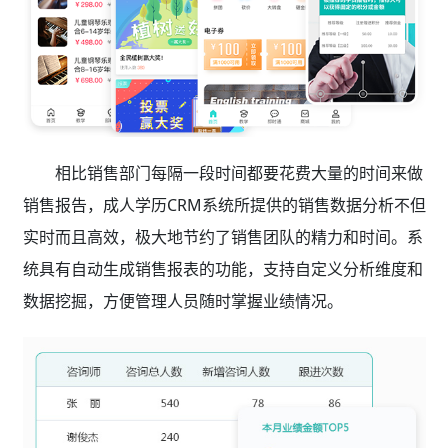
相比销售部门每隔一段时间都要花费大量的时间来做
销售报告，成人学历CRM系统
所提供的销售数据分析不但
实时而且高效，极大地节约了销售团队的精力和时间。系
统具有自动生成销售报表的功能，支持自定义分析维度和
数据挖掘，方便管理人员随时掌握业绩情况。