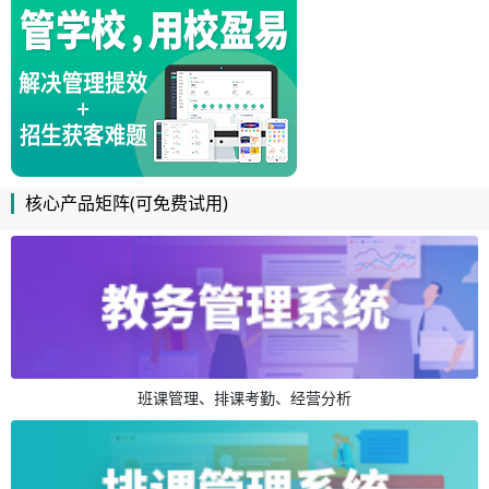
核心产品矩阵(可免费试用)
班课管理、排课考勤、经营分析