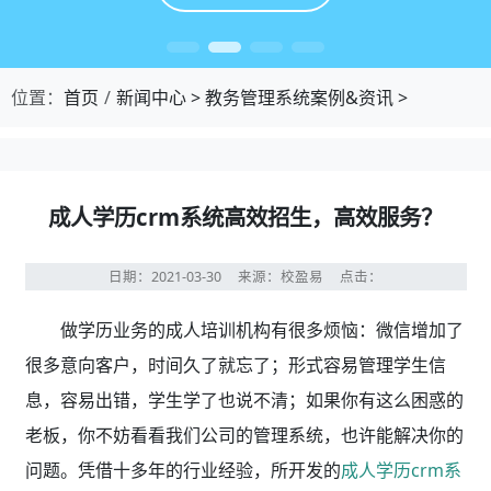
位置：
首页
新闻中心
>
教务管理系统案例&资讯
>
成人学历crm系统高效招生，高效服务？
日期：2021-03-30
来源：校盈易
点击：
做学历业务的成人培训机构有很多烦恼：微信增加了
很多意向客户，时间久了就忘了；形式容易管理学生信
息，容易出错，学生学了也说不清；如果你有这么困惑的
老板，你不妨看看我们公司的管理系统，也许能解决你的
问题。凭借十多年的行业经验，所开发的
成人学历crm系