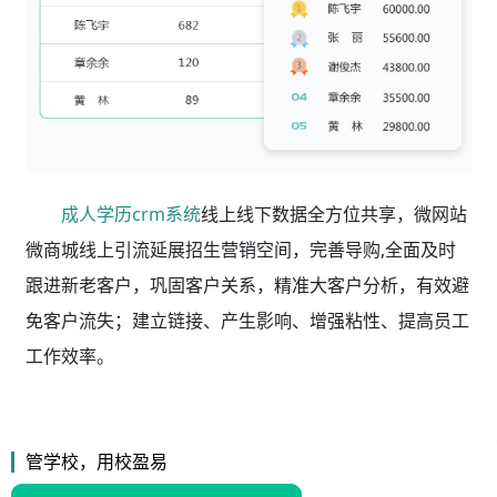
成人学历crm系统
线上线下数据全方位共享，微网站
微商城线上引流延展招生营销空间，完善导购,全面及时
跟进新老客户，巩固客户关系，精准大客户分析，有效避
免客户流失；建立链接、产生影响、增强粘性、提高员工
工作效率。
管学校，用校盈易