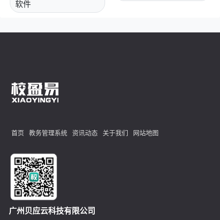
软件
首页
教务管理系统
资讯动态
关于我们
网站地图
广州贝应云科技有限公司