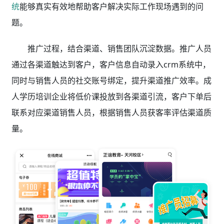
统
能够真实有效地帮助客户解决实际工作现场遇到的问
题。
推广过程，结合渠道、销售团队沉淀数据。推广人员
通过各渠道触达到客户，客户信息自动录入crm系统中，
同时与销售人员的社交账号绑定，提升渠道推广效率。成
人学历培训
企业将低价课投放到各渠道引流，客户下单后
联系对应渠道销售人员，根据销售人员获客率评估渠道质
量。