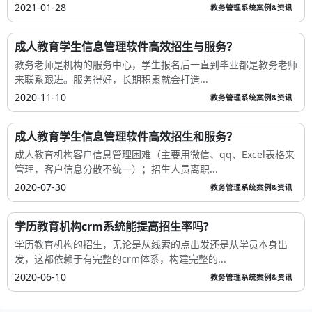
2021-01-28
教务管理系统案例&资讯
成人教育学生信息管理软件高效招生与服务？
教务老师是机构的服务中心，学生报名后一直到毕业都是教务老师
来联系跟进。服务得好，长期积累就会打造...
2020-11-10
教务管理系统案例&资讯
成人教育学生信息管理软件高效招生和服务？
成人教育机构客户信息管理困难（主要用微信、qq、Excel表格来
管理，客户信息分散不统一）；招生人员离职...
2020-07-30
教务管理系统案例&资讯
学历教育机构crm系统能提高招生率吗?
学历教育机构的招生，无论是从线索的点出发还是从学员本身出
发，这都依赖于有完整的crm体系，构建完整的...
2020-06-10
教务管理系统案例&资讯