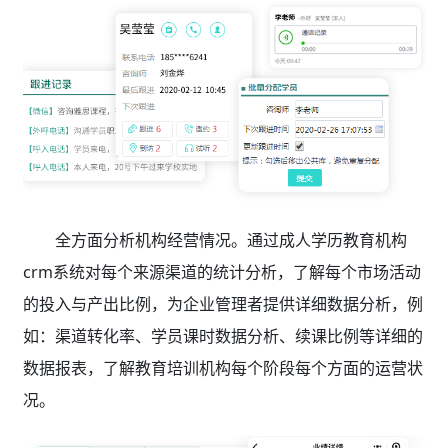
全方面分析机构经营情况。通过成人学历教育机构
crm系统
对每个来源渠道的统计分析，了解每个市场活动
的投入与产出比例，为企业管理者提供详细数据分析，例
如：渠道转化率、学员课时数据分析、续课比例等详细的
数据报表，了解教育培训机构每个阶段每个方面的运营状
况。