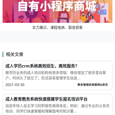
实力展示、课程电商、裂变获客
相关文章
成人学历crm系统高效招生，高效服务？
做学历业务的成人培训机构有很多烦恼：微信增加了很多意向客
户，时间久了就忘了；形式容易管理学生信息...
2021-03-30
教务管理系统案例&资讯
成人教育教务系统快速搭建学生报名培训平台
目前年轻人自主学习的积极性值得肯定，例如：通过专业的公务员
培训、同学们快速掌握和理解国考的知识要...