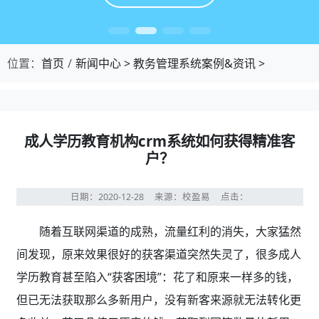
位置：
首页
新闻中心
>
教务管理系统案例&资讯
>
成人学历教育机构crm系统如何获得精准客
户？
日期：2020-12-28
来源：校盈易
点击：
随着互联网渠道的成熟，流量红利的消失，大家猛然
间发现，原来效果很好的获客渠道突然失灵了，很多成人
学历教育
甚至陷入“获客困境”：花了和原来一样多的钱，
但已无法获取那么多新用户，没有新客来源就无法转化更