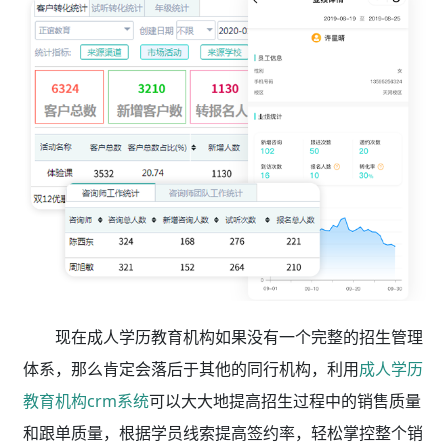
现在成人学历教育机构如果没有一个完整的招生管理
体系，那么肯定会落后于其他的同行机构，利用
成人学历
教育机构crm系统
可以大大地提高招生过程中的销售质量
和跟单质量，根据学员线索提高签约率，轻松掌控整个销