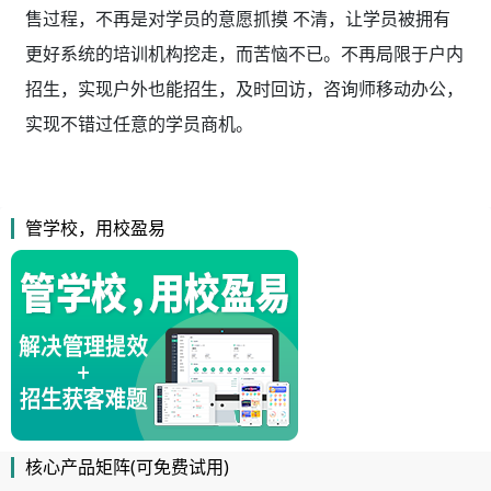
售过程，不再是对学员的意愿抓摸 不清，让学员被拥有
更好系统的培训机构挖走，而苦恼不已。不再局限于户内
招生，实现户外也能招生，及时回访，咨询师移动办公，
实现不错过任意的学员商机。
管学校，用校盈易
核心产品矩阵(可免费试用)