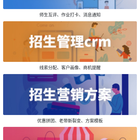
师生互评、作业打卡、消息通知
线索分配、客户画像、商机提醒
优惠拼团、老带新裂变、方案模板