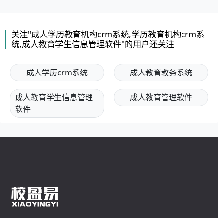
关注"成人学历教育机构crm系统,学历教育机构crm系
统,成人教育学生信息管理软件"的用户还关注
成人学历crm系统
成人教育教务系统
成人教育学生信息管理
成人教育管理软件
软件