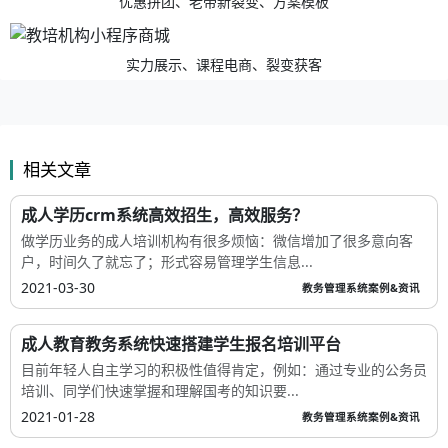
优惠拼团、老带新裂变、方案模板
实力展示、课程电商、裂变获客
相关文章
成人学历crm系统高效招生，高效服务？
做学历业务的成人培训机构有很多烦恼：微信增加了很多意向客
户，时间久了就忘了；形式容易管理学生信息...
2021-03-30
教务管理系统案例&资讯
成人教育教务系统快速搭建学生报名培训平台
目前年轻人自主学习的积极性值得肯定，例如：通过专业的公务员
培训、同学们快速掌握和理解国考的知识要...
2021-01-28
教务管理系统案例&资讯