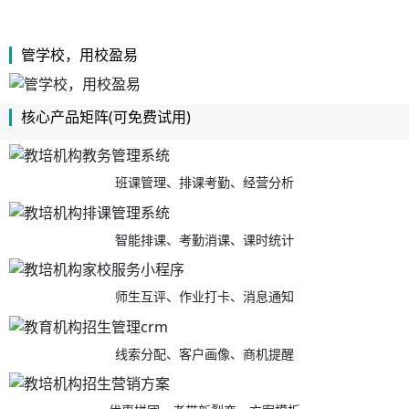
管学校，用校盈易
核心产品矩阵(可免费试用)
班课管理、排课考勤、经营分析
智能排课、考勤消课、课时统计
师生互评、作业打卡、消息通知
线索分配、客户画像、商机提醒