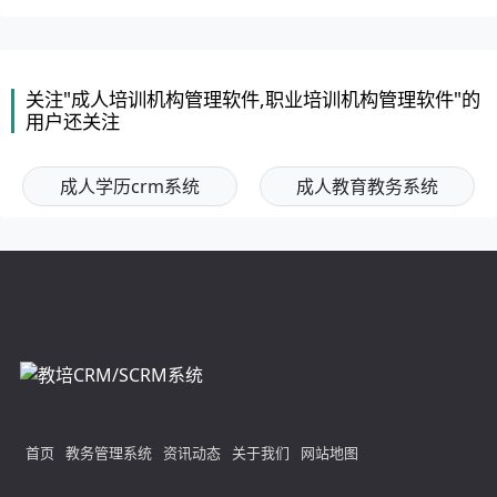
关注"成人培训机构管理软件,职业培训机构管理软件"的
用户还关注
成人学历crm系统
成人教育教务系统
首页
教务管理系统
资讯动态
关于我们
网站地图