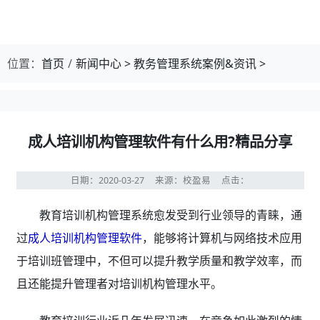
位置：
首页
新闻中心
>
教务管理系统案例&资讯
>
成人培训机构管理软件有什么用?精品分享
日期：2020-03-27
来源：校盈易
点击：
教育培训机构管理系统愈发受到行业领导的青睐，通
过
成人培训机构管理软件
，能够将计算机与网络技术应用
于培训班管理中，不但可以提升教学质量和教学效率，而
且还能提升管理者对培训机构管理水平。