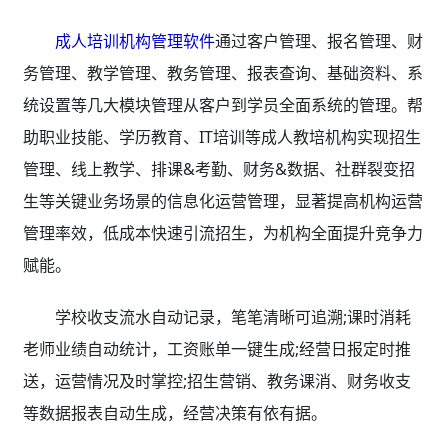
成人培训机构管理软件
通过客户管理、报名管理、财
务管理、教学管理、教务管理、报表查询、基础资料、系
统设置等几大模块管理从客户到学员全面系统的管理。帮
助职业技能、学历教育、IT培训等成人教培机构实现招生
管理、线上教学、排课&考勤、财务&数据、社群裂变招
生等关键业务场景的信息化运营管理，显著提高机构运营
管理率效，低成本快速引流招生，为机构全面提升竞争力
赋能。
学校收支流水自动记录，笔笔清晰可追溯;课时消耗
老师业绩自动统计，工资账单一键生成;经营日报定时推
送，运营情况及时掌控;招生营销、教务课消、财务收支
等数据报表自动生成，经营决策有依有据。