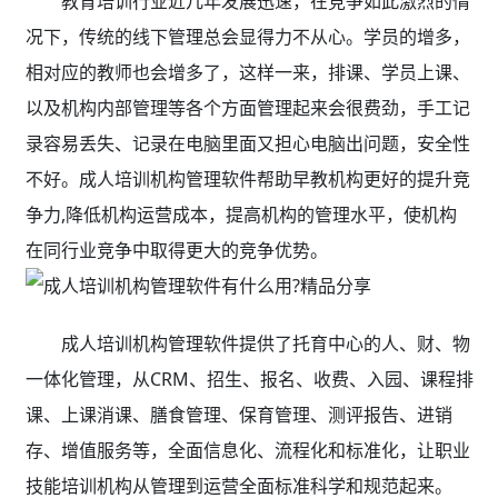
教育培训行业近几年发展迅速，在竞争如此激烈的情
况下，传统的线下管理总会显得力不从心。学员的增多，
相对应的教师也会增多了，这样一来，排课、学员上课、
以及机构内部管理等各个方面管理起来会很费劲，手工记
录容易丢失、记录在电脑里面又担心电脑出问题，安全性
不好。成人培训机构管理软件帮助早教机构更好的提升竞
争力,降低机构运营成本，提高机构的管理水平，使机构
在同行业竞争中取得更大的竞争优势。
成人培训机构管理软件提供了托育中心的人、财、物
一体化管理，从CRM、招生、报名、收费、入园、课程排
课、上课消课、膳食管理、保育管理、测评报告、进销
存、增值服务等，全面信息化、流程化和标准化，让职业
技能培训机构从管理到运营全面标准科学和规范起来。