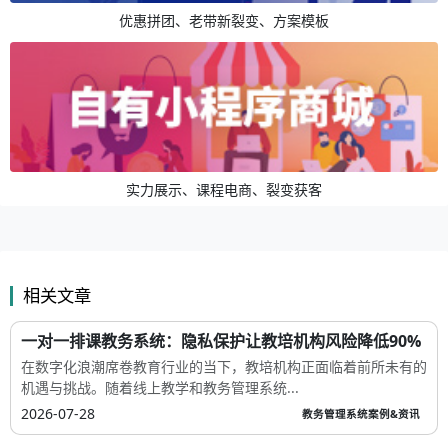
优惠拼团、老带新裂变、方案模板
实力展示、课程电商、裂变获客
相关文章
一对一排课教务系统：隐私保护让教培机构风险降低90%
在数字化浪潮席卷教育行业的当下，教培机构正面临着前所未有的
机遇与挑战。随着线上教学和教务管理系统...
2026-07-28
教务管理系统案例&资讯