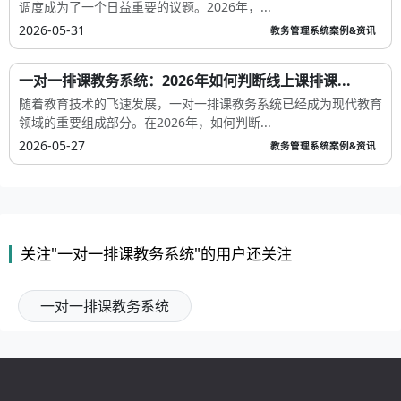
调度成为了一个日益重要的议题。2026年，...
2026-05-31
教务管理系统案例&资讯
一对一排课教务系统：2026年如何判断线上课排课...
随着教育技术的飞速发展，一对一排课教务系统已经成为现代教育
领域的重要组成部分。在2026年，如何判断...
2026-05-27
教务管理系统案例&资讯
关注"一对一排课教务系统"的用户还关注
一对一排课教务系统