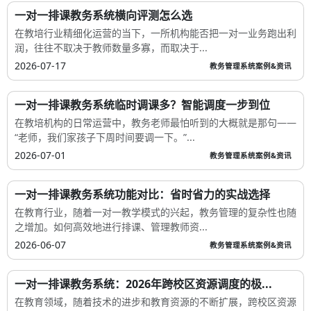
一对一排课教务系统横向评测怎么选
在教培行业精细化运营的当下，一所机构能否把一对一业务跑出利
润，往往不取决于教师数量多寡，而取决于...
2026-07-17
教务管理系统案例&资讯
一对一排课教务系统临时调课多？智能调度一步到位
在教培机构的日常运营中，教务老师最怕听到的大概就是那句——
“老师，我们家孩子下周时间要调一下。”...
2026-07-01
教务管理系统案例&资讯
一对一排课教务系统功能对比：省时省力的实战选择
在教育行业，随着一对一教学模式的兴起，教务管理的复杂性也随
之增加。如何高效地进行排课、管理教师资...
2026-06-07
教务管理系统案例&资讯
一对一排课教务系统：2026年跨校区资源调度的极...
在教育领域，随着技术的进步和教育资源的不断扩展，跨校区资源