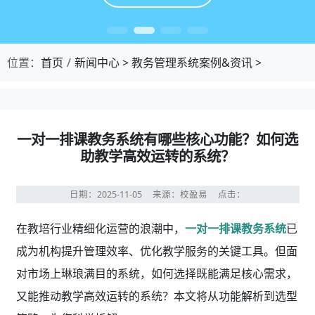
位置：
首页
新闻中心
>
教务管理系统案例&资讯
>
一对一排课教务系统有哪些核心功能？如何选
助教学高效运转的系统？
日期：2025-11-05
来源：校盈易
点击：
在教培行业精细化运营的浪潮中，
一对一排课教务系统
已
成为机构提升管理效率、优化教学服务的关键工具。但面
对市场上琳琅满目的系统，如何选择既能满足核心需求，
又能推动教学高效运转的系统？本文将从功能解析到选型