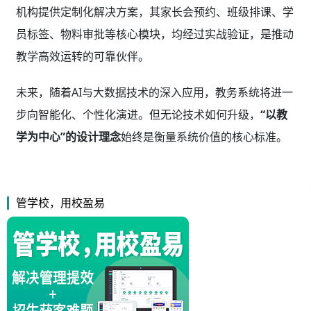
机构提供定制化解决方案，其家长会预约、班级排课、学
员标签、物料审批等核心模块，均经过实战验证，是推动
教学高效运转的可靠伙伴。
未来，随着AI与大数据技术的深入应用，教务系统将进一
步向智能化、个性化演进。但无论技术如何升级，
“以教
学为中心”的设计理念
始终是衡量系统价值的核心标准。
管学校，用校盈易