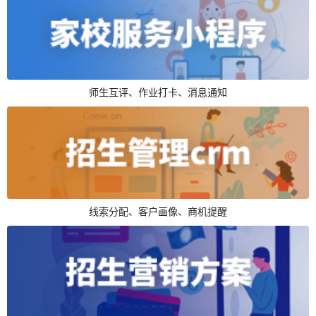
师生互评、作业打卡、消息通知
线索分配、客户画像、商机提醒