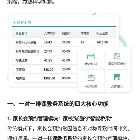
策略，为您科学拆解。
一、一对一排课教务系统的四大核心功能
1. 家长会预约管理模块：家校沟通的“智能桥梁”
传统模式下，家长会预约常因信息不对称导致时间冲突、
通知遗漏。
一对一排课教务系统
的家长会预约管理模块，