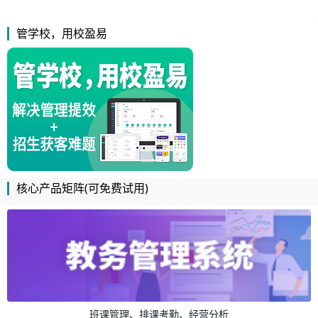
管学校，用校盈易
核心产品矩阵(可免费试用)
班课管理、排课考勤、经营分析