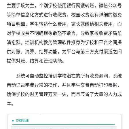
主要手段为主，个别学校使用银行网银转账，微信公众号
等简单信息化方式进行收缴费。校园收费没有详细的缴费
项目明细，学生转达什么费用，家长就缴纳相关费用，面
对学校收费不明确现象敢怒不敢言，导致家校收费矛盾愈
演愈烈。培训机构教务管理软件推荐为学校和平台之间提
供对账、清算、结算功能，为平台与第三方支付渠道之间
提供对账、结算和管理功能。
系统可自动监控培训学校潜在的所有收费漏洞，系统
自动记录学费异常的操作，并且学生交费自动打印票据，
确保学校的财务管理万无一失，而且节省了大量的人力成
本。