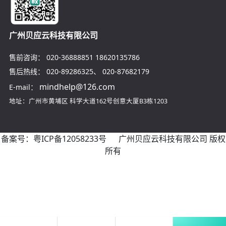
广州贝应云科技有限公司
售前咨询：
020-36888851
18620135786
售后热线：
020-89286325
、
020-87682179
mindhelp@126.com
E-mail：
地址：广州市黄埔区
科学大道162号创意大厦B3栋1203
备案号：
粤ICP备12058233号
广州贝应云科技有限公司 版权
所有