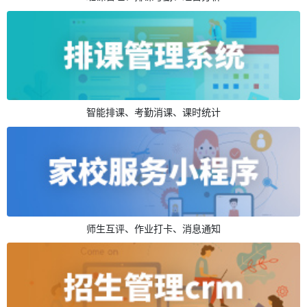
智能排课、考勤消课、课时统计
师生互评、作业打卡、消息通知