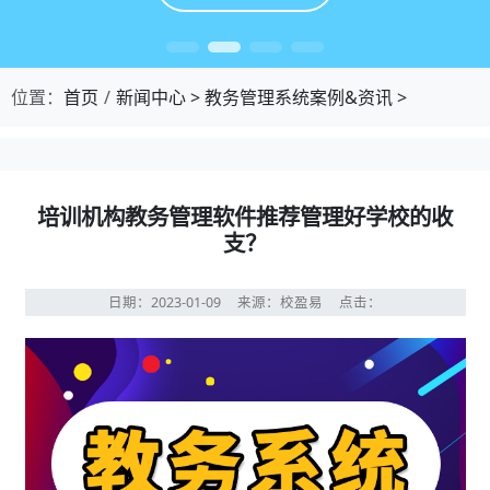
位置：
首页
新闻中心
>
教务管理系统案例&资讯
>
培训机构教务管理软件推荐管理好学校的收
支？
日期：2023-01-09
来源：校盈易
点击：