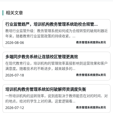
相关文章
行业监管趋严，培训机构教务管理系统助校合规管...
教培行业监管升级：教务管理系统如何成为合规转型的破局利器近
年来，随着教育行业监管政策的持续收紧，...
2026-08-06
教务管理系统案例&资讯
多端同步教务系统让连锁校区管理更高效
在现代教育行业，培训机构的管理效率直接影响到运营效果和客户
满意度。随着技术的不断进步，越来越多的...
2026-07-18
教务管理系统案例&资讯
培训机构教务管理系统如何破解师资调度失衡
一所培训机构的运转效率，说到底取决于教师能否在对的时间、对
的地点，给对的学生上对的课。这套逻辑看...
2026-07-12
教务管理系统案例&资讯