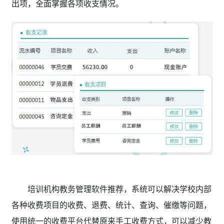
出项，全面掌握各项收支情况。
培训机构教务管理软件推荐，系统可以解决学校内部
各种收费项目的收费、退费、统计、查询、催缴等问题，
使用统一的收费平台代替原来手工收费方式，可以减少教