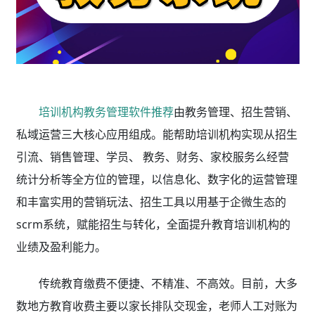
培训机构教务管理软件推荐
由教务管理、招生营销、
私域运营三大核心应用组成。能帮助培训机构实现从招生
引流、销售管理、学员、 教务、财务、家校服务么经营
统计分析等全方位的管理，以信息化、数字化的运营管理
和丰富实用的营销玩法、招生工具以用基于企微生态的
scrm系统，赋能招生与转化，全面提升教育培训机构的
业绩及盈利能力。
传统教育缴费不便捷、不精准、不高效。目前，大多
数地方教育收费主要以家长排队交现金，老师人工对账为