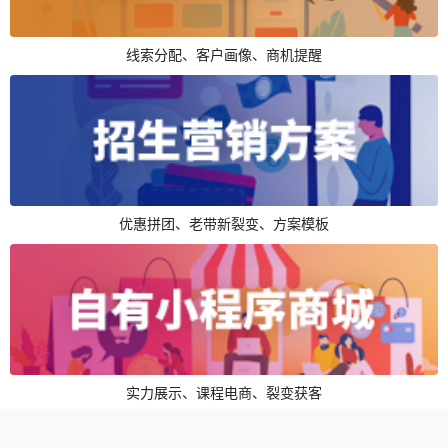
线索分配、客户画像、商机提醒
优惠拼团、老带新裂变、方案模板
实力展示、课程电商、裂变获客