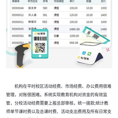
机构在平时校区活动经费、市场经费、办公费用很难
管理，对账很困难。系统
实现教育机构对资金的有效监
管，分校活动经费需要上报总部审核，统一拨款;统计教
师单节课时费以及总课时费、活动支出费用及所有日常支