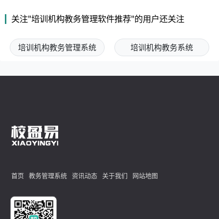
关注"培训机构教务管理软件推荐"的用户还关注
培训机构教务管理系统
培训机构教务系统
首页
教务管理系统
资讯动态
关于我们
网站地图