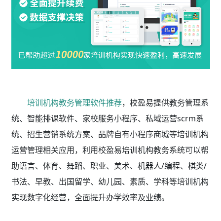
培训机构教务管理软件推荐
，校盈易
提供教务管理系
统、智能排课软件、家校服务小程序、私域运营scrm系
统、招生营销系统方案、品牌自有小程序商城等培训机构
运营管理相关应用，利用校盈易
培训机构教务系统
可以帮
助语言、体育、舞蹈、职业、美术、机器人/编程、棋类/
书法、早教、出国留学、幼儿园、素质、学科等培训机构
实现数字化经营，全面提升办学效率及业绩。