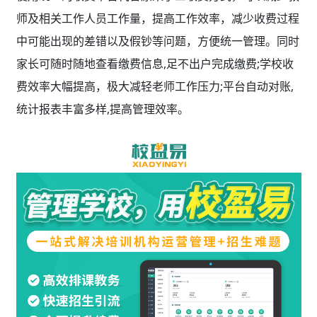
师及相关工作人员工作量，提高工作效率，减少收费过程
中可能出现的差错以及假钞等问题，方便统一管理。同时
家长可随时随地查看缴费信息,足不出户完成缴费;学校收
费效率大幅提高，极大减轻老师工作压力;平台自动对账,
统计报表丰富多样,提高管理效率。