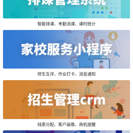
智能排课、考勤消课、课时统计
师生互评、作业打卡、消息通知
线索分配、客户画像、商机提醒