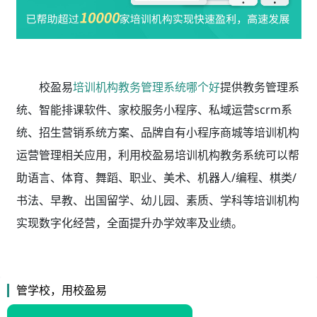
校盈易
培训机构教务管理系统哪个好
提供教务管理系
统、智能排课软件、家校服务小程序、私域运营scrm系
统、招生营销系统方案、品牌自有小程序商城等培训机构
运营管理相关应用，利用校盈易
培训机构教务系统
可以帮
助语言、体育、舞蹈、职业、美术、机器人/编程、棋类/
书法、早教、出国留学、幼儿园、素质、学科等培训机构
实现数字化经营，全面提升办学效率及业绩。
管学校，用校盈易