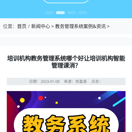
位置：
首页
新闻中心
>
教务管理系统案例&资讯
>
培训机构教务管理系统哪个好让培训机构智能
管理课消？
日期：2023-01-08
来源：校盈易
点击：