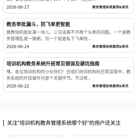
2026-06-27
教务管理系统案例&资讯
教务审批漏斗，防飞单更智能
做教培的朋友凑一块儿，三句话离不开两个头疼的问题。一个是教
务管理乱成一锅粥，另一个就是私下飞单防...
2026-06-24
教务管理系统案例&资讯
培训机构教务系统升班常见错误及避坑指南
嘿，各位培训机构的小伙伴们！在咱们培训机构的日常运营中，教
务系统的升班操作可是个关键环节。不过呢...
2026-06-22
教务管理系统案例&资讯
关注"培训机构教务管理系统哪个好"的用户还关注