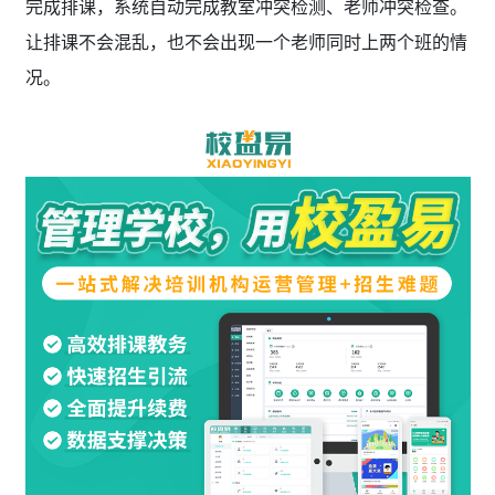
完成排课，系统自动完成教室冲突检测、老师冲突检查。
让排课不会混乱，也不会出现一个老师同时上两个班的情
况。