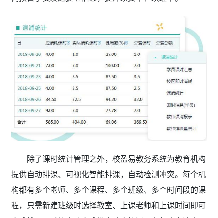
除了课时统计管理之外，校盈易教务系统为教育机构
提供自动排课、可视化智能排课，自动检测冲突。每个机
构都有多个老师、多个课程、多个班级、多个时间段的课
程，只需新建班级时选择教室、上课老师和上课时间即可