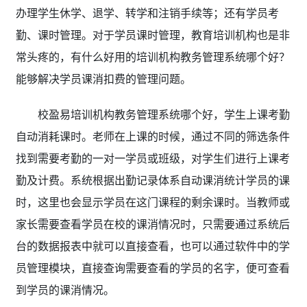
办理学生休学、退学、转学和注销手续等；还有学员考
勤、课时管理。对于学员课时管理，教育培训机构也是非
常头疼的，有什么好用的培训机构教务管理系统哪个好？
能够解决学员课消扣费的管理问题。
校盈易培训机构教务管理系统哪个好，
学生上课考勤
自动消耗课时。老师在上课的时候，通过不同的筛选条件
找到需要考勤的一对一学员或班级，对学生们进行上课考
勤及计费。系统根据出勤记录体系自动课消统计学员的课
时，这里也会显示学员在这门课程的剩余课时。当教师或
家长需要查看学员在校的课消情况时，只需要通过系统后
台的数据报表中就可以直接查看，也可以通过软件中的学
员管理模块，直接查询需要查看的学员的名字，便可查看
到学员的课消情况。