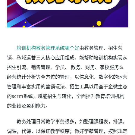
培训机构教务管理系统哪个好
由教务管理、招生营
销、私域运营三大核心应用组成。能帮助培训机构实现从
招生引流、销售管理、学员、 教务、财务、家校服务么
经营统计分析等全方位的管理，以信息化、数字化的运营
管理和丰富实用的营销玩法、招生工具以用基于企微生态
的scrm系统，赋能招生与转化，全面提升教育培训机构
的业绩及盈利能力。
教务处理日常教学事务很多，如整理课程表，排课，
调课，代课，以保证教学秩序；做好学籍管理，按照规定