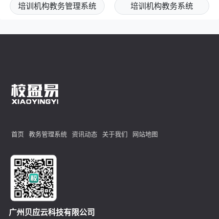
培训机构教务管理系统
培训机构教务系统
首页
教务管理系统
资讯动态
关于我们
网站地图
广州贝应云科技有限公司