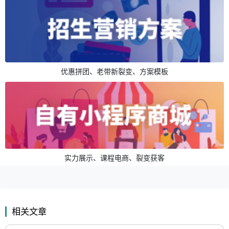
优惠拼团、老带新裂变、方案模板
实力展示、课程电商、裂变获客
相关文章