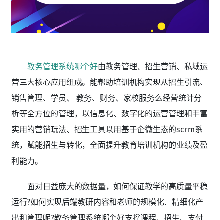
教务管理系统哪个好
由教务管理、招生营销、私域运
营三大核心应用组成。能帮助培训机构实现从招生引流、
销售管理、学员、 教务、财务、家校服务么经营统计分
析等全方位的管理，以信息化、数字化的运营管理和丰富
实用的营销玩法、招生工具以用基于企微生态的scrm系
统，赋能招生与转化，全面提升教育培训机构的业绩及盈
利能力。
面对日益庞大的数据量，如何保证教学的高质量平稳
运行?如何实现后端教研内容和老师的规模化、精细化产
出和管理呢?教务管理系统哪个好支撑课程、招生、支付