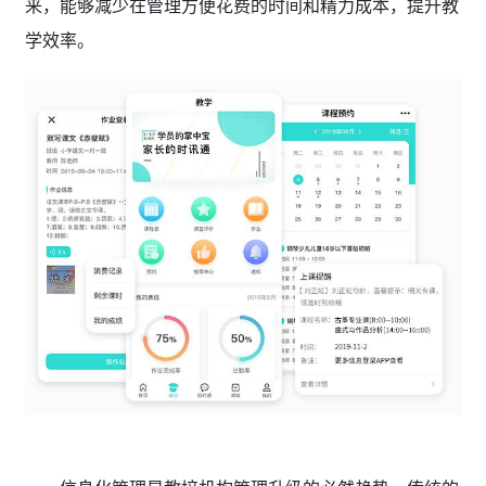
来，能够减少在管理方便花费的时间和精力成本，提升教
学效率。