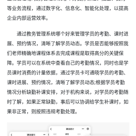
等业务流程，通过数字化、信息化、智能化处理，以提高
企业内部运营效率。
通过教务管理系统哪个好
来管理学员的考勤、课时进
展、预约情况，清晰了解学员动态。学员是否能够按照我
们老师精确地课程体系去完成课程是取得高分的关键保
障。学员可以在系统中查看自己的考勤情况，同时也是学
员课时消费的计量依据，通过学员卡可通晓学员的考勤、
课时进展、预约情况，清晰了解学员动态;根据学员考勤
情况分析缺勤补课安排，对于机构来说，对学员的考勤随
时了解，如果正常缺勤，事后可以协调给学生补课时，如
果非正常，则按照违规考勤处理。