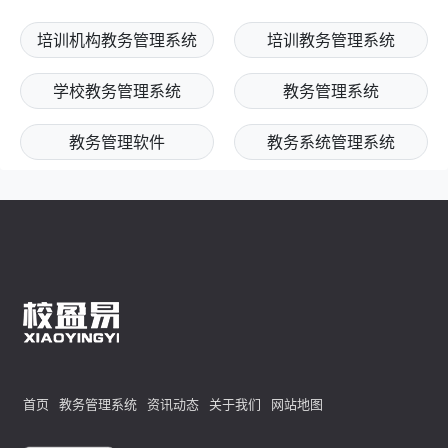
培训机构教务管理系统
培训教务管理系统
学校教务管理系统
教务管理系统
教务管理软件
教务系统管理系统
首页
教务管理系统
资讯动态
关于我们
网站地图