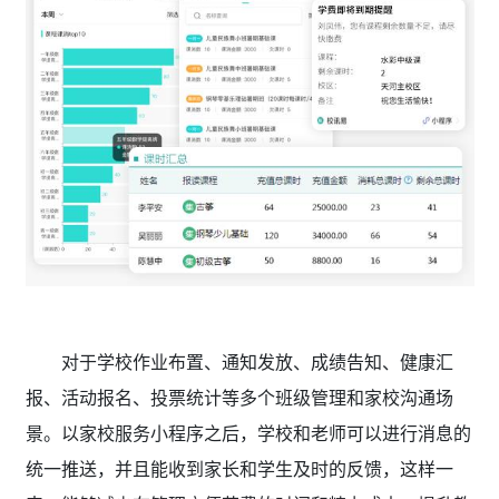
对于学校作业布置、通知发放、成绩告知、健康汇
报、活动报名、投票统计等多个班级管理和家校沟通场
景。以家校服务小程序之后，学校和老师可以进行消息的
统一推送，并且能收到家长和学生及时的反馈，这样一