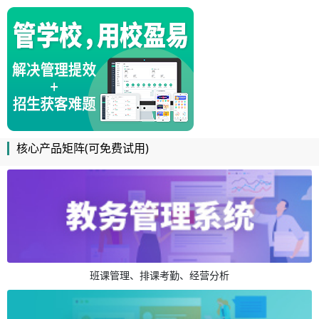
核心产品矩阵(可免费试用)
班课管理、排课考勤、经营分析