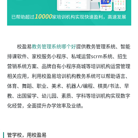
校盈易
教务管理系统哪个好
提供教务管理系统、智能
排课软件、家校服务小程序、私域运营scrm系统、招生
营销系统方案、品牌自有小程序商城等培训机构运营管理
相关应用，利用校盈易
培训机构教务系统
可以帮助语言、
体育、舞蹈、职业、美术、机器人/编程、棋类/书法、早
教、出国留学、幼儿园、素质、学科等培训机构实现数字
化经营，全面提升办学效率及业绩。
管学校，用校盈易