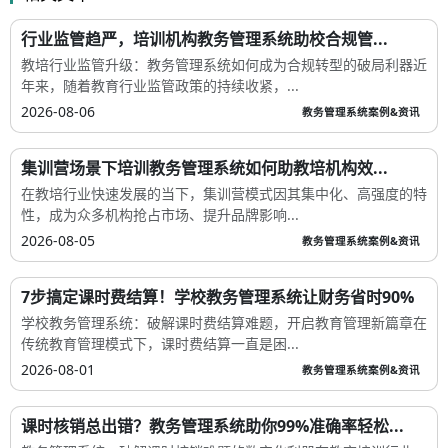
行业监管趋严，培训机构教务管理系统助校合规管...
教培行业监管升级：教务管理系统如何成为合规转型的破局利器近
年来，随着教育行业监管政策的持续收紧，...
2026-08-06
教务管理系统案例&资讯
集训营场景下培训教务管理系统如何助教培机构效...
在教培行业快速发展的当下，集训营模式因其集中化、高强度的特
性，成为众多机构抢占市场、提升品牌影响...
2026-08-05
教务管理系统案例&资讯
7步搞定课时费结算！学校教务管理系统让财务省时90%
学校教务管理系统：破解课时费结算难题，开启教育管理新篇章在
传统教育管理模式下，课时费结算一直是困...
2026-08-01
教务管理系统案例&资讯
课时核销总出错？教务管理系统助你99%准确率轻松...