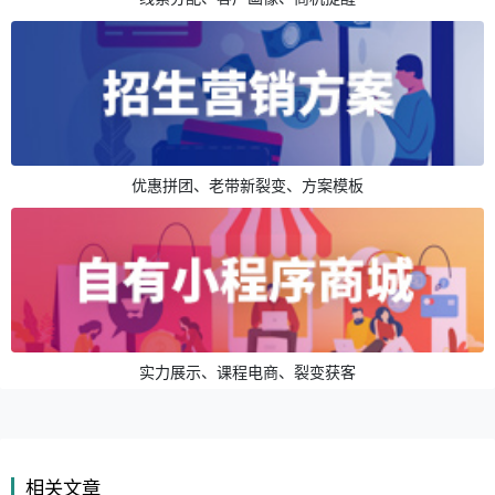
优惠拼团、老带新裂变、方案模板
实力展示、课程电商、裂变获客
相关文章