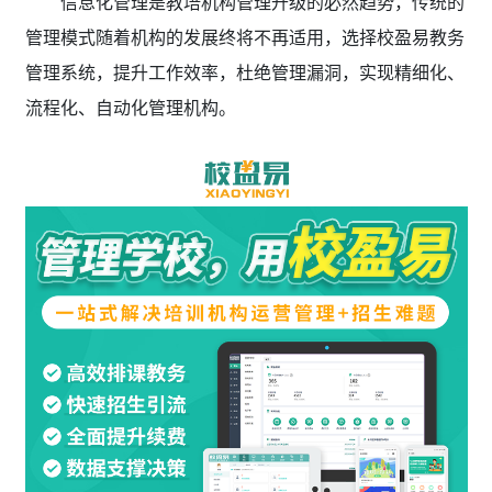
信息化管理是教培机构管理升级的必然趋势，传统的
管理模式随着机构的发展终将不再适用，选择校盈易教务
管理系统，提升工作效率，杜绝管理漏洞，实现精细化、
流程化、自动化管理机构。