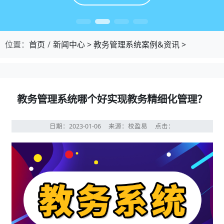
位置：
首页
新闻中心
>
教务管理系统案例&资讯
>
教务管理系统哪个好实现教务精细化管理？
日期：2023-01-06
来源：校盈易
点击：