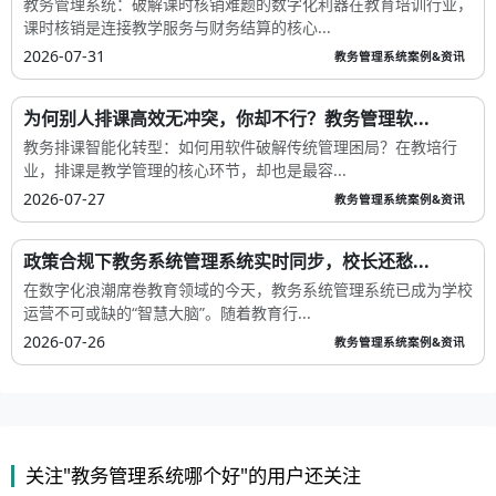
教务管理系统：破解课时核销难题的数字化利器在教育培训行业，
课时核销是连接教学服务与财务结算的核心...
2026-07-31
教务管理系统案例&资讯
为何别人排课高效无冲突，你却不行？教务管理软...
教务排课智能化转型：如何用软件破解传统管理困局？在教培行
业，排课是教学管理的核心环节，却也是最容...
2026-07-27
教务管理系统案例&资讯
政策合规下教务系统管理系统实时同步，校长还愁...
在数字化浪潮席卷教育领域的今天，教务系统管理系统已成为学校
运营不可或缺的“智慧大脑”。随着教育行...
2026-07-26
教务管理系统案例&资讯
关注"教务管理系统哪个好"的用户还关注