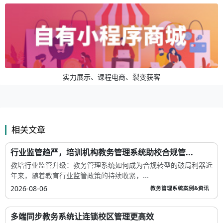
实力展示、课程电商、裂变获客
相关文章
行业监管趋严，培训机构教务管理系统助校合规管...
教培行业监管升级：教务管理系统如何成为合规转型的破局利器近
年来，随着教育行业监管政策的持续收紧，...
2026-08-06
教务管理系统案例&资讯
多端同步教务系统让连锁校区管理更高效