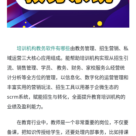
培训机构教务软件有哪些
由教务管理、招生营销、私
域运营三大核心应用组成。能帮助培训机构实现从招生引
流、销售管理、学员、 教务、财务、家校服务么经营统
计分析等全方位的管理，以信息化、数字化的运营管理和
丰富实用的营销玩法、招生工具以用基于企微生态的
scrm系统，赋能招生与转化，全面提升教育培训机构的
业绩及盈利能力。
在教育行业中，教师是一个非常重要的岗位，不仅要
备课，把知识传授给学生，还要处理内部事务，比如排课