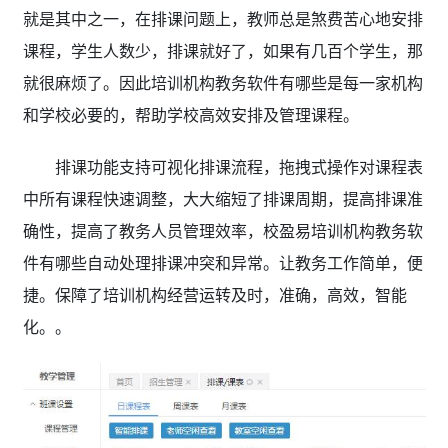
就是其中之一，在排课问题上，教师总是煞费苦心地安排
课程，学生人数少，排课就好了，如果有几百个学生，那
就很麻烦了。因此培训机构教务软件有哪些
是每一家机构
和学校必要的，帮助学校高效安排及管理课程。
排课功能支持可视化排课流程，拖拽式操作对课程表
中所有课程快速调整，大大缩短了排课周期，提高排课准
确性，提高了教务人员管理效率，校盈易培训机构教务软
件有哪些
自动处理排课冲突和异常。让教务工作简单，便
捷。保障了培训机构经营运转及时，准确，高效，智能
化。。