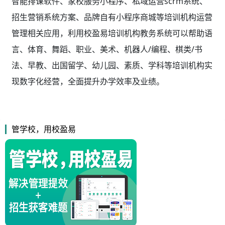
智能排课软件、家校服务小程序、私域运营scrm系统、
招生营销系统方案、品牌自有小程序商城等培训机构运营
管理相关应用，利用校盈易
培训机构教务系统
可以帮助语
言、体育、舞蹈、职业、美术、机器人/编程、棋类/书
法、早教、出国留学、幼儿园、素质、学科等培训机构实
现数字化经营，全面提升办学效率及业绩。
管学校，用校盈易