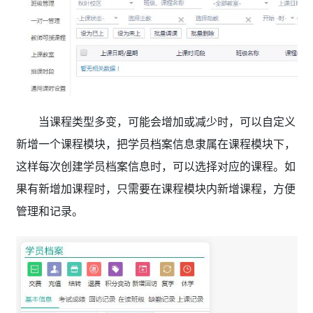
当课程类型多变，可能会增加或减少时，可以自定义
新增一个课程模块，把学员档案信息隶属在课程模块下，
这样每次创建学员档案信息时，可以选择对应的课程。如
果有新增加课程时，只需要在课程模块内新增课程，方便
管理和记录。