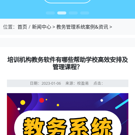
位置：
首页
新闻中心
>
教务管理系统案例&资讯
>
培训机构教务软件有哪些帮助学校高效安排及
管理课程？
日期：2023-01-06
来源：校盈易
点击：