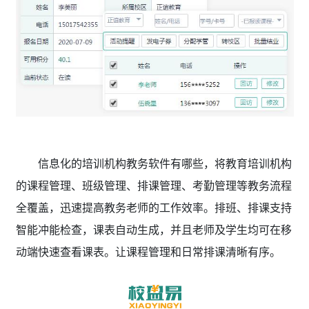
信息化的培训机构教务软件有哪些
，将教育培训机构
的课程管理、班级管理、排课管理、考勤管理等教务流程
全覆盖，迅速提高教务老师的工作效率。排班、排课支持
智能冲能检查，课表自动生成，并且老师及学生均可在移
动端快速查看课表。
让课程管理和日常排课清晰有序。