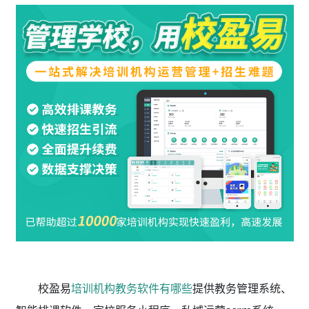
校盈易
培训机构教务软件有哪些
提供教务管理系统、