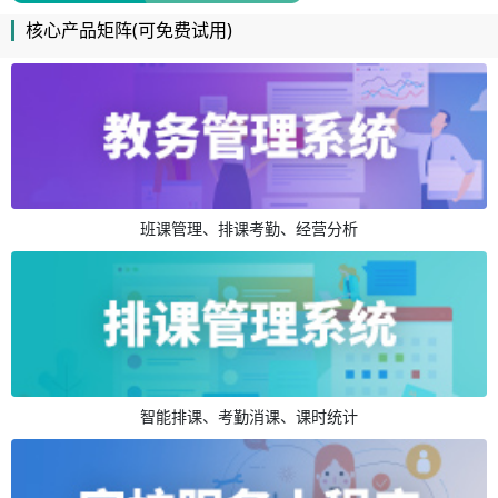
核心产品矩阵(可免费试用)
班课管理、排课考勤、经营分析
智能排课、考勤消课、课时统计