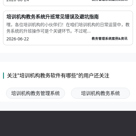
培训机构教务系统升班常见错误及避坑指南
嘿，各位培训机构的小伙伴们！在咱们培训机构的日常运营中，教
务系统的升班操作可是个关键环节。不过呢...
2026-06-22
教务管理系统案例&资讯
关注"培训机构教务软件有哪些"的用户还关注
培训机构教务管理系统
培训机构教务系统