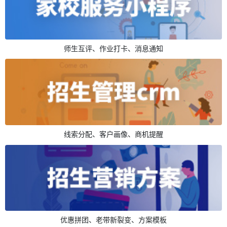
师生互评、作业打卡、消息通知
线索分配、客户画像、商机提醒
优惠拼团、老带新裂变、方案模板