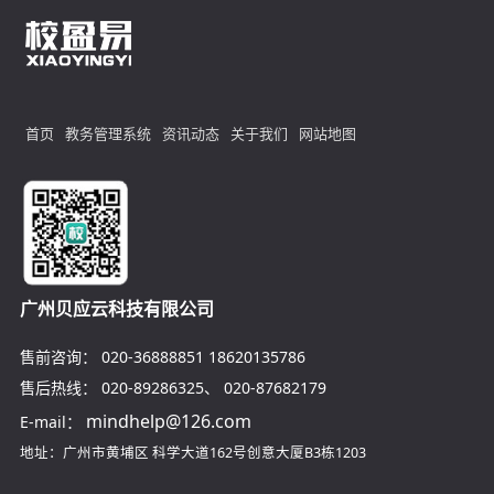
首页
教务管理系统
资讯动态
关于我们
网站地图
广州贝应云科技有限公司
售前咨询：
020-36888851
18620135786
售后热线：
020-89286325
、
020-87682179
mindhelp@126.com
E-mail：
地址：广州市黄埔区
科学大道162号创意大厦B3栋1203