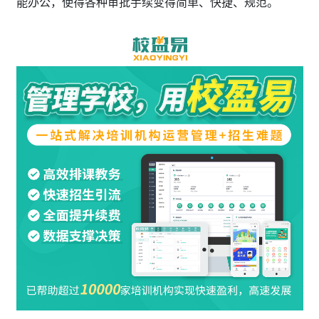
能办公，使得各种审批手续变得简单、快捷、规范。