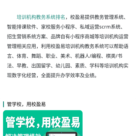
培训机构教务系统排名
，校盈易
提供教务管理系统、
智能排课软件、家校服务小程序、私域运营scrm系统、
招生营销系统方案、品牌自有小程序商城等培训机构运营
管理相关应用，利用校盈易
培训机构教务系统
可以帮助语
言、体育、舞蹈、职业、美术、机器人/编程、棋类/书
法、早教、出国留学、幼儿园、素质、学科等培训机构实
现数字化经营，全面提升办学效率及业绩。
管学校，用校盈易