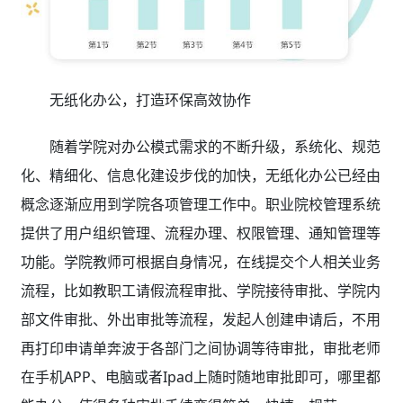
无纸化办公，打造环保高效协作
随着学院对办公模式需求的不断升级，系统化、规范
化、精细化、信息化建设步伐的加快，无纸化办公已经由
概念逐渐应用到学院各项管理工作中。职业院校管理系统
提供了用户组织管理、流程办理、权限管理、通知管理等
功能。学院教师可根据自身情况，在线提交个人相关业务
流程，比如教职工请假流程审批、学院接待审批、学院内
部文件审批、外出审批等流程，发起人创建申请后，不用
再打印申请单奔波于各部门之间协调等待审批，审批老师
在手机APP、电脑或者Ipad上随时随地审批即可，哪里都