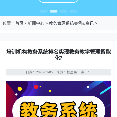
位置：
首页
新闻中心
>
教务管理系统案例&资讯
>
培训机构教务系统排名实现教务教学管理智能
化?
日期：2023-01-05
来源：校盈易
点击：