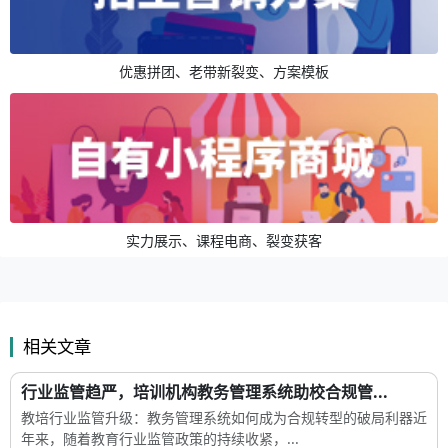
优惠拼团、老带新裂变、方案模板
实力展示、课程电商、裂变获客
相关文章
行业监管趋严，培训机构教务管理系统助校合规管...
教培行业监管升级：教务管理系统如何成为合规转型的破局利器近
年来，随着教育行业监管政策的持续收紧，...