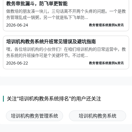
教务审批漏斗，防飞单更智能
做教培的朋友凑一块儿，三句话离不开两个头疼的问题。一个是教
务管理乱成一锅粥，另一个就是私下飞单防...
2026-06-24
教务管理系统案例&资讯
培训机构教务系统升班常见错误及避坑指南
嘿，各位培训机构的小伙伴们！在咱们培训机构的日常运营中，教
务系统的升班操作可是个关键环节。不过呢...
2026-06-22
教务管理系统案例&资讯
关注"培训机构教务系统排名"的用户还关注
培训机构教务管理系统
培训机构教务系统