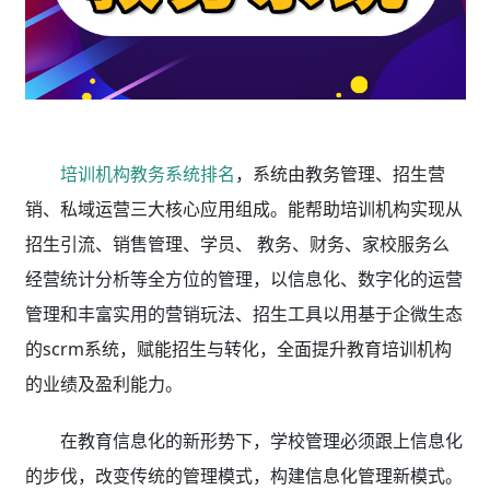
培训机构教务系统排名
，系统由教务管理、招生营
销、私域运营三大核心应用组成。能帮助培训机构实现从
招生引流、销售管理、学员、 教务、财务、家校服务么
经营统计分析等全方位的管理，以信息化、数字化的运营
管理和丰富实用的营销玩法、招生工具以用基于企微生态
的scrm系统，赋能招生与转化，全面提升教育培训机构
的业绩及盈利能力。
在教育信息化的新形势下，学校管理必须跟上信息化
的步伐，改变传统的管理模式，构建信息化管理新模式。