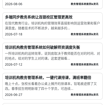
2026-08-06
教务管理系统案例&资讯
多端同步教务系统让连锁校区管理更高效
在现代教育行业，培训机构的管理效率直接影响到运营效果和客户
满意度。随着技术的不断进步，越来越多的...
2026-07-18
教务管理系统案例&资讯
培训机构教务管理系统如何破解师资调度失衡
一所培训机构的运转效率，说到底取决于教师能否在对的时间、对
的地点，给对的学生上对的课。这套逻辑看...
2026-07-12
教务管理系统案例&资讯
培训机构教务管理系统，一键代课排课，满班率翻倍
晚上十点，张校长看着办公桌上摊开的排课本，铅笔痕迹擦了又
改。春季招生明明新增了四十个学员，可连续...
2026-06-27
教务管理系统案例&资讯