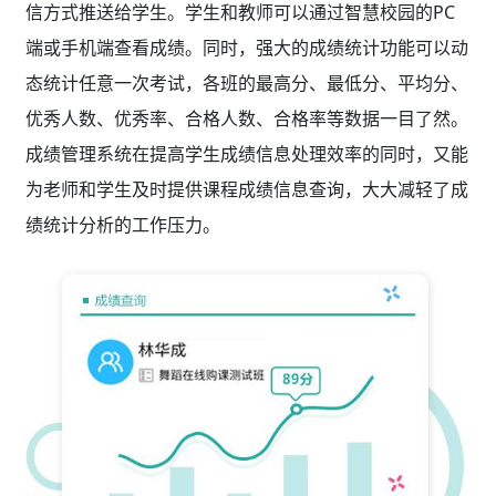
信方式推送给学生。学生和教师可以通过智慧校园的PC
端或手机端查看成绩。同时，强大的成绩统计功能可以动
态统计任意一次考试，各班的最高分、最低分、平均分、
优秀人数、优秀率、合格人数、合格率等数据一目了然。
成绩管理系统在提高学生成绩信息处理效率的同时，又能
为老师和学生及时提供课程成绩信息查询，大大减轻了成
绩统计分析的工作压力。