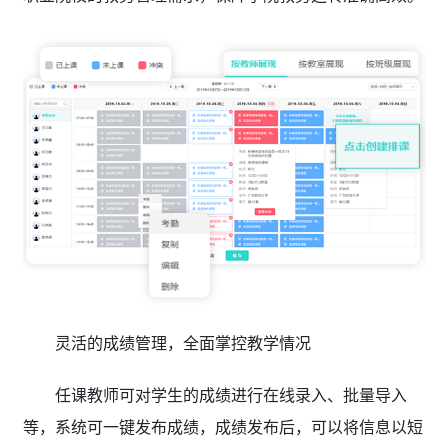
灵活的成绩管理，全面掌控教学情况
任课教师可对学生的成绩进行在线录入、批量导入
等，系统可一键发布成绩，成绩发布后，可以将信息以短