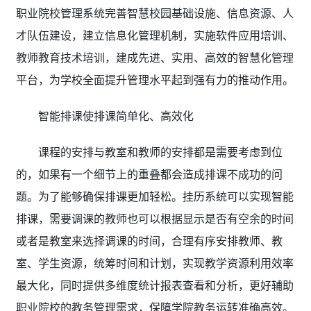
职业院校管理系统完善智慧校园基础设施、信息资源、人
才队伍建设，建立信息化管理机制，实施软件应用培训、
教师教育技术培训，建成先进、实用、高效的智慧化管理
平台，为学校全面提升管理水平起到强有力的推动作用。
智能排课使排课简单化、高效化
课程的安排与教室和教师的安排都是需要考虑到位
的，如果有一个细节上的重叠都会造成排课不成功的问
题。为了能够确保排课更加轻松。挂历系统可以实现智能
排课，需要调课的教师也可以根据显示是否有空余的时间
或者是教室来选择调课的时间，合理有序安排教师、教
室、学生资源，统筹时间和计划，实现教学资源利用效率
最大化，同时提供多维度统计报表查看和分析，更好辅助
职业院校的教务管理需求，保障学院教务运转准确高效。