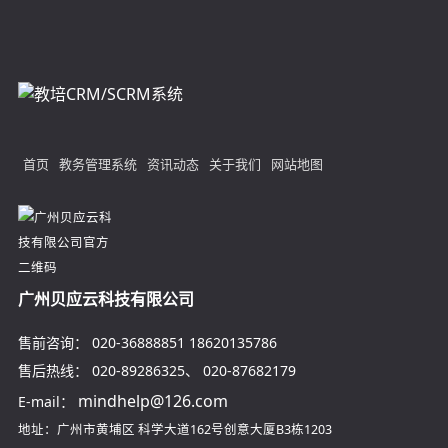
首页
教务管理系统
资讯动态
关于我们
网站地图
广州贝应云科技有限公司
售前咨询：
020-36888851
18620135786
售后热线：
020-89286325
、
020-87682179
mindhelp@126.com
E-mail：
地址：广州市黄埔区
科学大道162号创意大厦B3栋1203