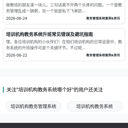
做教培的朋友凑一块儿，三句话离不开两个头疼的问题。一个是教
务管理乱成一锅粥，另一个就是私下飞单防...
2026-06-24
教务管理系统案例&资讯
培训机构教务系统升班常见错误及避坑指南
嘿，各位培训机构的小伙伴们！在咱们培训机构的日常运营中，教
务系统的升班操作可是个关键环节。不过呢...
2026-06-22
教务管理系统案例&资讯
关注"培训机构教务系统哪个好"的用户还关注
培训机构教务管理系统
培训机构教务系统