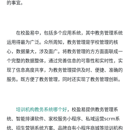
的事宜。
在校盈易中，包括多个应用系统，其中教务管理系统
运用得最为广泛。众所周知，教务管理是学校管理的核
心，数据量大，涉及面广。将教务管理的方方面面联成一
个完整的数据整体，通过完善信息的可靠性和实时性，实
现了信息高度共享，为教务管理提供及时、便捷、准确的
服务。既方便了教务管理，同时还实现了教务管理创新。
培训机构教务系统哪个好
，校盈易
提供教务管理系
统、智能排课软件、家校服务小程序、私域运营scrm系
统、招生营销系统方案、品牌自有小程序商城等培训机构