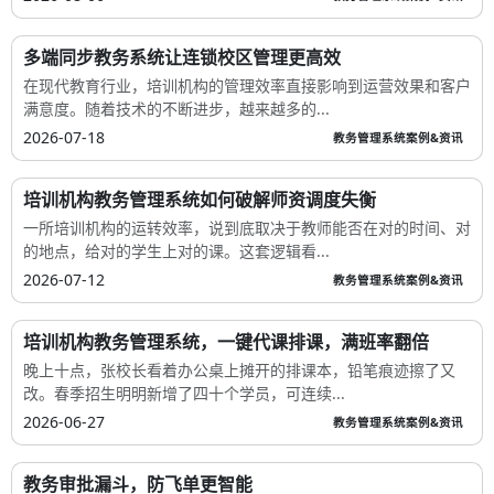
多端同步教务系统让连锁校区管理更高效
在现代教育行业，培训机构的管理效率直接影响到运营效果和客户
满意度。随着技术的不断进步，越来越多的...
2026-07-18
教务管理系统案例&资讯
培训机构教务管理系统如何破解师资调度失衡
一所培训机构的运转效率，说到底取决于教师能否在对的时间、对
的地点，给对的学生上对的课。这套逻辑看...
2026-07-12
教务管理系统案例&资讯
培训机构教务管理系统，一键代课排课，满班率翻倍
晚上十点，张校长看着办公桌上摊开的排课本，铅笔痕迹擦了又
改。春季招生明明新增了四十个学员，可连续...
2026-06-27
教务管理系统案例&资讯
教务审批漏斗，防飞单更智能