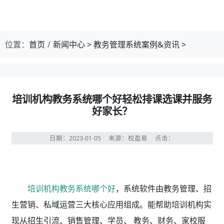
位置：
首页
新闻中心
>
教务管理系统案例&资讯
>
培训机构教务系统哪个好轻松排课选课并服务
好家长？
日期：2023-01-05
来源：校盈易
点击：
培训机构教务系统哪个好
，系统软件由教务管理、招
生营销、私域运营三大核心应用组成。能帮助培训机构实
现从招生引流、销售管理、学员、 教务、财务、家校服