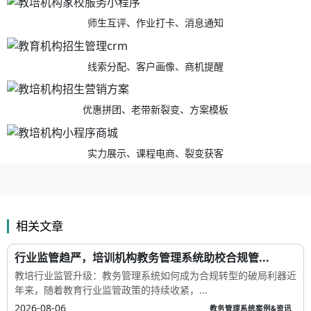
师生互评、作业打卡、消息通知
线索分配、客户画像、商机提醒
优惠拼团、老带新裂变、方案模板
实力展示、课程电商、裂变获客
相关文章
行业监管趋严，培训机构教务管理系统助校合规管...
教培行业监管升级：教务管理系统如何成为合规转型的破局利器近
年来，随着教育行业监管政策的持续收紧，...
2026-08-06
教务管理系统案例&资讯