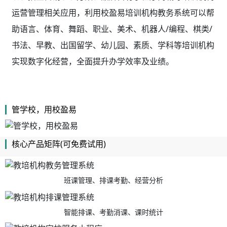
运营管理相关应用，利用校盈易
培训机构教务系统
可以帮
助语言、体育、舞蹈、职业、美术、机器人/编程、棋类/
书法、早教、出国留学、幼儿园、素质、学科等培训机构
实现数字化经营，全面提升办学效率及业绩。
管学校，用校盈易
核心产品矩阵(可免费试用)
班课管理、排课考勤、经营分析
智能排课、考勤消课、课时统计