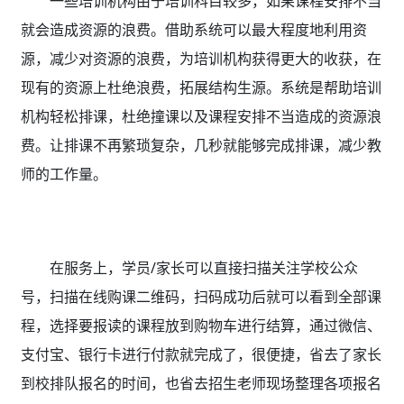
一些培训机构由于培训科目较多，如果课程安排不当
就会造成资源的浪费。借助系统可以最大程度地利用资
源，减少对资源的浪费，为培训机构获得更大的收获，在
现有的资源上杜绝浪费，拓展结构生源。系统是帮助培训
机构轻松排课，杜绝撞课以及课程安排不当造成的资源浪
费。让排课不再繁琐复杂，几秒就能够完成排课，减少教
师的工作量。
在服务上，学员/家长可以直接扫描关注学校公众
号，扫描在线购课二维码，扫码成功后就可以看到全部课
程，选择要报读的课程放到购物车进行结算，通过微信、
支付宝、银行卡进行付款就完成了，很便捷，省去了家长
到校排队报名的时间，也省去招生老师现场整理各项报名