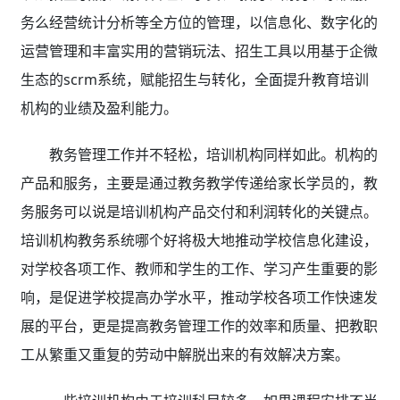
务么经营统计分析等全方位的管理，以信息化、数字化的
运营管理和丰富实用的营销玩法、招生工具以用基于企微
生态的scrm系统，赋能招生与转化，全面提升教育培训
机构的业绩及盈利能力。
教务管理工作并不轻松，培训机构同样如此。机构的
产品和服务，主要是通过教务教学传递给家长学员的，教
务服务可以说是培训机构产品交付和利润转化的关键点。
培训机构教务系统哪个好将极大地推动学校信息化建设，
对学校各项工作、教师和学生的工作、学习产生重要的影
响，是促进学校提高办学水平，推动学校各项工作快速发
展的平台，更是提高教务管理工作的效率和质量、把教职
工从繁重又重复的劳动中解脱出来的有效解决方案。