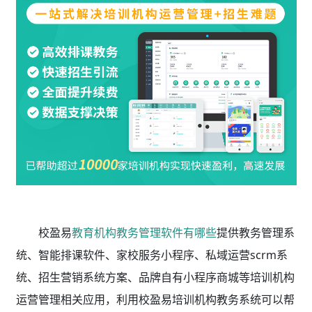
校盈易
教育机构教务管理软件有哪些
提供教务管理系
统、智能排课软件、家校服务小程序、私域运营scrm系
统、招生营销系统方案、品牌自有小程序商城等培训机构
运营管理相关应用，利用校盈易
培训机构教务系统
可以帮