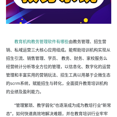
教育机构教务管理软件有哪些
由教务管理、招生营
销、私域运营三大核心应用组成。能帮助培训机构实现从
招生引流、销售管理、学员、 教务、财务、家校服务么
经营统计分析等全方位的管理，以信息化、数字化的运营
管理和丰富实用的营销玩法、招生工具以用基于企微生态
的scrm系统，赋能招生与转化，全面提升教育培训机构
的业绩及盈利能力。
“管理繁琐、教学弱化”也逐渐成为成为教培行业“新常
态”，如何快速高效地解决难题，并在教育培训行业牢牢