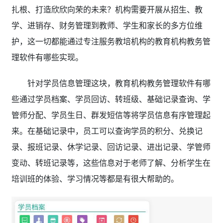
扎根、打造欣欣向荣的未来？机构需要开展从招生、教
学、进销存、财务管理到教师、学生和家长的多方位维
护，这一切都能通过专注服务教培机构的教育机构教务管
理软件有哪些实现。
针对学员信息管理这块，教育机构教务管理软件有哪
些通过学员档案、学员回访、转班级、基础记录查询、学
管师分配、学员生日、群发短信等将学员信息有序管理起
来。在基础记录中，员工可以查询学员的积分、兑换记
录、报班记录、休学记录、回访记录、进出记录、学管师
变动、转班记录等，这些信息对于老师了解、分析学生在
培训班的体验、学习情况等都是有很大帮助的。