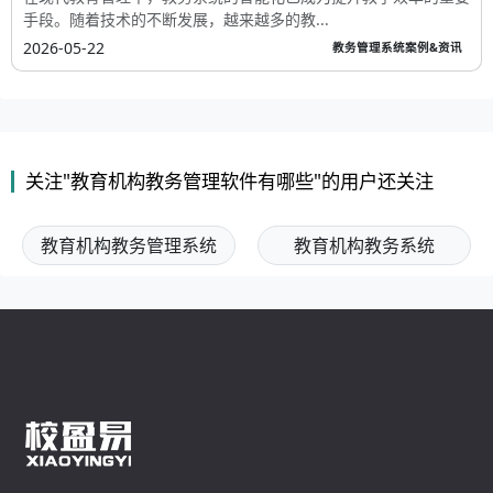
手段。随着技术的不断发展，越来越多的教...
2026-05-22
教务管理系统案例&资讯
关注"教育机构教务管理软件有哪些"的用户还关注
教育机构教务管理系统
教育机构教务系统