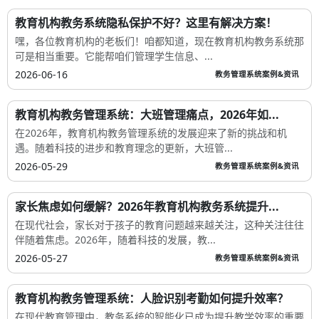
教育机构教务系统隐私保护不好？这里有解决方案！
嘿，各位教育机构的老板们！咱都知道，现在教育机构教务系统那
可是相当重要。它能帮咱们管理学生信息、...
2026-06-16
教务管理系统案例&资讯
教育机构教务管理系统：大班管理痛点，2026年如...
在2026年，教育机构教务管理系统的发展迎来了新的挑战和机
遇。随着科技的进步和教育理念的更新，大班管...
2026-05-29
教务管理系统案例&资讯
家长焦虑如何缓解？2026年教育机构教务系统提升...
在现代社会，家长对于孩子的教育问题越来越关注，这种关注往往
伴随着焦虑。2026年，随着科技的发展，教...
2026-05-27
教务管理系统案例&资讯
教育机构教务管理系统：人脸识别考勤如何提升效率？
在现代教育管理中，教务系统的智能化已成为提升教学效率的重要