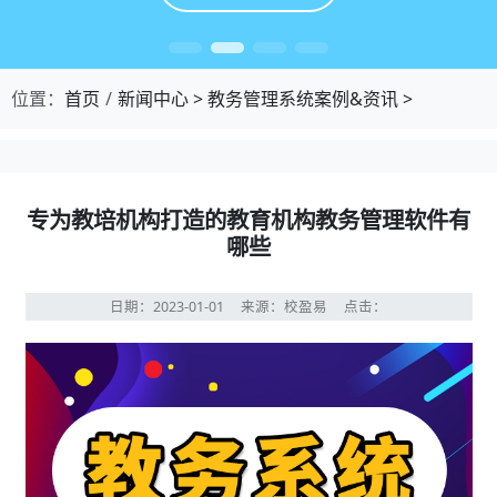
位置：
首页
新闻中心
>
教务管理系统案例&资讯
>
专为教培机构打造的教育机构教务管理软件有
哪些
日期：2023-01-01
来源：校盈易
点击：