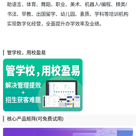
助语言、体育、舞蹈、职业、美术、机器人/编程、棋类/
书法、早教、出国留学、幼儿园、素质、学科等培训机构
实现数字化经营，全面提升办学效率及业绩。
管学校，用校盈易
核心产品矩阵(可免费试用)