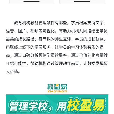
教育机构教务管理软件有哪些，学员档案支持
文字、
语音、图片、视频等可视化，有助力机构共同描绘出学员
最美的成长路径；每节课的师生互评、学员的成长轨迹、
串联线上线下的学员服务，让学员的学习体验有质的提
高；通过口碑分析预估学员续费率，通过价值外化考量转
介绍可能性，帮助机构通过管理动作前置，让数据发挥最
大价值。