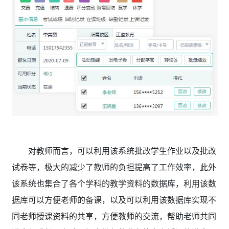
对教师而言，可以利用该系统批改学生作业以及批改
试卷等，极大的减少了教师的负担提高了工作效率，此外
该系统也集合了各个学科的教学资料的数据库，利用该数
据库可以方便老师的备课，以及可以利用该数据库实现不
同老师授课资料的共享，方便教师的交流，帮助老师共同