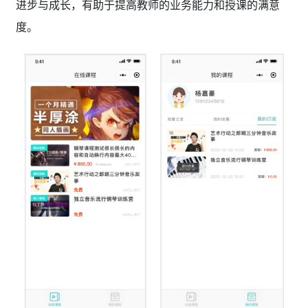
进步与成长，有助于提高教师的业务能力和授课的满意
度。