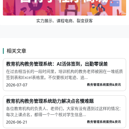
实力展示、课程电商、裂变获客
相关文章
教育机构教务管理系统：AI活体签到，出勤零误差
在过去相当长的一段时间里，培训机构的教务老师被困在一堆纸质
签到表和Excel表格里。不仅要核对笔迹、追...
2026-07-07
教务管理系统案例&资讯
教育机构教务管理系统助力解决点名慢难题
各位教育机构的负责人、老师们，大家有没有遇到过这样的情况：
每次上课点名，都得一个一个核对学生信息...
2026-06-21
教务管理系统案例&资讯