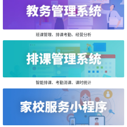
班课管理、排课考勤、经营分析
智能排课、考勤消课、课时统计