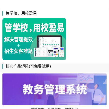
管学校，用校盈易
核心产品矩阵(可免费试用)