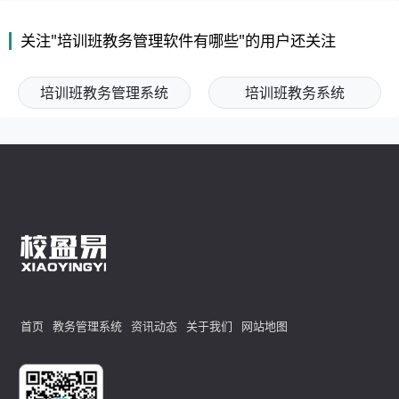
关注"培训班教务管理软件有哪些"的用户还关注
培训班教务管理系统
培训班教务系统
首页
教务管理系统
资讯动态
关于我们
网站地图