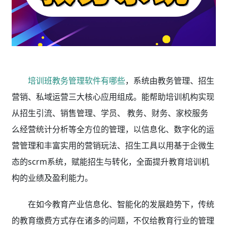
培训班教务管理软件有哪些
，系统由教务管理、招生
营销、私域运营三大核心应用组成。能帮助培训机构实现
从招生引流、销售管理、学员、 教务、财务、家校服务
么经营统计分析等全方位的管理，以信息化、数字化的运
营管理和丰富实用的营销玩法、招生工具以用基于企微生
态的scrm系统，赋能招生与转化，全面提升教育培训机
构的业绩及盈利能力。
在如今教育产业信息化、智能化的发展趋势下，传统
的教育缴费方式存在诸多的问题，不仅给教育行业的管理