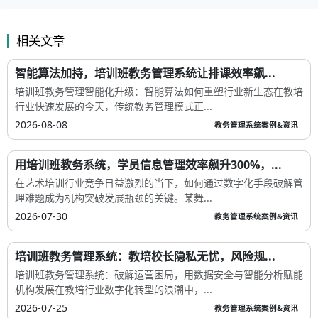
相关文章
智能算法加持，培训班教务管理系统让排课效率飙...
培训班教务管理智能化升级：智能算法如何重塑行业新生态在教培
行业快速发展的今天，传统教务管理模式正...
2026-08-08
教务管理系统案例&资讯
用培训班教务系统，学员信息管理效率飙升300%，...
在艺术培训行业竞争日益激烈的当下，如何通过数字化手段破解管
理难题成为机构突破发展瓶颈的关键。某舞...
2026-07-30
教务管理系统案例&资讯
培训班教务管理系统：教培校长隐私无忧，风险规...
培训班教务管理系统：破解运营困局，用数据安全与智能分析赋能
机构发展在教培行业数字化转型的浪潮中，...
2026-07-25
教务管理系统案例&资讯