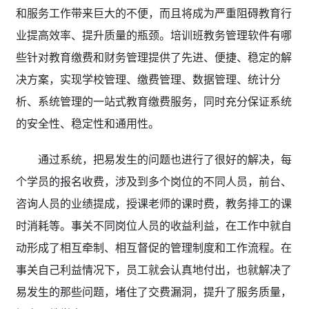
和服务工作带来巨大的不便，而且将成为严重阻碍教育行
业提高效率、提升质量的瓶颈。培训班教务管理软件有哪
些针对教育缴费和财务管理提供了先进、便捷、稳定的解
决方案，实现学校管理、缴费管理、数据管理、统计分
析、系统管理的一站式教育缴费服务，同时充分保证系统
的安全性、稳定性和通用性。
通过系统，把易发生的问题也进行了很好的解决，每
个学员的报名收费，涉及到多个岗位的不同人员，前台、
咨询人员的业绩提成，授课老师的课时费，教务排工的课
时消耗等。事关不同岗位人员的收益利益，在工作中就自
动形成了相互牵制、相互督促的管理制度和工作流程。在
事关自己利益情况下，员工就会认真地付出，也就解决了
易发生的那些问题，堵住了交费漏洞，提升了服务质量，