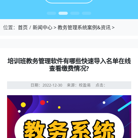
位置：
首页
新闻中心
>
教务管理系统案例&资讯
>
培训班教务管理软件有哪些快速导入名单在线
查看缴费情况?
日期：2022-12-30
来源：校盈易
点击：