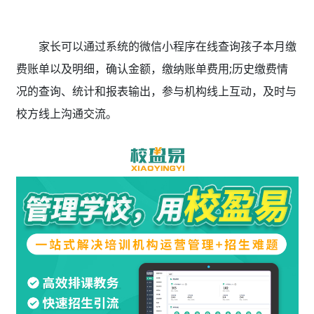
家长可以通过系统的微信小程序在线查询孩子本月缴
费账单以及明细，确认金额，缴纳账单费用;历史缴费情
况的查询、统计和报表输出，参与机构线上互动，及时与
校方线上沟通交流。