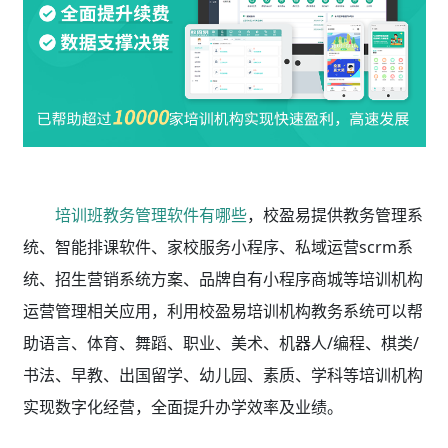
培训班教务管理软件有哪些
，校盈易
提供教务管理系
统、智能排课软件、家校服务小程序、私域运营scrm系
统、招生营销系统方案、品牌自有小程序商城等培训机构
运营管理相关应用，利用校盈易
培训机构教务系统
可以帮
助语言、体育、舞蹈、职业、美术、机器人/编程、棋类/
书法、早教、出国留学、幼儿园、素质、学科等培训机构
实现数字化经营，全面提升办学效率及业绩。