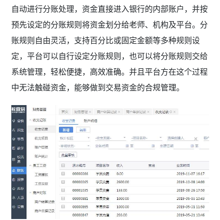
自动进行分账处理，资金直接进入银行的内部账户，并按
预先设定的分账规则将资金划分给老师、机构及平台。分
账规则自由灵活，支持百分比或固定金额等多种规则设
定，平台可以自行设定分账规则，也可以将分账规则交给
系统管理，轻松便捷，高效准确。并且平台方在这个过程
中无法触碰资金，能够做到交易资金的合规管理。