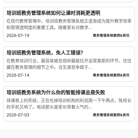
培训班教务管理系统如何让课时消耗更透明
在现代教育管理中，培训班教务管理系统正逐渐成为提升教学效率
和管理透明度的重要工具。随着家长对教学...
2026-07-19
教务管理系统案例&资讯
培训班教务管理系统，免人工错误？
在教育培训行业，最容易被忽视却最能拉开运营差距的环节，往往
藏在教务管理的细节之中。当生源竞争趋于...
2026-07-14
教务管理系统案例&资讯
培训班教务系统为什么你的智能排课总是失败
排课表上的死结，正在吃掉培训机构的利润周一下午两点，陈校长
的手机又响了。电话那头是家长带着火气的...
2026-07-03
教务管理系统案例&资讯