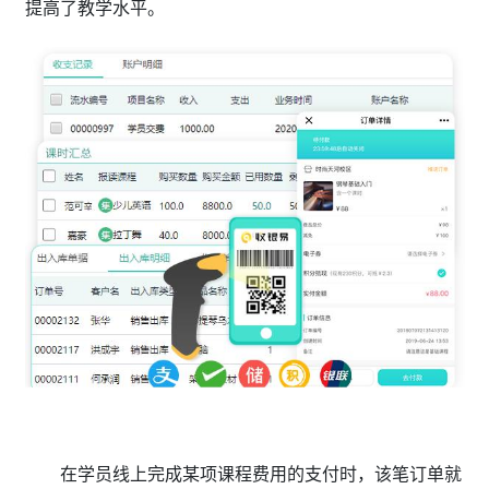
提高了教学水平。
在学员线上完成某项课程费用的支付时，该笔订单就