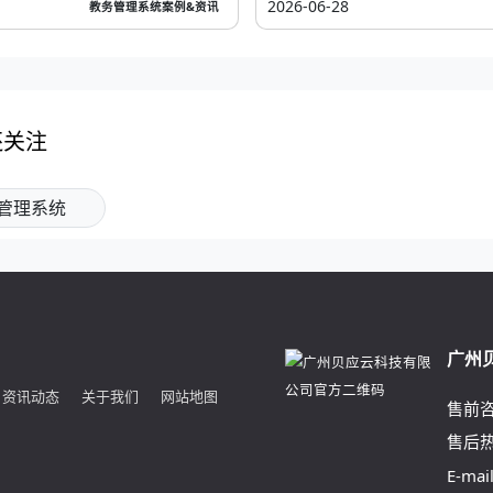
2026-06-28
教务管理系统案例&资讯
还关注
管理系统
广州
资讯动态
关于我们
网站地图
售前
售后
E-mai