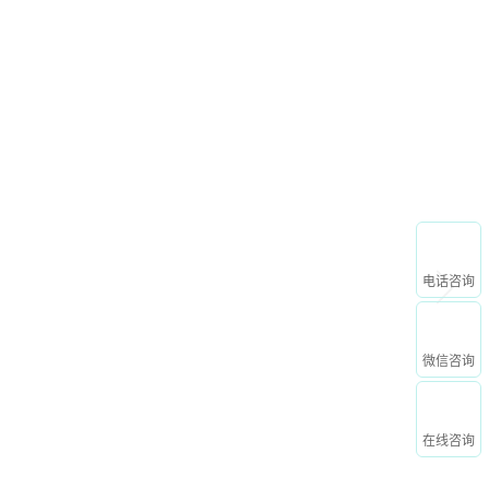
申请免费试用
心
关于我们
电话咨询
微信咨询
在线咨询