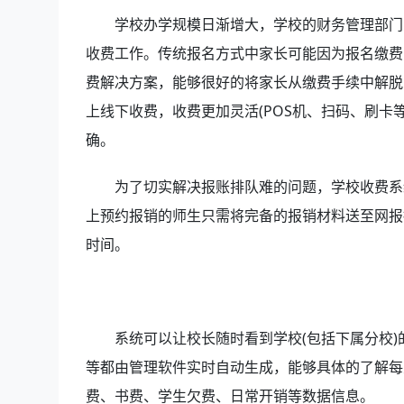
学校办学规模日渐增大，学校的财务管理部门
收费工作。传统报名方式中家长可能因为报名缴费
费解决方案，能够很好的将家长从缴费手续中解脱
上线下收费，收费更加灵活(POS机、扫码、刷卡
确。
为了切实解决报账排队难的问题，学校收费系
上预约报销的师生只需将完备的报销材料送至网报
时间。
系统可以让校长随时看到学校(包括下属分校)
等都由管理软件实时自动生成，能够具体的了解每
费、书费、学生欠费、日常开销等数据信息。