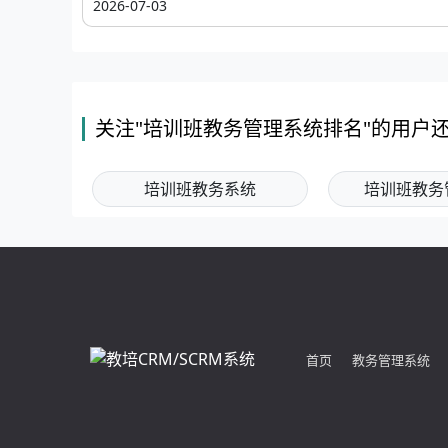
2026-07-03
关注"培训班教务管理系统排名"的用户
培训班教务系统
培训班教务
首页
教务管理系统