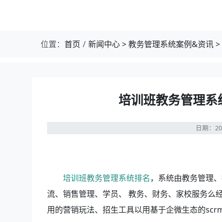
位置：
首页
新闻中心
>
教务管理系统案例&资讯
>
培训班教务管理系
日期：20
培训班教务管理系统排名
，系统由教务管理、
流、销售管理、学员、 教务、财务、家校服务么
用的营销玩法、招生工具以用基于企微生态的sc