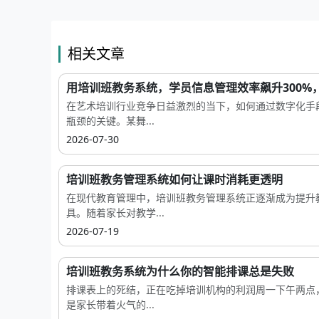
相关文章
用培训班教务系统，学员信息管理效率飙升300%，.
在艺术培训行业竞争日益激烈的当下，如何通过数字化手
瓶颈的关键。某舞...
2026-07-30
培训班教务管理系统如何让课时消耗更透明
在现代教育管理中，培训班教务管理系统正逐渐成为提升
具。随着家长对教学...
2026-07-19
培训班教务系统为什么你的智能排课总是失败
排课表上的死结，正在吃掉培训机构的利润周一下午两点
是家长带着火气的...