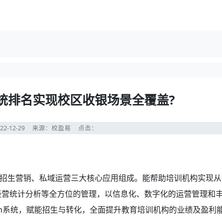
统排名实现校区收银场景全覆盖?
22-12-29
来源：校盈易
点击：
招生营销、私域运营三大核心应用组成。能帮助培训机构实现从
经营统计分析等全方位的管理，以信息化、数字化的运营管理和
rm系统，赋能招生与转化，全面提升教育培训机构的业绩及盈利