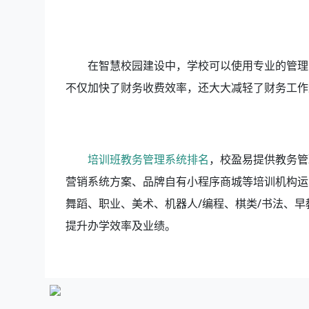
在智慧校园建设中，学校可以使用专业的管理
不仅加快了财务收费效率，还大大减轻了财务工作
培训班教务管理系统排名
，校盈易
提供教务管
营销系统方案、品牌自有小程序商城等培训机构运
舞蹈、职业、美术、机器人/编程、棋类/书法、
提升办学效率及业绩。