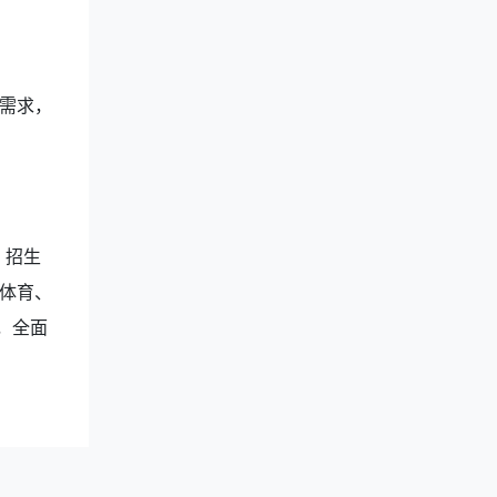
需求，
、招生
体育、
，全面