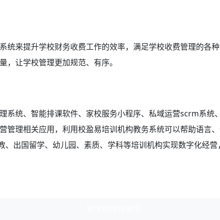
系统来提升学校财务收费工作的效率，满足学校收费管理的各种
量，让学校管理更加规范、有序。
理系统、智能排课软件、家校服务小程序、私域运营scrm系统
营管理相关应用，利用校盈易
培训机构教务系统
可以帮助语言、
早教、出国留学、幼儿园、素质、学科等培训机构实现数字化经营