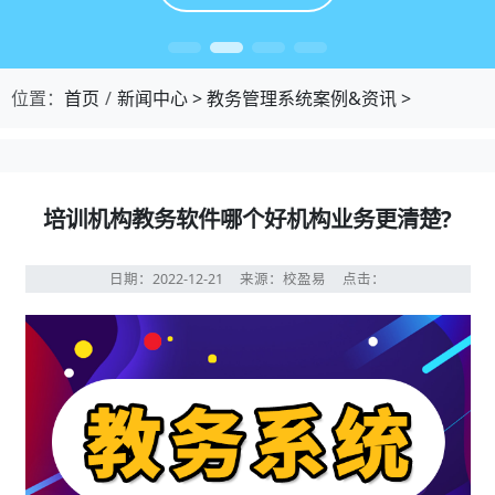
位置：
首页
新闻中心
>
教务管理系统案例&资讯
>
培训机构教务软件哪个好机构业务更清楚?
日期：2022-12-21
来源：校盈易
点击：