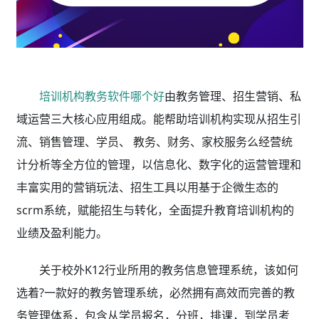
培训机构教务软件哪个好
由教务管理、招生营销、私
域运营三大核心应用组成。能帮助培训机构实现从招生引
流、销售管理、学员、 教务、财务、家校服务么经营统
计分析等全方位的管理，以信息化、数字化的运营管理和
丰富实用的营销玩法、招生工具以用基于企微生态的
scrm系统，赋能招生与转化，全面提升教育培训机构的
业绩及盈利能力。
关于校外K12行业所用的教务信息管理系统，该如何
选着?一款好的教务管理系统，必然拥有高效而完善的教
务管理体系，包含从学员报名，分班，排课，到学员考