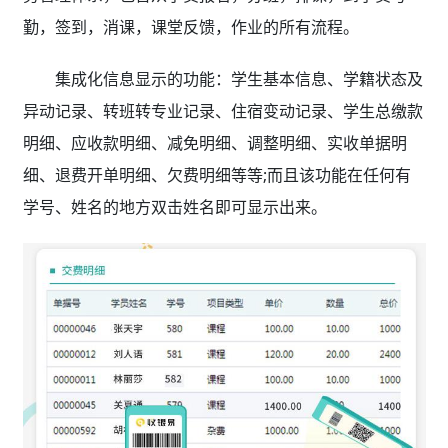
勤，签到，消课，课堂反馈，作业的所有流程。
集成化信息显示的功能：学生基本信息、学籍状态及
异动记录、转班转专业记录、住宿变动记录、学生总缴款
明细、应收款明细、减免明细、调整明细、实收单据明
细、退费开单明细、欠费明细等等;而且该功能在任何有
学号、姓名的地方双击姓名即可显示出来。