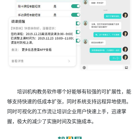
培训机构教务软件哪个好能够有较强的可扩展性，能
够支持快速的低成本扩张，同时系统支持远程异地使用。
同时可视化的工作流让培训企业用户快速上手，迅速掌
握，极大的减少了实施时间及实施成本。