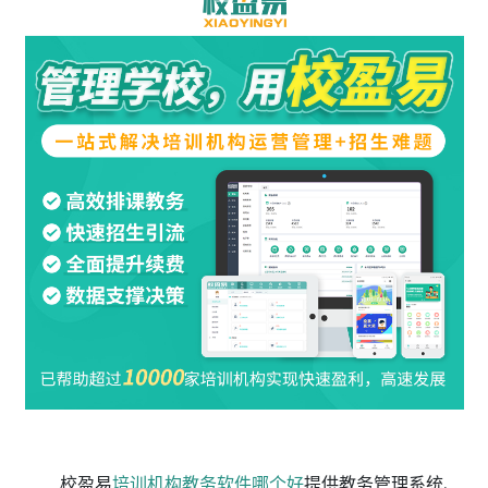
校盈易
培训机构教务软件哪个好
提供教务管理系统、