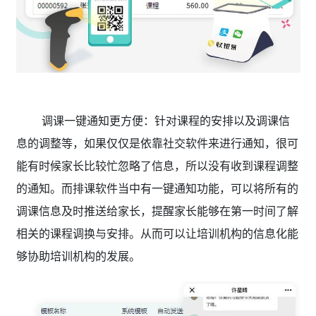
调课一键通知更方便：针对课程的安排以及调课信
息的调整等，如果仅仅是依靠社交软件来进行通知，很可
能有时候家长比较忙忽略了信息，所以没有收到课程调整
的通知。而排课软件当中有一键通知功能，可以将所有的
调课信息及时推送给家长，提醒家长能够在第一时间了解
相关的课程调换与安排。从而可以让培训机构的信息化能
够协助培训机构的发展。