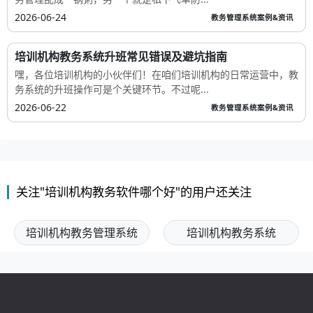
2026-06-24
教务管理系统案例&资讯
培训机构教务系统升班常见错误及避坑指南
嘿，各位培训机构的小伙伴们！在咱们培训机构的日常运营中，教
务系统的升班操作可是个关键环节。不过呢...
2026-06-22
教务管理系统案例&资讯
关注"培训机构教务软件哪个好"的用户还关注
培训机构教务管理系统
培训机构教务系统