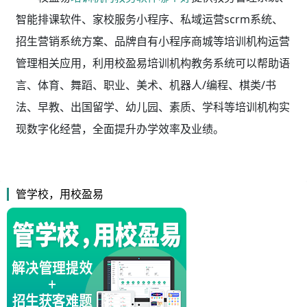
智能排课软件、家校服务小程序、私域运营scrm系统、
招生营销系统方案、品牌自有小程序商城等培训机构运营
管理相关应用，利用校盈易
培训机构教务系统
可以帮助语
言、体育、舞蹈、职业、美术、机器人/编程、棋类/书
法、早教、出国留学、幼儿园、素质、学科等培训机构实
现数字化经营，全面提升办学效率及业绩。
管学校，用校盈易