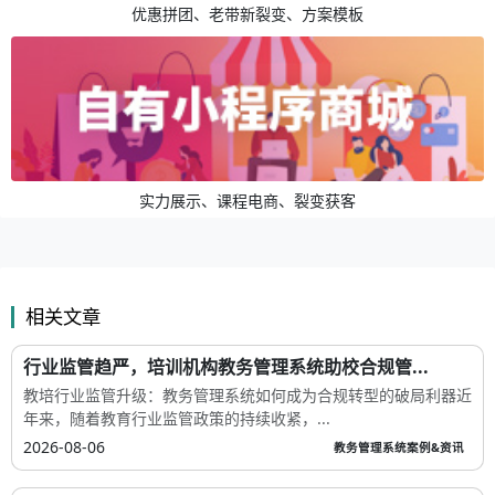
优惠拼团、老带新裂变、方案模板
实力展示、课程电商、裂变获客
相关文章
行业监管趋严，培训机构教务管理系统助校合规管...
教培行业监管升级：教务管理系统如何成为合规转型的破局利器近
年来，随着教育行业监管政策的持续收紧，...
2026-08-06
教务管理系统案例&资讯