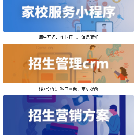
师生互评、作业打卡、消息通知
线索分配、客户画像、商机提醒