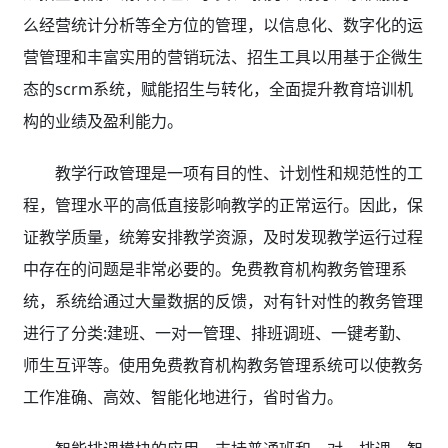
么经营统计分析等全方位的管理，以信息化、数字化的运
营管理和丰富实用的营销玩法、招生工具以用基于企微生
态的scrm系统，赋能招生与转化，全面提升教育培训机
构的业绩及盈利能力。
教学行政管理是一项有目的性、计划性和规范性的工
程，管理水平的高低直接影响教学的正常运行。因此，保
证教学质量，统筹安排教学资源，及时发现教学运行过程
中存在的问题是非常必要的。免费教育机构教务管理系
统，系统给
通过大量数据的反馈，对有针对性的教务管理
进行了分类:建班、一对一管理、排班调班、一键考勤、
师生互评等。使用免费教育机构教务管理系统
可以使教务
工作准确、高效、智能化地进行，省时省力。