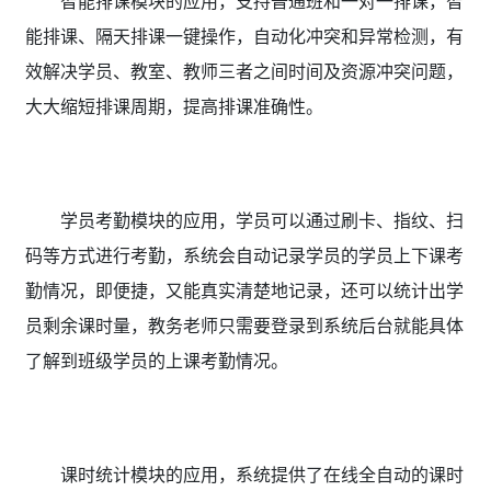
智能排课模块的应用，支持普通班和一对一排课，智
能排课、隔天排课一键操作，自动化冲突和异常检测，有
效解决学员、教室、教师三者之间时间及资源冲突问题，
大大缩短排课周期，提高排课准确性。
学员考勤模块的应用，学员可以通过刷卡、指纹、扫
码等方式进行考勤，系统会自动记录学员的学员上下课考
勤情况，即便捷，又能真实清楚地记录，还可以统计出学
员剩余课时量，教务老师只需要登录到系统后台就能具体
了解到班级学员的上课考勤情况。
课时统计模块的应用，系统提供了在线全自动的课时