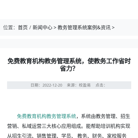
位置：
首页
新闻中心
>
教务管理系统案例&资讯
>
免费教育机构教务管理系统，使教务工作省时
省力？
日期：2022-12-20
来源：校盈易
点击：
免费教育机构教务管理系统
，系统由教务管理、招生
营销、私域运营三大核心应用组成。能帮助培训机构实现
从招生引流、销售管理、学员、 教务、财务、家校服务