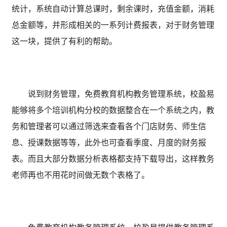
统计，系统自动计算总课时，剩余课时，充值金额，消耗
总金额等，并形成相关的一系列计费报表，对于财务管理
这一块，提供了有利的帮助。
说到财务管理，免费教育机构教务管理系统，
校盈易
能够将多个培训机构分校的数据整合在一个系统之内，教
务和管理者可以通过筛选来查看各个门店财务、师生信
息、授课数据等等，此外也可查看季度、月度的财务报
表。而且大部分数据分析表格都支持下载导出，这样教务
老师再也不用花时间做无数个表格了。