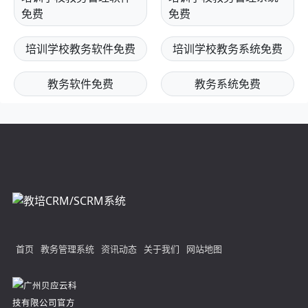
免费
免费
培训学校教务软件免费
培训学校教务系统免费
教务软件免费
教务系统免费
首页
教务管理系统
资讯动态
关于我们
网站地图