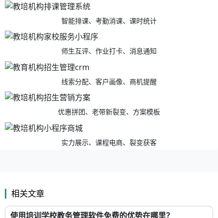
智能排课、考勤消课、课时统计
师生互评、作业打卡、消息通知
线索分配、客户画像、商机提醒
优惠拼团、老带新裂变、方案模板
实力展示、课程电商、裂变获客
相关文章
使用培训学校教务管理软件免费的优势在哪里？