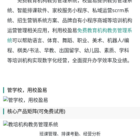
免费教育机构教务管理系统，校盈易
提供教务管理系
统、智能排课软件、家校服务小程序、私域运营scrm系
统、招生营销系统方案、品牌自有小程序商城等培训机构
运营管理相关应用，利用校盈易
免费教育机构教务管理系
统
可以帮助语言、体育、舞蹈、职业、美术、机器人/编
程、棋类/书法、早教、出国留学、幼儿园、素质、学科
等培训机构实现数字化经营，全面提升办学效率及业绩。
管学校，用校盈易
核心产品矩阵(可免费试用)
班课管理、排课考勤、经营分析