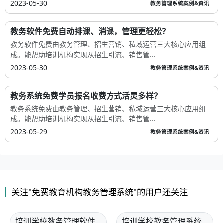
2023-05-30
教务管理系统案例&资讯
教务软件免费自动排课、消课，管理更轻松？
教务软件免费由教务管理、招生营销、私域运营三大核心应用组
成。能帮助培训机构实现从招生引流、销售管...
2023-05-30
教务管理系统案例&资讯
教务系统免费学员报名收费方式活灵多样？
教务系统免费由教务管理、招生营销、私域运营三大核心应用组
成。能帮助培训机构实现从招生引流、销售管...
2023-05-29
教务管理系统案例&资讯
关注"免费教育机构教务管理系统"的用户还关注
培训学校教务管理软件
培训学校教务管理系统