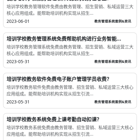
培训学校教务管理软件免费由教务管理、招生营销、私域运营三大
核心应用组成。能帮助培训机构实现从招生...
2023-06-01
教务管理系统案例&资讯
培训学校教务管理系统免费帮助机构进行业务智能...
培训学校教务管理系统免费由教务管理、招生营销、私域运营三大
核心应用组成。能帮助培训机构实现从招生...
2023-05-31
教务管理系统案例&资讯
培训学校教务软件免费电子账户管理学员收费？
培训学校教务软件免费由教务管理、招生营销、私域运营三大核心
应用组成。能帮助培训机构实现从招生引流...
2023-05-31
教务管理系统案例&资讯
培训学校教务系统免费上课考勤自动扣课？
培训学校教务系统免费由教务管理、招生营销、私域运营三大核心
应用组成。能帮助培训机构实现从招生引流...