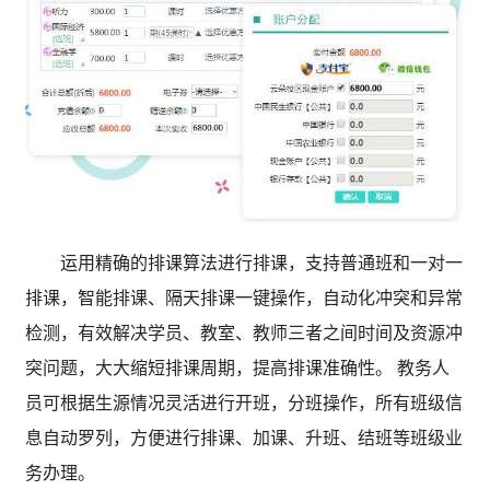
运用精确的排课算法进行排课，支持普通班和一对一
排课，智能排课、隔天排课一键操作，自动化冲突和异常
检测，有效解决学员、教室、教师三者之间时间及资源冲
突问题，大大缩短排课周期，提高排课准确性。 教务人
员可根据生源情况灵活进行开班，分班操作，所有班级信
息自动罗列，方便进行排课、加课、升班、结班等班级业
务办理。