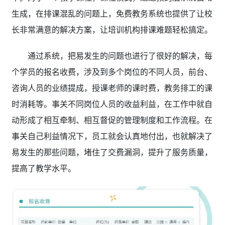
生成，在排课混乱的问题上，免费教务系统也提供了让校
长非常满意的解决方案，让培训机构排课难题轻松搞定。
通过系统，把易发生的问题也进行了很好的解决，每
个学员的报名收费，涉及到多个岗位的不同人员，前台、
咨询人员的业绩提成，授课老师的课时费，教务排工的课
时消耗等。事关不同岗位人员的收益利益，在工作中就自
动形成了相互牵制、相互督促的管理制度和工作流程。在
事关自己利益情况下，员工就会认真地付出，也就解决了
易发生的那些问题，堵住了交费漏洞，提升了服务质量，
提高了教学水平。