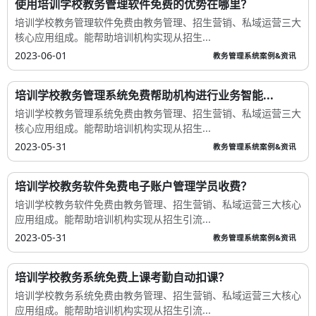
使用培训学校教务管理软件免费的优势在哪里？
培训学校教务管理软件免费由教务管理、招生营销、私域运营三大
核心应用组成。能帮助培训机构实现从招生...
2023-06-01
教务管理系统案例&资讯
培训学校教务管理系统免费帮助机构进行业务智能...
培训学校教务管理系统免费由教务管理、招生营销、私域运营三大
核心应用组成。能帮助培训机构实现从招生...
2023-05-31
教务管理系统案例&资讯
培训学校教务软件免费电子账户管理学员收费？
培训学校教务软件免费由教务管理、招生营销、私域运营三大核心
应用组成。能帮助培训机构实现从招生引流...
2023-05-31
教务管理系统案例&资讯
培训学校教务系统免费上课考勤自动扣课？
培训学校教务系统免费由教务管理、招生营销、私域运营三大核心
应用组成。能帮助培训机构实现从招生引流...