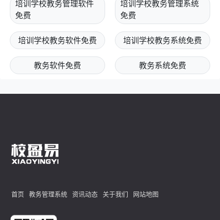
培训学校教务管理软件
培训学校教务管理系统
免费
免费
培训学校教务软件免费
培训学校教务系统免费
教务软件免费
教务系统免费
首页
教务管理系统
资讯动态
关于我们
网站地图