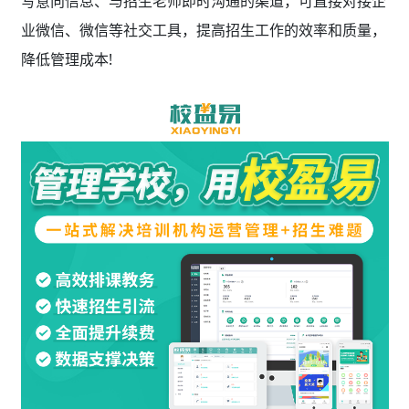
写意向信息、与招生老师即时沟通的渠道，可直接对接企
业微信、微信等社交工具，提高招生工作的效率和质量，
降低管理成本!