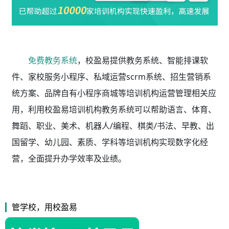
免费教务系统
，校盈易
提供教务系统、智能排课软
件、家校服务小程序、私域运营scrm系统、招生营销系
统方案、品牌自有小程序商城等培训机构运营管理相关应
用，利用校盈易
培训机构教务系统
可以帮助语言、体育、
舞蹈、职业、美术、机器人/编程、棋类/书法、早教、出
国留学、幼儿园、素质、学科等培训机构实现数字化经
营，全面提升办学效率及业绩。
管学校，用校盈易