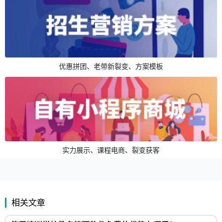
优惠拼团、老带新裂变、方案模板
实力展示、课程电商、裂变获客
相关文章