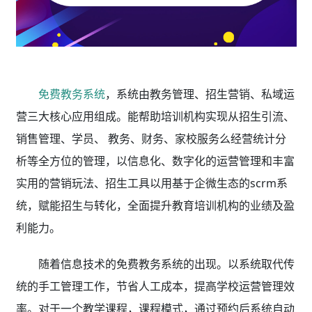
免费教务系统
，系统由教务管理、招生营销、私域运
营三大核心应用组成。能帮助培训机构实现从招生引流、
销售管理、学员、 教务、财务、家校服务么经营统计分
析等全方位的管理，以信息化、数字化的运营管理和丰富
实用的营销玩法、招生工具以用基于企微生态的scrm系
统，赋能招生与转化，全面提升教育培训机构的业绩及盈
利能力。
随着信息技术的免费教务系统的出现。以系统取代传
统的手工管理工作，节省人工成本，提高学校运营管理效
率。对于一个教学课程，课程模式，通过预约后系统自动