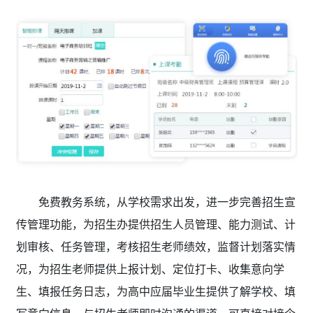
免费教务系统，从学校需求出发，进一步完善招生宣
传管理功能，为招生办提供招生人员管理、能力测试、计
划审核、任务管理，考核招生老师绩效，监督计划落实情
况，为招生老师提供上报计划、定位打卡、收集意向学
生、填报任务日志，为高中应届毕业生提供了解学校、填