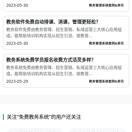
2023-05-30
教务管理系统案例&资讯
教务软件免费自动排课、消课，管理更轻松？
教务软件免费由教务管理、招生营销、私域运营三大核心应用组
成。能帮助培训机构实现从招生引流、销售管...
2023-05-30
教务管理系统案例&资讯
教务系统免费学员报名收费方式活灵多样？
教务系统免费由教务管理、招生营销、私域运营三大核心应用组
成。能帮助培训机构实现从招生引流、销售管...
2023-05-29
教务管理系统案例&资讯
关注"免费教务系统"的用户还关注