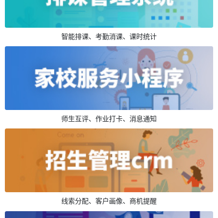
智能排课、考勤消课、课时统计
师生互评、作业打卡、消息通知
线索分配、客户画像、商机提醒