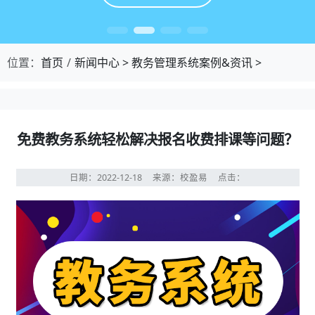
位置：
首页
新闻中心
>
教务管理系统案例&资讯
>
免费教务系统轻松解决报名收费排课等问题？
日期：2022-12-18
来源：校盈易
点击：