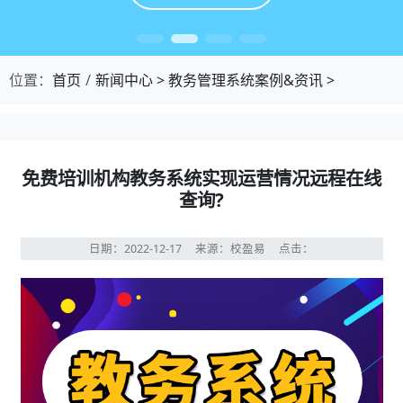
位置：
首页
新闻中心
>
教务管理系统案例&资讯
>
免费培训机构教务系统实现运营情况远程在线
查询?
日期：2022-12-17
来源：校盈易
点击：