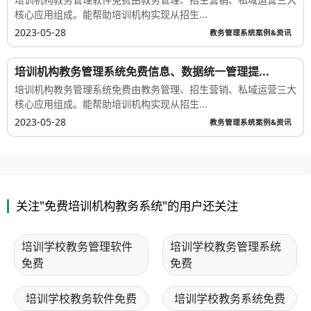
核心应用组成。能帮助培训机构实现从招生...
2023-05-28
教务管理系统案例&资讯
培训机构教务管理系统免费信息、数据统一管理提...
培训机构教务管理系统免费由教务管理、招生营销、私域运营三大
核心应用组成。能帮助培训机构实现从招生...
2023-05-28
教务管理系统案例&资讯
关注"免费培训机构教务系统"的用户还关注
培训学校教务管理软件
培训学校教务管理系统
免费
免费
培训学校教务软件免费
培训学校教务系统免费