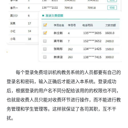
每个登录免费培训机构教务系统的人员都要有自己的
登录名和密码，输入正确后才能进入本系统。登录成功
后，根据登录的用户名不同分配给该用的的权限也不同，
也就是收费人员只能对收费环节进行操作，而不能进行教
务管理和学生管理等。这样就保证了各司其职，互不干
扰。