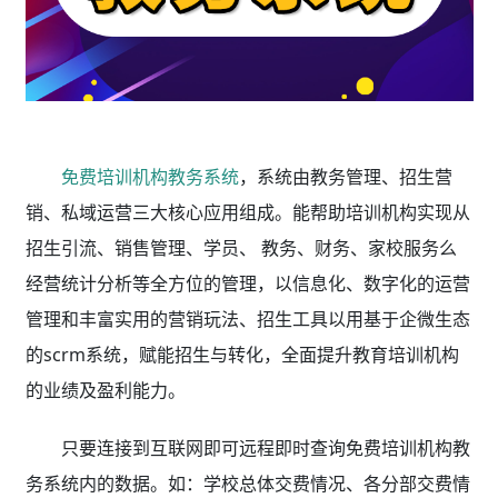
免费培训机构教务系统
，系统由教务管理、招生营
销、私域运营三大核心应用组成。能帮助培训机构实现从
招生引流、销售管理、学员、 教务、财务、家校服务么
经营统计分析等全方位的管理，以信息化、数字化的运营
管理和丰富实用的营销玩法、招生工具以用基于企微生态
的scrm系统，赋能招生与转化，全面提升教育培训机构
的业绩及盈利能力。
只要连接到互联网即可远程即时查询免费培训机构教
务系统内的数据。如：学校总体交费情况、各分部交费情