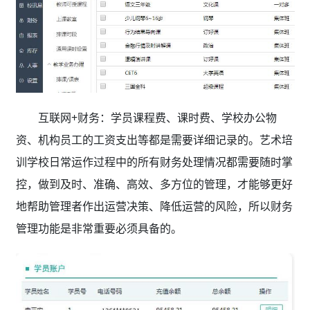
互联网+财务：学员课程费、课时费、学校办公物
资、机构员工的工资支出等都是需要详细记录的。艺术培
训学校日常运作过程中的所有财务处理情况都需要随时掌
控，做到及时、准确、高效、多方位的管理，才能够更好
地帮助管理者作出运营决策、降低运营的风险，所以财务
管理功能是非常重要必须具备的。