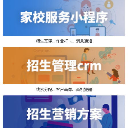
师生互评、作业打卡、消息通知
线索分配、客户画像、商机提醒