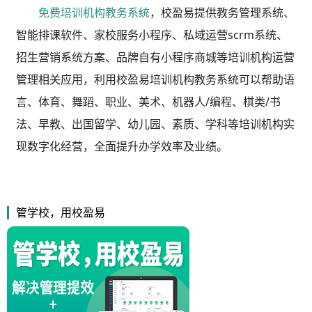
免费培训机构教务系统
，校盈易
提供教务管理系统、
智能排课软件、家校服务小程序、私域运营scrm系统、
招生营销系统方案、品牌自有小程序商城等培训机构运营
管理相关应用，利用校盈易
培训机构教务系统
可以帮助语
言、体育、舞蹈、职业、美术、机器人/编程、棋类/书
法、早教、出国留学、幼儿园、素质、学科等培训机构实
现数字化经营，全面提升办学效率及业绩。
管学校，用校盈易