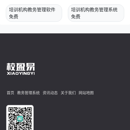
培训机构教务管理软件
培训机构教务管理系统
免费
免费
首页
教务管理系统
资讯动态
关于我们
网站地图