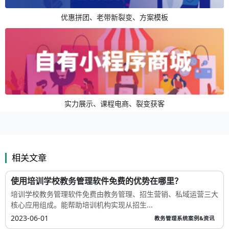
优惠拼团、老带新裂变、方案模板
实力展示、课程电商、裂变获客
相关文章
使用培训学校教务管理软件免费的优势在哪里？
培训学校教务管理软件免费由教务管理、招生营销、私域运营三大
核心应用组成。能帮助培训机构实现从招生...
2023-06-01
教务管理系统案例&资讯