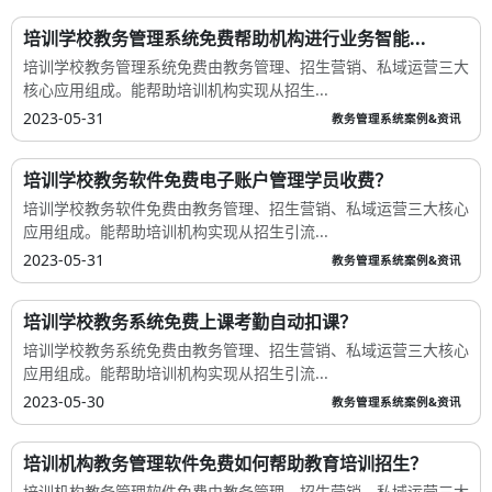
培训学校教务管理系统免费帮助机构进行业务智能...
培训学校教务管理系统免费由教务管理、招生营销、私域运营三大
核心应用组成。能帮助培训机构实现从招生...
2023-05-31
教务管理系统案例&资讯
培训学校教务软件免费电子账户管理学员收费？
培训学校教务软件免费由教务管理、招生营销、私域运营三大核心
应用组成。能帮助培训机构实现从招生引流...
2023-05-31
教务管理系统案例&资讯
培训学校教务系统免费上课考勤自动扣课？
培训学校教务系统免费由教务管理、招生营销、私域运营三大核心
应用组成。能帮助培训机构实现从招生引流...
2023-05-30
教务管理系统案例&资讯
培训机构教务管理软件免费如何帮助教育培训招生？
培训机构教务管理软件免费由教务管理、招生营销、私域运营三大