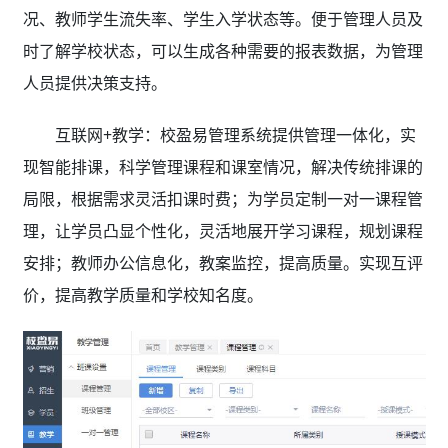
况、教师学生流失率、学生入学状态等。便于管理人员及
时了解学校状态，可以生成各种需要的报表数据，为管理
人员提供决策支持。
互联网+教学：校盈易管理系统
提供管理一体化，实
现智能排课，科学管理课程和课室情况，解决传统排课的
局限，根据需求灵活扣课时费；为学员定制一对一课程管
理，让学员凸显个性化，灵活地展开学习课程，规划课程
安排；教师办公信息化，教案监控，提高质量。实现互评
价，提高教学质量和学校知名度。