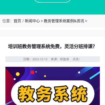
位置：
首页
新闻中心
>
教务管理系统案例&资讯
>
培训班教务管理系统免费，灵活分班排课？
日期：2022-12-13
来源：校盈易
点击：