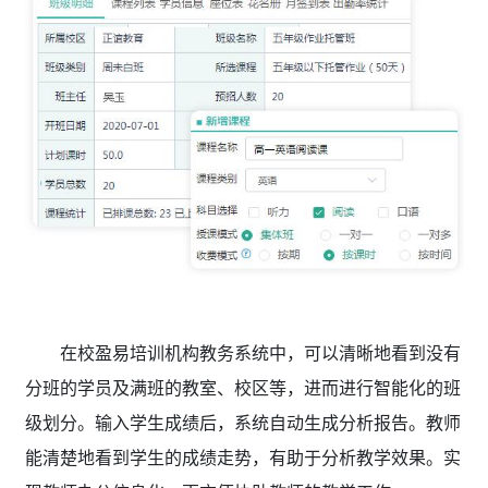
在校盈易
培训机构教务系统
中，可以清晰地看到没有
分班的学员及满班的教室、校区等，进而进行智能化的班
级划分。输入学生成绩后，系统自动生成分析报告。教师
能清楚地看到学生的成绩走势，有助于分析教学效果。实