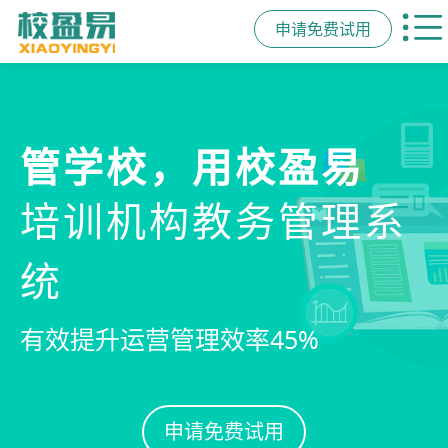
申请免费试用
管学校，用校盈易
培训机构教务管理系
统
有效提升运营管理效率45%
申请免费试用