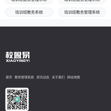
培训班教务系统
培训班教务管理系统
首页
教务管理系统
资讯动态
关于我们
网站地图