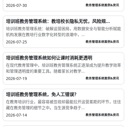
2026-07-30
教务管理系统案例&资讯
培训班教务管理系统：教培校长隐私无忧，风险规...
培训班教务管理系统：破解运营困局，用数据安全与智能分析赋能
机构发展在教培行业数字化转型的浪潮中，...
2026-07-25
教务管理系统案例&资讯
培训班教务管理系统如何让课时消耗更透明
在现代教育管理中，培训班教务管理系统正逐渐成为提升教学效率
和管理透明度的重要工具。随着家长对教学...
2026-07-19
教务管理系统案例&资讯
培训班教务管理系统，免人工错误？
在教育培训行业，最容易被忽视却最能拉开运营差距的环节，往往
藏在教务管理的细节之中。当生源竞争趋于...
2026-07-14
教务管理系统案例&资讯