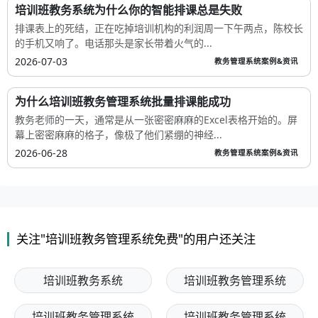
培训班教务系统为什么你的智能排课总是失败
排课表上的死结，正在吃掉培训机构的利润周一下午两点，陈校长
的手机又响了。电话那头是家长带着火气的...
2026-07-03
教务管理系统案例&资讯
为什么培训班教务管理系统批量排课能成功
教务老师的一天，通常是从一张密密麻麻的Excel表格开始的。屏
幕上密密麻麻的格子，像极了他们紧绷的神经...
2026-06-28
教务管理系统案例&资讯
关注"培训班教务管理系统免费"的用户还关注
培训班教务系统
培训班教务管理系统
培训班教务管理系统
培训班教务管理系统