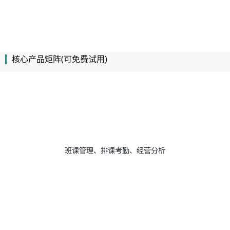
核心产品矩阵(可免费试用)
班课管理、排课考勤、经营分析