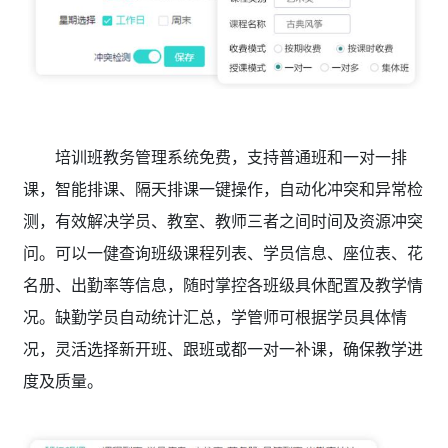
培训班教务管理系统免费，支持普通班和一对一排
课，智能排课、隔天排课一键操作，自动化冲突和异常检
测，有效解决学员、教室、教师三者之间时间及资源冲突
问。可以一健查询班级课程列表、学员信息、座位表、花
名册、出勤率等信息，随时掌控各班级具休配置及教学情
况。缺勤学员自动统计汇总，学管师可根据学员具体情
况，灵活选择新开班、跟班或都一对一补课，确保教学进
度及质量。