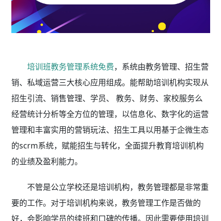
培训班教务管理系统免费
，系统由教务管理、招生营
销、私域运营三大核心应用组成。能帮助培训机构实现从
招生引流、销售管理、学员、 教务、财务、家校服务么
经营统计分析等全方位的管理，以信息化、数字化的运营
管理和丰富实用的营销玩法、招生工具以用基于企微生态
的scrm系统，赋能招生与转化，全面提升教育培训机构
的业绩及盈利能力。
不管是公立学校还是培训机构，教务管理都是非常重
要的工作。对于培训机构来说，教务管理工作是否做的
好，会影响学员的续班和口碑的传播。因此需要使用培训