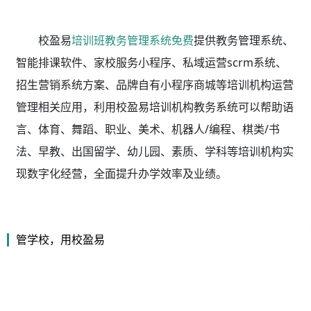
校盈易
培训班教务管理系统免费
提供教务管理系统、
智能排课软件、家校服务小程序、私域运营scrm系统、
招生营销系统方案、品牌自有小程序商城等培训机构运营
管理相关应用，利用校盈易
培训机构教务系统
可以帮助语
言、体育、舞蹈、职业、美术、机器人/编程、棋类/书
法、早教、出国留学、幼儿园、素质、学科等培训机构实
现数字化经营，全面提升办学效率及业绩。
管学校，用校盈易