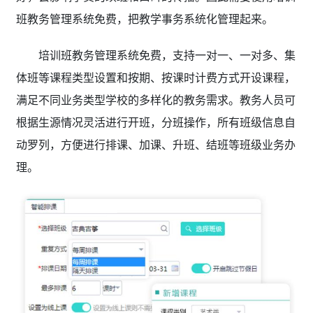
班教务管理系统免费，把教学事务系统化管理起来。
培训班教务管理系统免费，支持一对一、一对多、集
体班等课程类型设置和按期、按课时计费方式开设课程，
满足不同业务类型学校的多样化的教务需求。教务人员可
根据生源情况灵活进行开班，分班操作，所有班级信息自
动罗列，方便进行排课、加课、升班、结班等班级业务办
理。