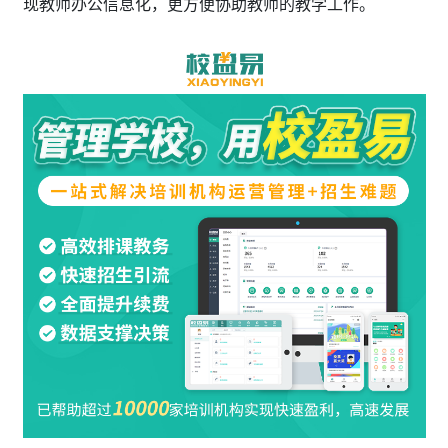
现教师办公信息化，更方便协助教师的教学工作。