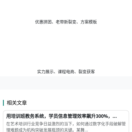
优惠拼团、老带新裂变、方案模板
实力展示、课程电商、裂变获客
相关文章
用培训班教务系统，学员信息管理效率飙升300%，...
在艺术培训行业竞争日益激烈的当下，如何通过数字化手段破解管
理难题成为机构突破发展瓶颈的关键。某舞...