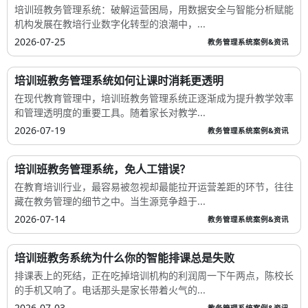
培训班教务管理系统：破解运营困局，用数据安全与智能分析赋能
机构发展在教培行业数字化转型的浪潮中，...
2026-07-25
教务管理系统案例&资讯
培训班教务管理系统如何让课时消耗更透明
在现代教育管理中，培训班教务管理系统正逐渐成为提升教学效率
和管理透明度的重要工具。随着家长对教学...
2026-07-19
教务管理系统案例&资讯
培训班教务管理系统，免人工错误？
在教育培训行业，最容易被忽视却最能拉开运营差距的环节，往往
藏在教务管理的细节之中。当生源竞争趋于...
2026-07-14
教务管理系统案例&资讯
培训班教务系统为什么你的智能排课总是失败
排课表上的死结，正在吃掉培训机构的利润周一下午两点，陈校长
的手机又响了。电话那头是家长带着火气的...
2026-07-03
教务管理系统案例&资讯