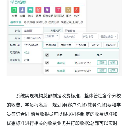
系统实现机构总部制定收费标准，整体管控各个分校
的收费，学员报名后，规划师(客户总监/教务总监)要和学
员签订合同,前台收银员可以根据机构制定的收费标准和
优惠标准进行相关的收费业务并打印收据;总部可以实时