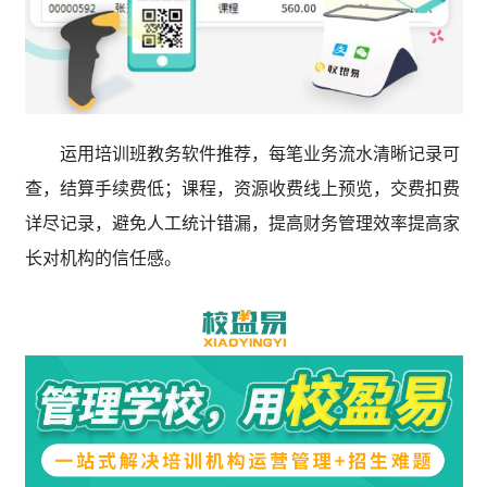
运用培训班教务软件推荐，每笔业务流水清晰记录可
查，结算手续费低；课程，资源收费线上预览，交费扣费
详尽记录，避免人工统计错漏，提高财务管理效率提高家
长对机构的信任感。