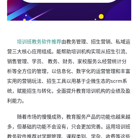
培训班教务软件推荐
由教务管理、招生营销、私域运
营三大核心应用组成。能帮助培训机构实现从招生引流、
销售管理、学员、 教务、财务、家校服务么经营统计分
析等全方位的管理，以信息化、数字化的运营管理和丰富
实用的营销玩法、招生工具以用基于企微生态的scrm系
统，赋能招生与转化，全面提升教育培训机构的业绩及盈
利能力。
随着市场的慢慢成熟，教育服务产品的功能也越来越
多，但基础的功能不会没有，只会更加完善。运用培训班
教务软件推荐
对学期管理、课程类别、学杂、收费等这些