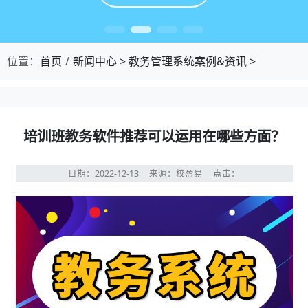
位置：
首页
新闻中心
>
教务管理系统案例&资讯
>
培训班教务软件推荐可以运用在哪些方面？
日期：2022-12-13
来源：校盈易
点击：