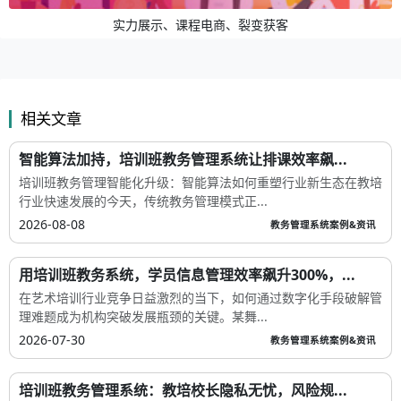
实力展示、课程电商、裂变获客
相关文章
智能算法加持，培训班教务管理系统让排课效率飙...
培训班教务管理智能化升级：智能算法如何重塑行业新生态在教培
行业快速发展的今天，传统教务管理模式正...
2026-08-08
教务管理系统案例&资讯
用培训班教务系统，学员信息管理效率飙升300%，...
在艺术培训行业竞争日益激烈的当下，如何通过数字化手段破解管
理难题成为机构突破发展瓶颈的关键。某舞...
2026-07-30
教务管理系统案例&资讯
培训班教务管理系统：教培校长隐私无忧，风险规...