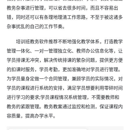
教务杂事进行管理，可以省去很多时间，而且不容易出
错，同时还可以有条理地理清工作思路，不至于被这诸多
杂事扰乱的自己的工作节奏。
培训班教务软件推荐不断地强化教学体系，打造教学
管理一体化、一对一管理独立化、教师办公信息化等，让
学员排课无冲突，解决传统排课的繁杂问题，提供更方便
的扣课时服务，学员考勤，更加准确地对学员进行管理。
为学员量身定做一个合同管理，兼顾学员的实际情况，对
学员的课程进行系统的安排，满足学员想要利用零碎时间
进行学习的要求;学员课程情况系统管理，不需要教师和
教务的紧跟管理。教务教案通过监控和检测，保证课程内
容质量，提高办学水平。