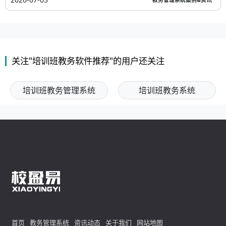
关注"培训班教务软件推荐"的用户还关注
培训班教务管理系统
培训班教务系统
首页
教务管理系统
资讯动态
关于我们
网站地图