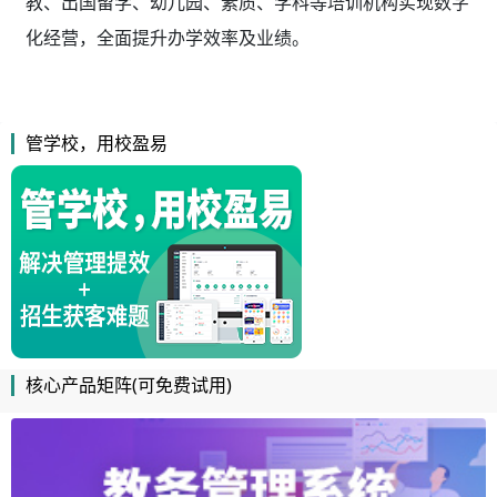
教、出国留学、幼儿园、素质、学科等培训机构实现数字
化经营，全面提升办学效率及业绩。
管学校，用校盈易
核心产品矩阵(可免费试用)