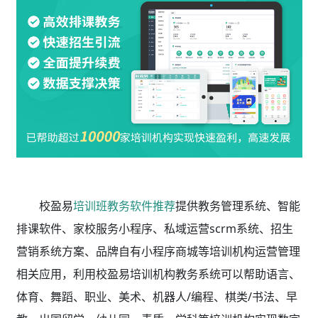
校盈易
培训班教务软件推荐
提供教务管理系统、智能
排课软件、家校服务小程序、私域运营scrm系统、招生
营销系统方案、品牌自有小程序商城等培训机构运营管理
相关应用，利用校盈易
培训机构教务系统
可以帮助语言、
体育、舞蹈、职业、美术、机器人/编程、棋类/书法、早