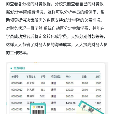
的查看各分校的财务数据，分校只能查看自己的财务数
据;统计学院续费情况，这样可以分析学员的续保率，帮
助领导提供决策所需的数据支持;统计学院的欠费情况，
对财务状况一目了然;系统自动区分定金和学费，并能在
学员成功报名后将定金转化成学费，支持分期付款等等，
这样大大节省了财务人员的沟通成本，大大提高财务人员
的工作效率。