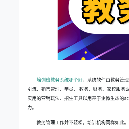
培训班教务系统哪个好
，系统软件由教务管理
引流、销售管理、学员、 教务、财务、家校服务
实用的营销玩法、招生工具以用基于企微生态的s
力。
教务管理工作并不轻松，培训机构同样如此。