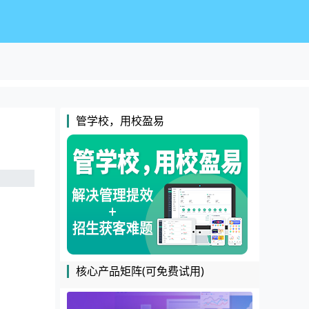
管学校，用校盈易
核心产品矩阵(可免费试用)