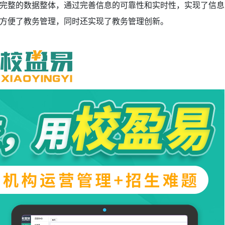
完整的数据整体，通过完善信息的可靠性和实时性，实现了信息
方便了教务管理，同时还实现了教务管理创新。