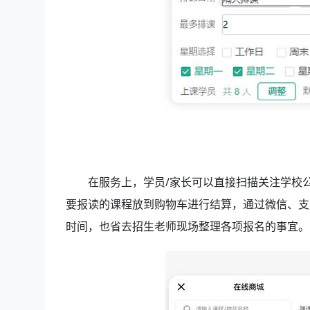
在服务上，学员/家长可以直接扫描关注学校
要报读的课程放到购物车进行结算，通过微信、支
时间，也省去招生老师现场整理各项报名的事宜