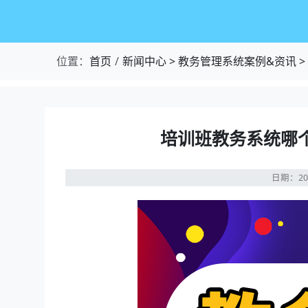
位置：
首页
新闻中心
>
教务管理系统案例&资讯
>
培训班教务系统哪
日期：20