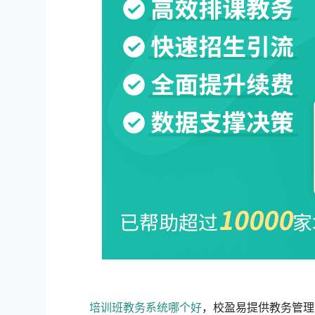
培训班教务系统哪个好
，校盈易
提供教务管理