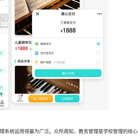
理系统运用得最为广泛。众所周知，教务管理是学校管理的核心