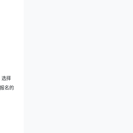
，选择
报名的