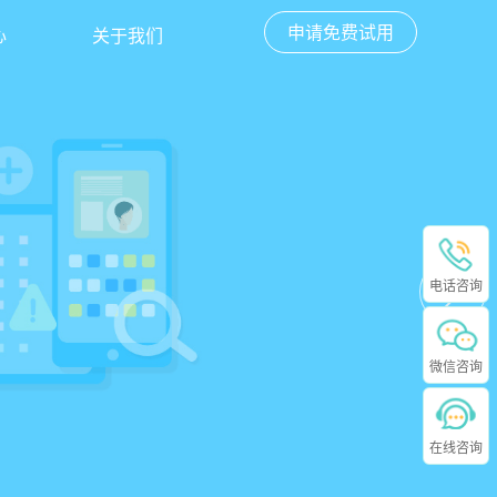
申请免费试用
心
关于我们
电话咨询
微信咨询
在线咨询