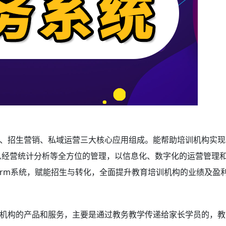
、招生营销、私域运营三大核心应用组成。能帮助培训机构实现
么经营统计分析等全方位的管理，以信息化、数字化的运营管理
crm系统，赋能招生与转化，全面提升教育培训机构的业绩及盈
机构的产品和服务，主要是通过教务教学传递给家长学员的，教