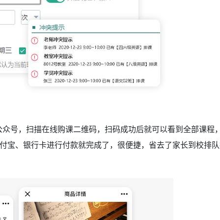
公众号，扫描在线购课二维码，扫码成功后就可以看到全部课程
付宝、银行卡进行付款就完成了，很便捷，省去了家长到校排队
。