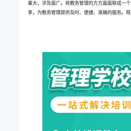
量大，涉及面广。将教务管理的方方面面联成一个
享，为教务管理提供及时、便捷、准确的服务。既