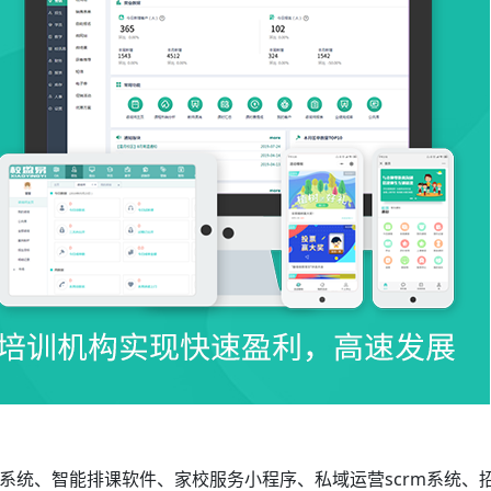
系统、智能排课软件、家校服务小程序、私域运营scrm系统、