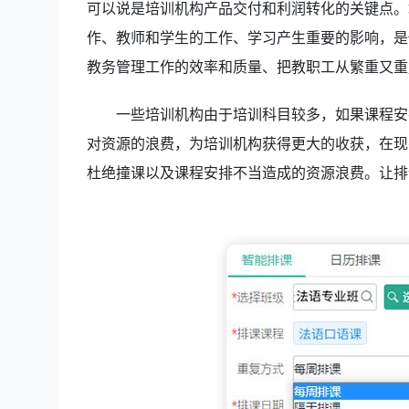
可以说是培训机构产品交付和利润转化的关键点。
作、教师和学生的工作、学习产生重要的影响，是
教务管理工作的效率和质量、把教职工从繁重又重
一些培训机构由于培训科目较多，如果课程安
对资源的浪费，为培训机构获得更大的收获，在现
杜绝撞课以及课程安排不当造成的资源浪费。让排