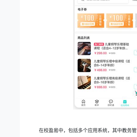
在校盈易中，包括多个应用系统，其中教务管