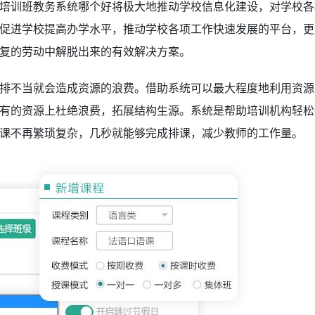
培训班教务系统哪个好将极大地推动学校信息化建设，对学校各
促进学校提高办学水平，推动学校各项工作快速发展的平台，更
复的劳动中解脱出来的有效解决方案。
排不当就会造成资源的浪费。借助系统可以最大程度地利用资源
有的资源上杜绝浪费，拓展结构生源。系统是帮助培训机构轻松
课不再繁琐复杂，几秒就能够完成排课，减少教师的工作量。