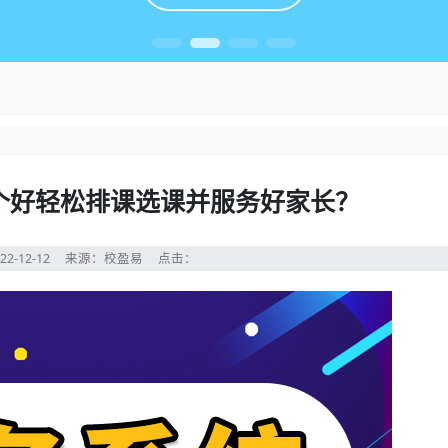
个好轻松排课选课并服务好家长？
22-12-12
来源：校盈易
点击：