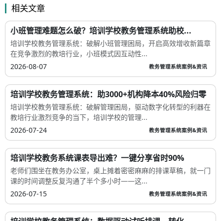
相关文章
小班管理难题怎么破？培训学校教务管理系统助校...
培训学校教务管理系统：破解小班管理困局，开启高效增收新篇章
在竞争激烈的教培行业，小班模式因互动性...
2026-08-07
教务管理系统案例&资讯
培训学校教务管理系统：助3000+机构降本40%风险归零
培训学校教务管理系统：破解管理困局，驱动数字化转型的利器在
教培行业激烈竞争的当下，培训学校的管理...
2026-07-24
教务管理系统案例&资讯
培训学校教务系统课表导出难？一键分享省时90%
老师们围坐在教务办公室，桌上摊着密密麻麻的排课草稿，就一门
课的时间调整反复沟通了半个多小时——这...
2026-07-15
教务管理系统案例&资讯