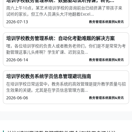
培训学校教务管理系统：数据驱动试听排课，转化...
周六上午10点，某艺术培训学校的咨询前台已经挤满了带孩子来
试听的家长，但工作人员满头大汗地翻着Excel...
2026-07-13
教务管理系统案例&资讯
培训学校教务管理系统：自动化考勤难题的解决方案
嘿，各位培训学校的负责人或者教务老师们，你们是不是常常为考
勤管理这事儿头疼啊？学生旷课、迟到没及...
2026-06-14
教务管理系统案例&资讯
培训学校教务系统学员信息管理避坑指南
在培训学校日常运营中，教务系统的高效管理是提升教学质量与招
生效果的关键。尤其是在学员信息管理方面...
2026-06-06
教务管理系统案例&资讯