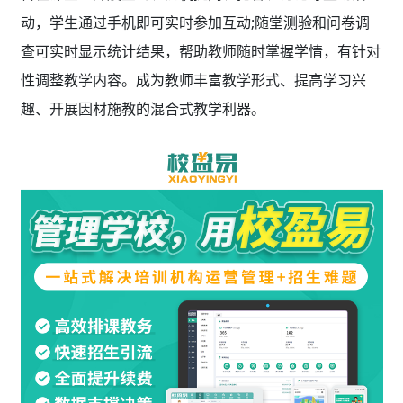
动，学生通过手机即可实时参加互动;随堂测验和问卷调
查可实时显示统计结果，帮助教师随时掌握学情，有针对
性调整教学内容。成为教师丰富教学形式、提高学习兴
趣、开展因材施教的混合式教学利器。