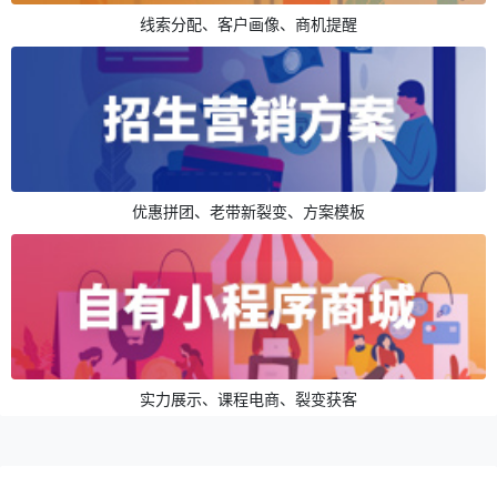
线索分配、客户画像、商机提醒
优惠拼团、老带新裂变、方案模板
实力展示、课程电商、裂变获客