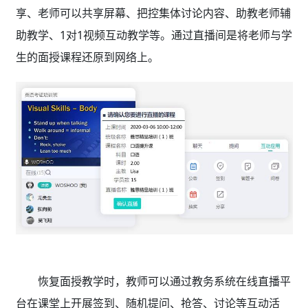
享、老师可以共享屏幕、把控集体讨论内容、助教老师辅
助教学、1对1视频互动教学等。通过直播间是将老师与学
生的面授课程还原到网络上。
恢复面授教学时，教师可以通过教务系统在线直播平
台在课堂上开展签到、随机提问、抢答、讨论等互动活