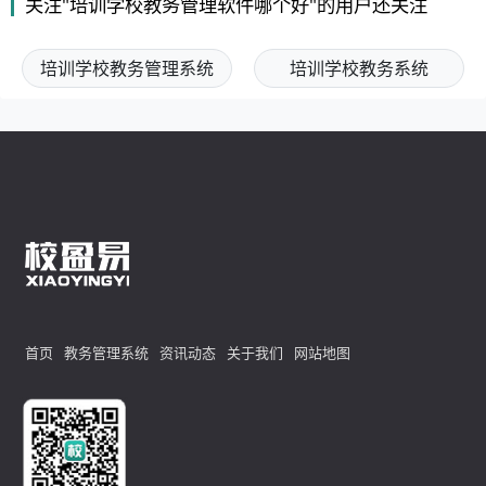
关注"培训学校教务管理软件哪个好"的用户还关注
培训学校教务管理系统
培训学校教务系统
首页
教务管理系统
资讯动态
关于我们
网站地图