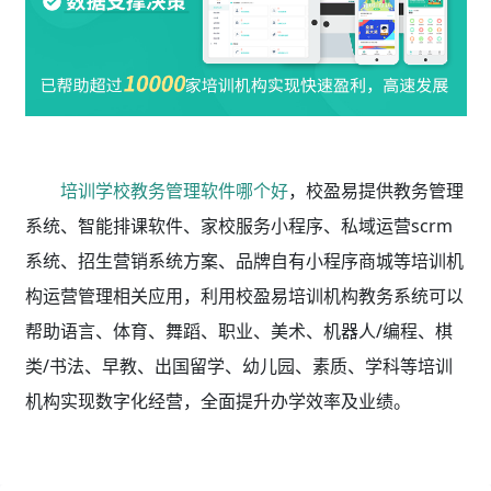
培训学校教务管理软件哪个好
，校盈易
提供教务管理
系统、智能排课软件、家校服务小程序、私域运营scrm
系统、招生营销系统方案、品牌自有小程序商城等培训机
构运营管理相关应用，利用校盈易
培训机构教务系统
可以
帮助语言、体育、舞蹈、职业、美术、机器人/编程、棋
类/书法、早教、出国留学、幼儿园、素质、学科等培训
机构实现数字化经营，全面提升办学效率及业绩。