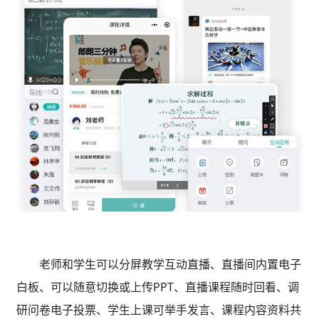
老师和学生可以分屏教学互动直播、直播间内置电子
白板、可以随意切换或上传PPT、直播课程随时回看、调
研问卷电子投票、学生上课可举手发言、课程内容资料共