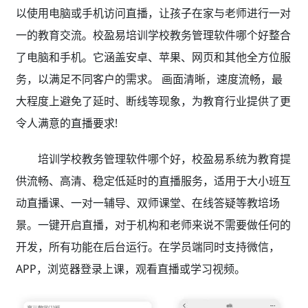
以使用电脑或手机访问直播，让孩子在家与老师进行一对
一的教育交流。校盈易培训学校教务管理软件哪个好整合
了电脑和手机。它涵盖安卓、苹果、网页和其他全方位服
务，以满足不同客户的需求。 画面清晰，速度流畅，最
大程度上避免了延时、断线等现象，为教育行业提供了更
令人满意的直播要求!
培训学校教务管理软件哪个好，校盈易系统为教育提
供流畅、高清、稳定低延时的直播服务，适用于大小班互
动直播课、一对一辅导、双师课堂、在线答疑等教培场
景。一键开启直播，对于机构和老师来说不需要做任何的
开发，所有功能在后台运行。在学员端同时支持微信，
APP，浏览器登录上课，观看直播或学习视频。