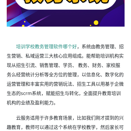
培训学校教务管理软件哪个好
，系统由教务管理、招
生营销、私域运营三大核心应用组成。能帮助培训机构实
现从招生引流、销售管理、学员、 教务、财务、家校服
务么经营统计分析等全方位的管理，以信息化、数字化的
运营管理和丰富实用的营销玩法、招生工具以用基于企微
生态的scrm系统，赋能招生与转化，全面提升教育培训
机构的业绩及盈利能力。
云服务适用于许多教育场景，比如我们刚才提到的兴
趣教育，教师可以通过这个系统在学校教学，然后家长可