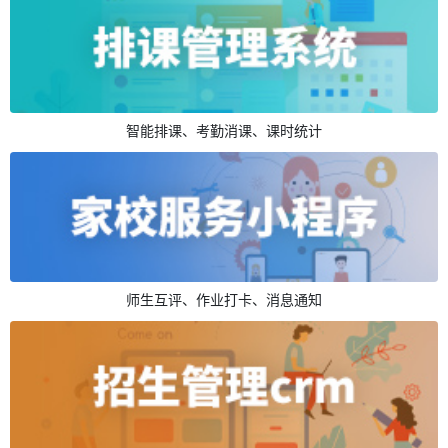
智能排课、考勤消课、课时统计
师生互评、作业打卡、消息通知