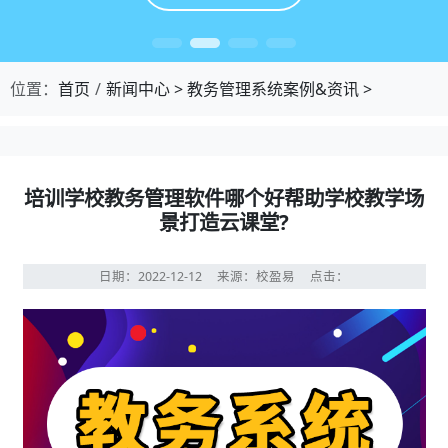
位置：
首页
新闻中心
>
教务管理系统案例&资讯
>
培训学校教务管理软件哪个好帮助学校教学场
景打造云课堂?
日期：2022-12-12
来源：校盈易
点击：