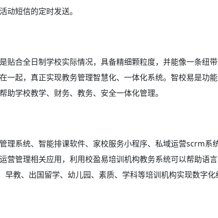
活动短信的定时发送。
是贴合全日制学校实际情况，具备精细颗粒度，并能像一条纽带
在一起，真正实现教务管理智慧化、一体化系统。智校易是功能
帮助学校教学、财务、教务、安全一体化管理。
管理系统、智能排课软件、家校服务小程序、私域运营scrm系
运营管理相关应用，利用校盈易
培训机构教务系统
可以帮助语言
法、早教、出国留学、幼儿园、素质、学科等培训机构实现数字化