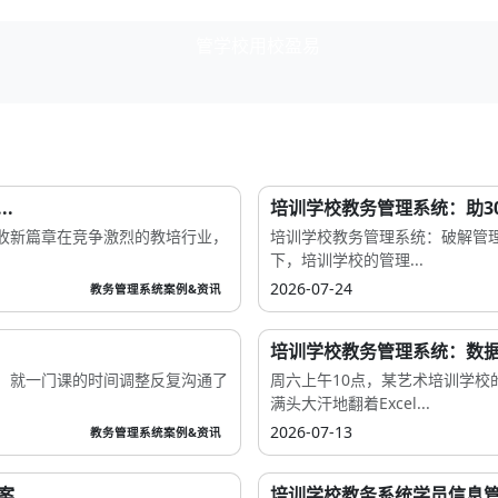
.
培训学校教务管理系统：助30
收新篇章在竞争激烈的教培行业，
培训学校教务管理系统：破解管
下，培训学校的管理...
2026-07-24
教务管理系统案例&资讯
培训学校教务管理系统：数据
，就一门课的时间调整反复沟通了
周六上午10点，某艺术培训学校
满头大汗地翻着Excel...
2026-07-13
教务管理系统案例&资讯
案
培训学校教务系统学员信息