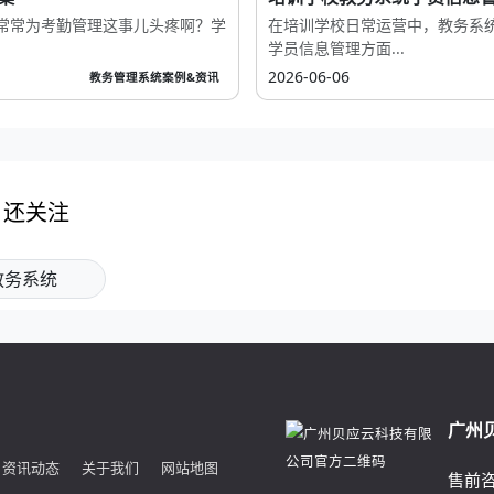
常常为考勤管理这事儿头疼啊？学
在培训学校日常运营中，教务系
学员信息管理方面...
2026-06-06
教务管理系统案例&资讯
户还关注
教务系统
广州
资讯动态
关于我们
网站地图
售前