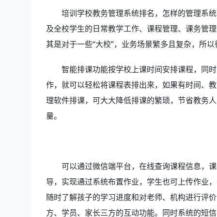
培训学校教务管理系统排名，怎样的管理系统
及全校学生的日常教学工作、课程管理、课务管理
其是对于一些“大校”，业务场景繁多且复杂，所
智能排课功能按学校上课时间安排课程，同时
作，就可以轻松将课程表排出来，如果有时间、教
理软件排课，可大大降低排课的繁琐，节省教务人
量。
可以通过微信端平台，在线查询课程信息，课
导，实现通过系统布置作业，学生也可上传作业，
随时了解孩子的学习进度和对老师、机构进行评价
方、学员、家长三方的互动功能。同时系统的短信