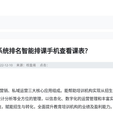
系统排名智能排课手机查看课表？
22-12-10
来源：校盈易
点击：
营销、私域运营三大核心应用组成。能帮助培训机构实现从招生
统计分析等全方位的管理，以信息化、数字化的运营管理和丰富
系统，赋能招生与转化，全面提升教育培训机构的业绩及盈利能力