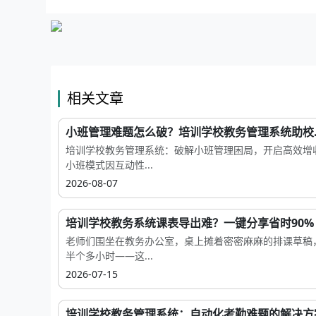
相关文章
小班管理难题怎么破？培训学校教务管理系统助校..
培训学校教务管理系统：破解小班管理困局，开启高效增
小班模式因互动性...
2026-08-07
培训学校教务系统课表导出难？一键分享省时90%
老师们围坐在教务办公室，桌上摊着密密麻麻的排课草稿
半个多小时——这...
2026-07-15
培训学校教务管理系统：自动化考勤难题的解决方