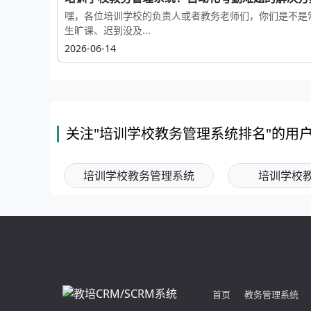
嘿，各位培训学校的负责人或者教务老师们，你们是不是
生旷课、迟到没及...
2026-06-14
关注"培训学校教务管理系统排名"的用
培训学校教务管理系统
培训学校
首页
教务管理系统