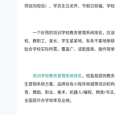
师双向短信）、学员生日关怀、节假日祝福、学校
一个好用的培训学校教务管理系统排名，应该
校、教职工、家长、学生紧紧地、有条不紊地串联
贴合学校实际所需，覆盖广、适配度高、操作简单
培训学校教务管理系统排名
，校盈易
提供教务
生营销系统方案、品牌自有小程序商城等培训机构
育、舞蹈、职业、美术、机器人/编程、棋类/书
全面提升办学效率及业绩。