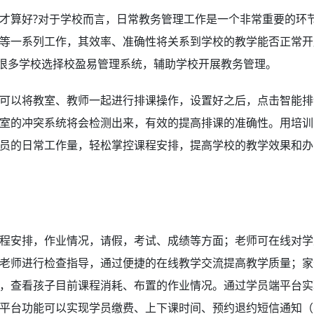
才算好?对于学校而言，日常教务管理工作是一个非常重要的环
等一系列工作，其效率、准确性将关系到学校的教学能否正常开
以很多学校选择校盈易管理系统，辅助学校开展教务管理。
可以将教室、教师一起进行排课操作，设置好之后，点击智能排
室的冲突系统将会检测出来，有效的提高排课的准确性。用培训
员的日常工作量，轻松掌控课程安排，提高学校的教学效果和办
程安排，作业情况，请假，考试、成绩等方面；老师可在线对学
老师进行检查指导，通过便捷的在线教学交流提高教学质量；家
，查看孩子目前课程消耗、布置的作业情况。通过学员端平台实
平台功能可以实现学员缴费、上下课时间、预约退约短信通知（