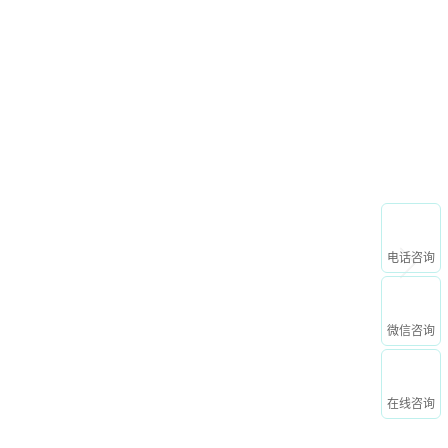
申请免费试用
心
关于我们
电话咨询
微信咨询
在线咨询