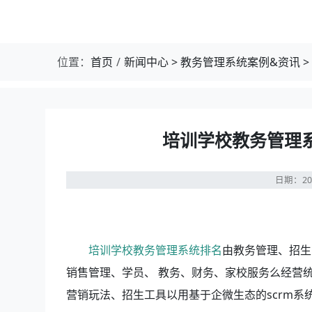
位置：
首页
新闻中心
>
教务管理系统案例&资讯
>
培训学校教务管理
日期：20
培训学校教务管理系统排名
由教务管理、招生
销售管理、学员、 教务、财务、家校服务么经营
营销玩法、招生工具以用基于企微生态的scrm