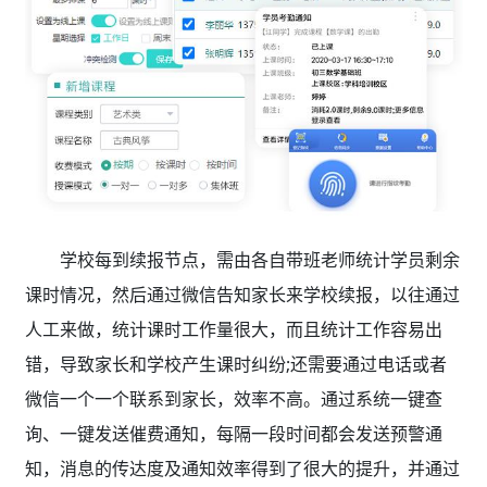
学校每到续报节点，需由各自带班老师统计学员剩余
课时情况，然后通过微信告知家长来学校续报，以往通过
人工来做，统计课时工作量很大，而且统计工作容易出
错，导致家长和学校产生课时纠纷;还需要通过电话或者
微信一个一个联系到家长，效率不高。通过系统一键查
询、一键发送催费通知，每隔一段时间都会发送预警通
知，消息的传达度及通知效率得到了很大的提升，并通过