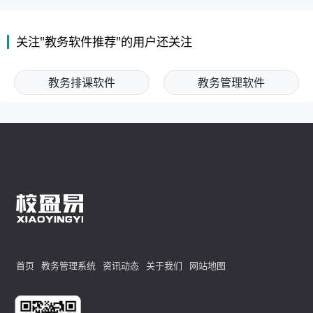
关注"教务软件推荐"的用户还关注
教务排课软件
教务管理软件
首页
教务管理系统
资讯动态
关于我们
网站地图