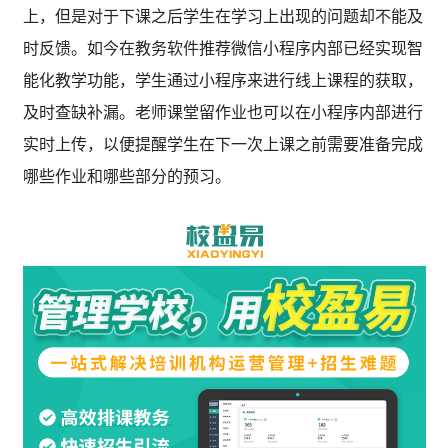
上，但是对于下课之后学生在学习上出现的问题却不能及
时反馈。如今在教务软件推荐
微信小程序内部已经实现智
能化教学功能，学生通过小程序来进行线上课程的获取，
及时查缺补漏。老师课堂留作业也可以在小程序内部进行
实时上传，以便提醒学生在下一次上课之前需要准备完成
哪些作业和哪些部分的预习。