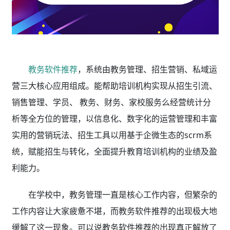
教务软件推荐
，系统由教务管理、招生营销、私域运
营三大核心应用组成。能帮助培训机构实现从招生引流、
销售管理、学员、 教务、财务、家校服务么经营统计分
析等全方位的管理，以信息化、数字化的运营管理和丰富
实用的营销玩法、招生工具以用基于企微生态的scrm系
统，赋能招生与转化，全面提升教育培训机构的业绩及盈
利能力。
在学校中，教务管理一直是核心工作内容，但繁杂的
工作内容让大家疲惫不堪，而教务软件推荐的出现极大地
缓解了这一现象。可以说教务软件推荐的出现真正解放了