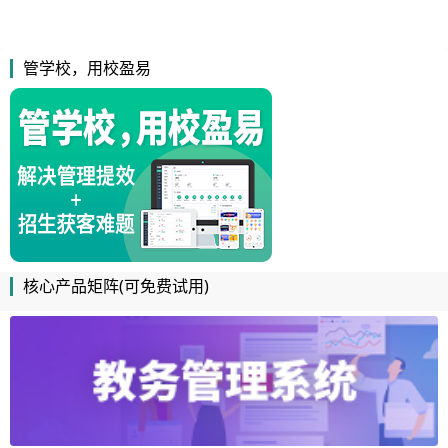
管学校，用校盈易
核心产品矩阵(可免费试用)