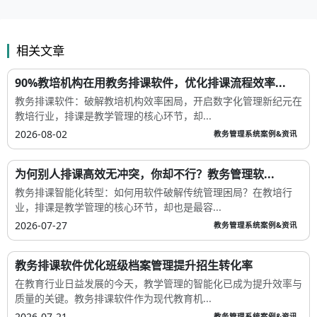
相关文章
90%教培机构在用教务排课软件，优化排课流程效率...
教务排课软件：破解教培机构效率困局，开启数字化管理新纪元在
教培行业，排课是教学管理的核心环节，却...
2026-08-02
教务管理系统案例&资讯
为何别人排课高效无冲突，你却不行？教务管理软...
教务排课智能化转型：如何用软件破解传统管理困局？在教培行
业，排课是教学管理的核心环节，却也是最容...
2026-07-27
教务管理系统案例&资讯
教务排课软件优化班级档案管理提升招生转化率
在教育行业日益发展的今天，教学管理的智能化已成为提升效率与
质量的关键。教务排课软件作为现代教育机...
2026-07-21
教务管理系统案例&资讯