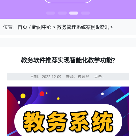
位置：
首页
新闻中心
>
教务管理系统案例&资讯
>
教务软件推荐实现智能化教学功能?
日期：2022-12-09
来源：校盈易
点击：