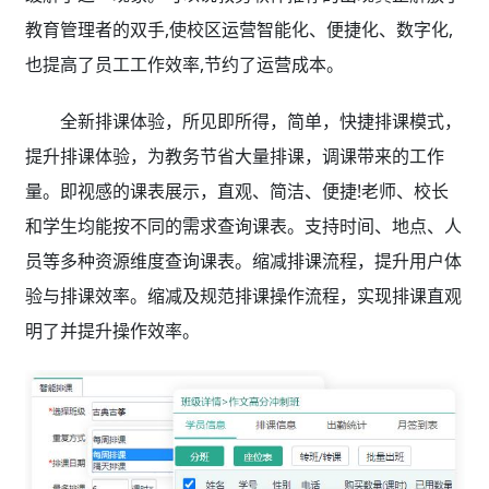
教育管理者的双手,使校区运营智能化、便捷化、数字化,
也提高了员工工作效率,节约了运营成本。
全新排课体验，所见即所得，简单，快捷排课模式，
提升排课体验，为教务节省大量排课，调课带来的工作
量。即视感的课表展示，直观、简洁、便捷!老师、校长
和学生均能按不同的需求查询课表。支持时间、地点、人
员等多种资源维度查询课表。缩减排课流程，提升用户体
验与排课效率。缩减及规范排课操作流程，实现排课直观
明了并提升操作效率。