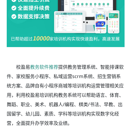
校盈易
教务软件推荐
提供教务管理系统、智能排课软
件、家校服务小程序、私域运营scrm系统、招生营销系
统方案、品牌自有小程序商城等培训机构运营管理相关应
用，利用校盈易
培训机构教务系统
可以帮助语言、体育、
舞蹈、职业、美术、机器人/编程、棋类/书法、早教、出
国留学、幼儿园、素质、学科等培训机构实现数字化经
营，全面提升办学效率及业绩。