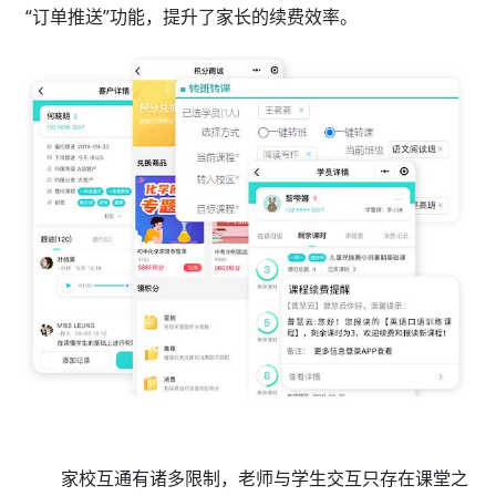
“订单推送”功能，提升了家长的续费效率。
家校互通有诸多限制，老师与学生交互只存在课堂之