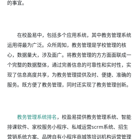
的事宜。
在校盈易中，包括多个应用系统，其中教务管理系统
运用得最为广泛。众所周知，教务管理是学校管理的核
心，数据量大，涉及面广。将教务管理的方方面面联成一
个完整的数据整体，通过完善信息的可靠性和实时性，实
现了信息高度共享，为教务管理提供及时、便捷、准确的
服务。既方便了教务管理，同时还实现了教务管理创新。
教务管理系统排名
，校盈易
提供教务管理系统、智能
排课软件、家校服务小程序、私域运营scrm系统、招生
营销系统方案、品牌自有小程序商城等培训机构运营管理