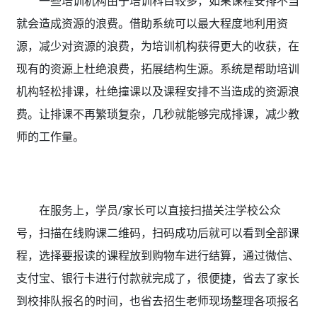
一些培训机构由于培训科目较多，如果课程安排不当
就会造成资源的浪费。借助系统可以最大程度地利用资
源，减少对资源的浪费，为培训机构获得更大的收获，在
现有的资源上杜绝浪费，拓展结构生源。系统是帮助培训
机构轻松排课，杜绝撞课以及课程安排不当造成的资源浪
费。让排课不再繁琐复杂，几秒就能够完成排课，减少教
师的工作量。
在服务上，学员/家长可以直接扫描关注学校公众
号，扫描在线购课二维码，扫码成功后就可以看到全部课
程，选择要报读的课程放到购物车进行结算，通过微信、
支付宝、银行卡进行付款就完成了，很便捷，省去了家长
到校排队报名的时间，也省去招生老师现场整理各项报名