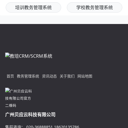
培训教务管理系统
学校教务管理系统
首页
教务管理系统
资讯动态
关于我们
网站地图
广州贝应云科技有限公司
售前咨询：
020-36888851
18620135786