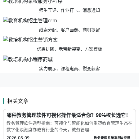
师生互评、作业打卡、消息通知
线索分配、客户画像、商机提醒
优惠拼团、老带新裂变、方案模板
实力展示、课程电商、裂变获客
相关文章
哪种教务管理软件可视化操作最适合你？90%校长选它！
教务管理软件选型指南：可视化与智能化如何重塑教育管理生态在
数字化浪潮席卷教育行业的今天，教务管理...
2026-08-09
教务管理系统案例&资讯