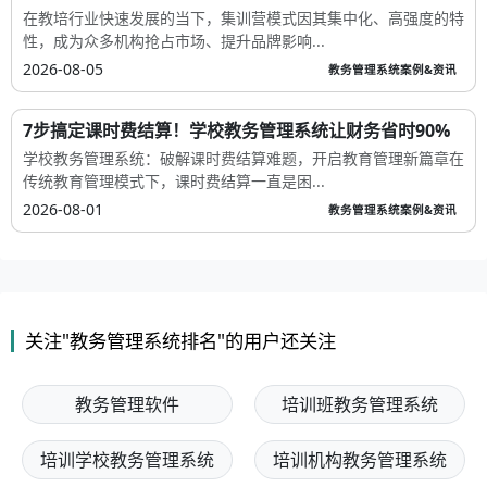
在教培行业快速发展的当下，集训营模式因其集中化、高强度的特
性，成为众多机构抢占市场、提升品牌影响...
2026-08-05
教务管理系统案例&资讯
7步搞定课时费结算！学校教务管理系统让财务省时90%
学校教务管理系统：破解课时费结算难题，开启教育管理新篇章在
传统教育管理模式下，课时费结算一直是困...
2026-08-01
教务管理系统案例&资讯
关注"教务管理系统排名"的用户还关注
教务管理软件
培训班教务管理系统
培训学校教务管理系统
培训机构教务管理系统