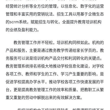
经营统计分析等全方位的管理，以信息化、数字化的运营
管理和丰富实用的营销玩法、招生工具以用基于企微生态
的scrm系统，赋能招生与转化，全面提升教育培训机构
的业绩及盈利能力。
教务管理工作并不轻松，培训机构同样如此。机构的
产品和服务，主要是通过教务教学传递给家长学员的，教
务服务可以说是培训机构产品交付和利润转化的关键点。
教务管理系统排名将极大地推动学校信息化建设，对学校
各项工作、教师和学生的工作、学习产生重要的影响，是
促进学校提高办学水平，推动学校各项工作快速发展的平
台，更是提高教务管理工作的效率和质量、把教职工从繁
重又重复的劳动中解脱出来的有效解决方案。