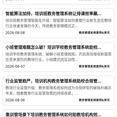
智能算法加持，培训班教务管理系统让排课效率飙...
培训班教务管理智能化升级：智能算法如何重塑行业新生态在教培
行业快速发展的今天，传统教务管理模式正...
2026-08-08
教务管理系统案例&资讯
小班管理难题怎么破？培训学校教务管理系统助校...
培训学校教务管理系统：破解小班管理困局，开启高效增收新篇章
在竞争激烈的教培行业，小班模式因互动性...
2026-08-07
教务管理系统案例&资讯
行业监管趋严，培训机构教务管理系统助校合规管...
教培行业监管升级：教务管理系统如何成为合规转型的破局利器近
年来，随着教育行业监管政策的持续收紧，...
2026-08-06
教务管理系统案例&资讯
集训营场景下培训教务管理系统如何助教培机构效...