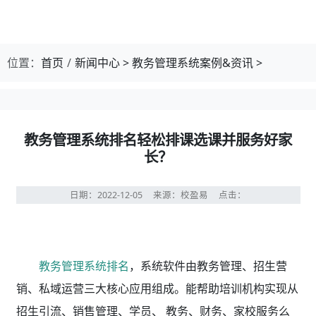
位置：
首页
新闻中心
>
教务管理系统案例&资讯
>
教务管理系统排名轻松排课选课并服务好家
长？
日期：2022-12-05
来源：校盈易
点击：
教务管理系统排名
，系统软件由教务管理、招生营
销、私域运营三大核心应用组成。能帮助培训机构实现从
招生引流、销售管理、学员、 教务、财务、家校服务么