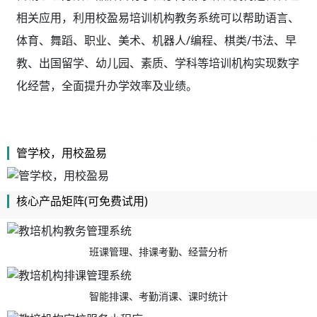
相关应用，利用校盈易
培训机构教务系统
可以帮助语言、
体育、舞蹈、职业、美术、机器人/编程、棋类/书法、早
教、出国留学、幼儿园、素质、学科等培训机构实现数字
化经营，全面提升办学效率及业绩。
管学校，用校盈易
核心产品矩阵(可免费试用)
班课管理、排课考勤、经营分析
智能排课、考勤消课、课时统计