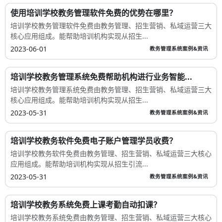
使用培训学校教务管理软件免费的优势在哪里？
培训学校教务管理软件免费由教务管理、招生营销、私域运营三大
核心应用组成。能帮助培训机构实现从招生...
2023-06-01
教务管理系统案例&资讯
培训学校教务管理系统免费帮助机构进行业务智能...
培训学校教务管理系统免费由教务管理、招生营销、私域运营三大
核心应用组成。能帮助培训机构实现从招生...
2023-05-31
教务管理系统案例&资讯
培训学校教务软件免费电子账户管理学员收费？
培训学校教务软件免费由教务管理、招生营销、私域运营三大核心
应用组成。能帮助培训机构实现从招生引流...
2023-05-31
教务管理系统案例&资讯
培训学校教务系统免费上课考勤自动扣课？
培训学校教务系统免费由教务管理、招生营销、私域运营三大核心