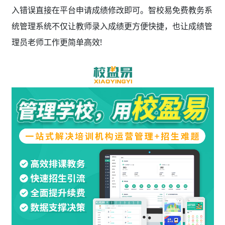
入错误直接在平台申请成绩修改即可。智校易免费教务系
统管理系统不仅让教师录入成绩更方便快捷，也让成绩管
理员老师工作更简单高效!