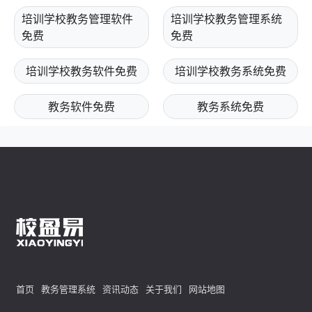
培训学校教务管理软件
培训学校教务管理系统
免费
免费
培训学校教务软件免费
培训学校教务系统免费
教务软件免费
教务系统免费
首页
教务管理系统
资讯动态
关于我们
网站地图