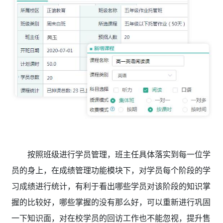
按照班级进行学员管理，班主任具体落实到每一位学
员的身上，在成绩管理功能模块下，对学员每个阶段的学
习成绩进行统计，有利于看出哪些学员对该阶段的知识掌
握的比较好，哪些掌握的没有那么好，可以重新进行巩固
一下知识面，对在校学员的回访工作也不能忽视，提升售