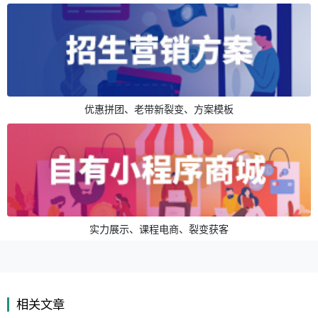
优惠拼团、老带新裂变、方案模板
实力展示、课程电商、裂变获客
相关文章