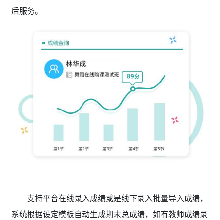
后服务。
支持平台在线录入成绩或是线下录入批量导入成绩，
系统根据设定模板自动生成期末总成绩，如有教师成绩录