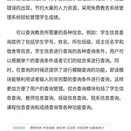
错误的出现，节约大量的人力资源，采用免费教务系统管
理系统轻松管理学生成绩。
可以查询教务所需要的各种信息。例如：学生信息查
询提供了包括学生学号、姓名、所在班级、班主任名字和
宿舍等信息，学生信息进行查询的各种查询条件，用户可
以根据单个的查询条件或者它们的组合来进行查询。同
时，在查询的时候还提供了进行模糊查询的功能，即该模
块能够利用读者输入的非完整的查询条件进行查询，这样
更加方便了用户的查询管理。综合查询模块包括了学生信
息查询、教师信息查询、班级信息查询、院系信息查询、
课程信息查询和成绩查询等各种功能查询。