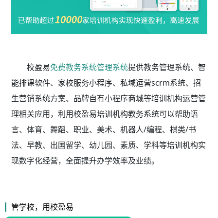
校盈易
免费教务系统管理系统
提供教务管理系统、智
能排课软件、家校服务小程序、私域运营scrm系统、招
生营销系统方案、品牌自有小程序商城等培训机构运营管
理相关应用，利用校盈易
培训机构教务系统
可以帮助语
言、体育、舞蹈、职业、美术、机器人/编程、棋类/书
法、早教、出国留学、幼儿园、素质、学科等培训机构实
现数字化经营，全面提升办学效率及业绩。
管学校，用校盈易