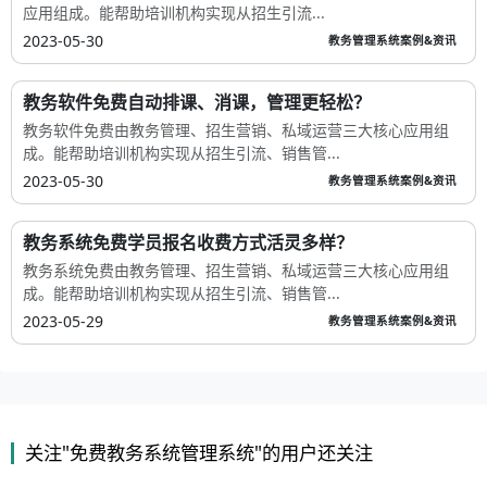
应用组成。能帮助培训机构实现从招生引流...
2023-05-30
教务管理系统案例&资讯
教务软件免费自动排课、消课，管理更轻松？
教务软件免费由教务管理、招生营销、私域运营三大核心应用组
成。能帮助培训机构实现从招生引流、销售管...
2023-05-30
教务管理系统案例&资讯
教务系统免费学员报名收费方式活灵多样？
教务系统免费由教务管理、招生营销、私域运营三大核心应用组
成。能帮助培训机构实现从招生引流、销售管...
2023-05-29
教务管理系统案例&资讯
关注"免费教务系统管理系统"的用户还关注