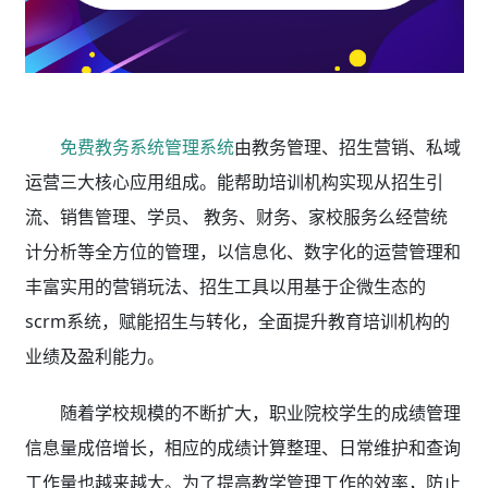
免费教务系统管理系统
由教务管理、招生营销、私域
运营三大核心应用组成。能帮助培训机构实现从招生引
流、销售管理、学员、 教务、财务、家校服务么经营统
计分析等全方位的管理，以信息化、数字化的运营管理和
丰富实用的营销玩法、招生工具以用基于企微生态的
scrm系统，赋能招生与转化，全面提升教育培训机构的
业绩及盈利能力。
随着学校规模的不断扩大，职业院校学生的成绩管理
信息量成倍增长，相应的成绩计算整理、日常维护和查询
工作量也越来越大。为了提高教学管理工作的效率，防止