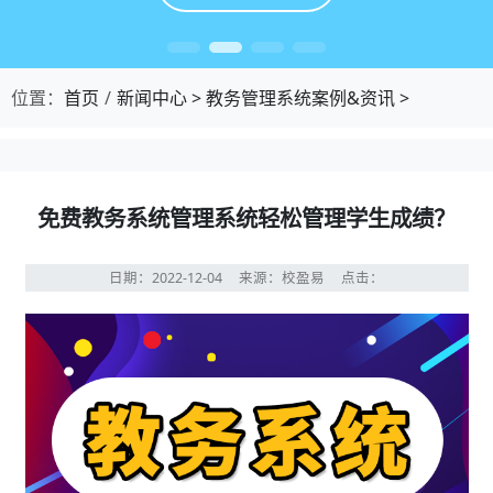
位置：
首页
新闻中心
>
教务管理系统案例&资讯
>
免费教务系统管理系统轻松管理学生成绩？
日期：2022-12-04
来源：校盈易
点击：