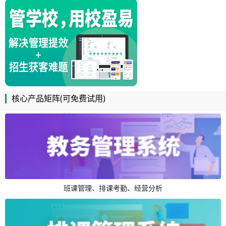
核心产品矩阵(可免费试用)
班课管理、排课考勤、经营分析