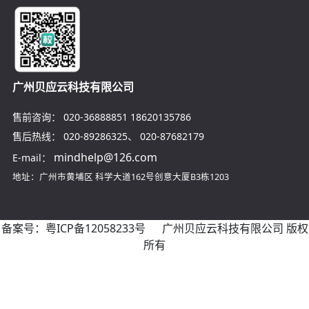
广州贝应云科技有限公司
售前咨询：
020-36888851
18620135786
售后热线：
020-89286325
、
020-87682179
mindhelp@126.com
E-mail：
地址：广州市黄埔区
科学大道162号创意大厦B3栋1203
备案号：
粤ICP备12058233号
广州贝应云科技有限公司 版权
所有