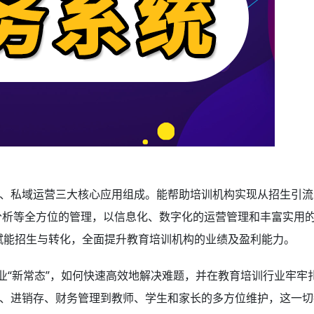
、私域运营三大核心应用组成。能帮助培训机构实现从招生引流
分析等全方位的管理，以信息化、数字化的运营管理和丰富实用
，赋能招生与转化，全面提升教育培训机构的业绩及盈利能力。
业“新常态”，如何快速高效地解决难题，并在教育培训行业牢牢
、进销存、财务管理到教师、学生和家长的多方位维护，这一切