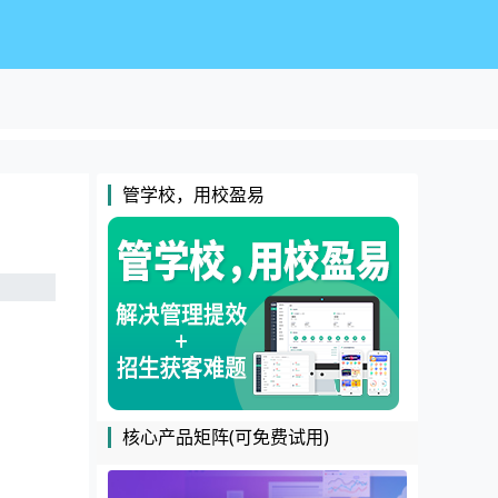
管学校，用校盈易
核心产品矩阵(可免费试用)