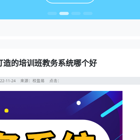
打造的培训班教务系统哪个好
22-11-24
来源：校盈易
点击：