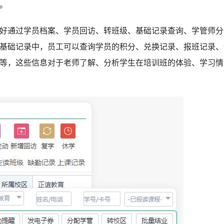
。
好通过学员档案、学员回访、转班级、基础记录查询、学管师分
基础记录中，员工可以查询学员的积分、兑换记录、报班记录、
等，这些信息对于老师了解、分析学生在培训班的体验、学习情