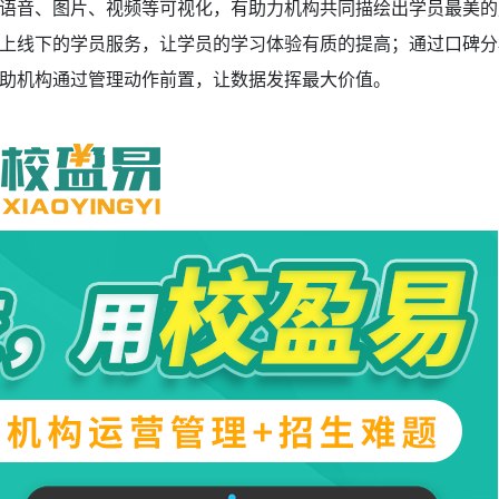
语音、图片、视频等可视化，有助力机构共同描绘出学员最美的
上线下的学员服务，让学员的学习体验有质的提高；通过口碑分
助机构通过管理动作前置，让数据发挥最大价值。