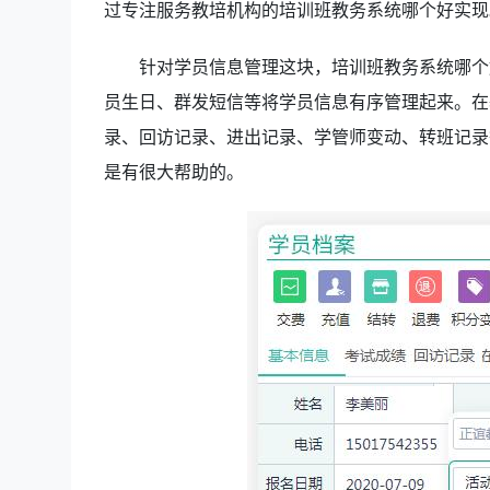
过专注服务教培机构的培训班教务系统哪个好实现
针对学员信息管理这块，培训班教务系统哪个
员生日、群发短信等将学员信息有序管理起来。在
录、回访记录、进出记录、学管师变动、转班记录
是有很大帮助的。