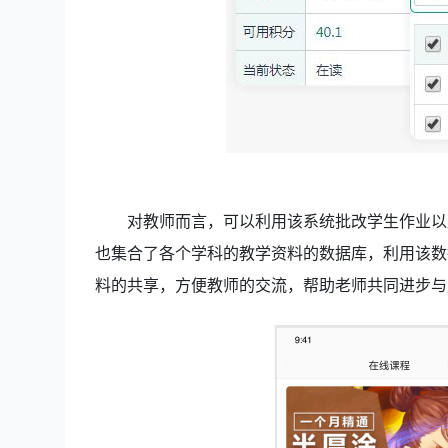
对教师而言，可以利用该系统批改学生作业以
也集合了各个学科的教学资料的数据库，利用该数
料的共享，方便教师的交流，帮助老师共同进步