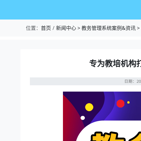
位置：
首页
新闻中心
>
教务管理系统案例&资讯
>
专为教培机构
日期：20