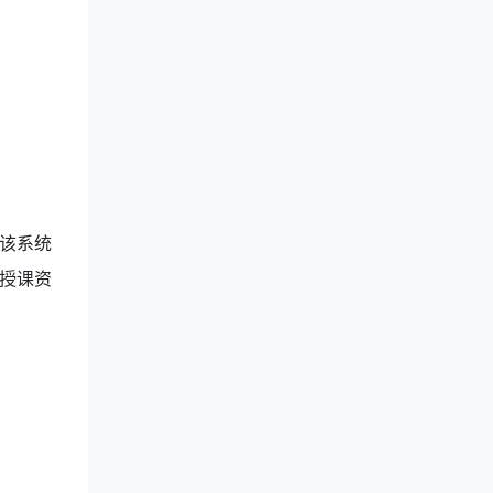
该系统
授课资