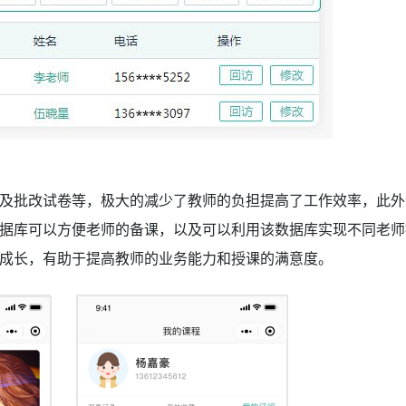
及批改试卷等，极大的减少了教师的负担提高了工作效率，此外
据库可以方便老师的备课，以及可以利用该数据库实现不同老师
与成长，有助于提高教师的业务能力和授课的满意度。