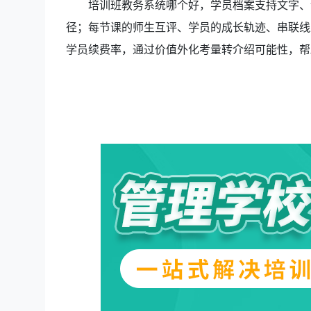
培训班教务系统哪个好，学员档案支持
文字、
径；每节课的师生互评、学员的成长轨迹、串联线
学员续费率，通过价值外化考量转介绍可能性，帮