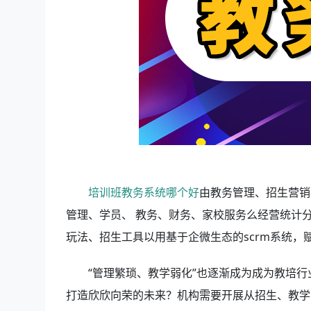
培训班教务系统哪个好
由教务管理、招生营销
管理、学员、 教务、财务、家校服务么经营统计
玩法、招生工具以用基于企微生态的scrm系统
“管理繁琐、教学弱化”也逐渐成为成为教培行
打造欣欣向荣的未来？机构需要开展从招生、教学