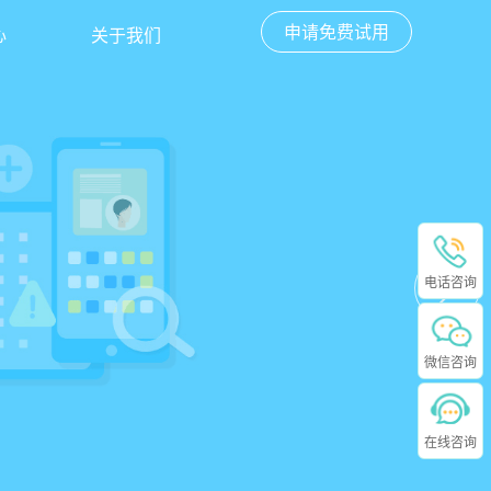
申请免费试用
心
关于我们
电话咨询
微信咨询
在线咨询