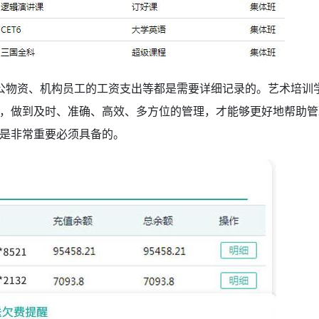
公物资、机构员工的工资支出等都是需要详细记录的。艺术培训
，做到及时、准确、高效、多方位的管理，才能够更好地帮助管
是非常重要必须具备的。