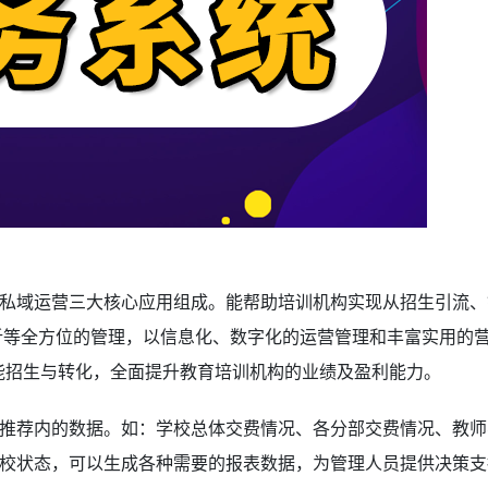
私域运营三大核心应用组成。能帮助培训机构实现从招生引流、
析等全方位的管理，以信息化、数字化的运营管理和丰富实用的
赋能招生与转化，全面提升教育培训机构的业绩及盈利能力。
推荐内的数据。如：学校总体交费情况、各分部交费情况、教师
校状态，可以生成各种需要的报表数据，为管理人员提供决策支