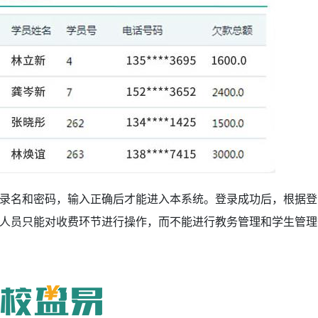
录名和密码，输入正确后才能进入本系统。登录成功后，根据登
人员只能对收费环节进行操作，而不能进行教务管理和学生管理