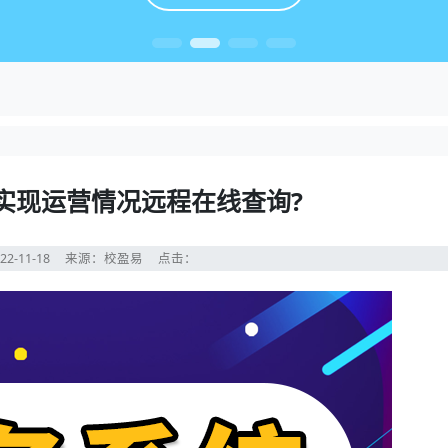
实现运营情况远程在线查询?
22-11-18
来源：校盈易
点击：