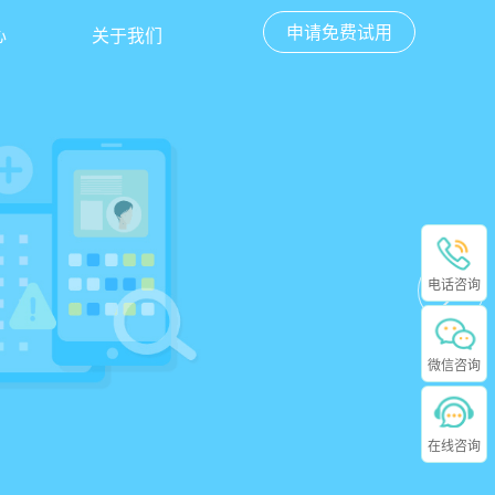
申请免费试用
心
关于我们
电话咨询
微信咨询
在线咨询