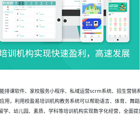
能排课软件、家校服务小程序、私域运营scrm系统、招生营销
应用，利用校盈易
培训机构教务系统
可以帮助语言、体育、舞蹈
国留学、幼儿园、素质、学科等培训机构实现数字化经营，全面提