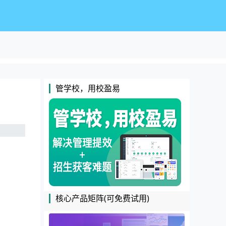
管学校，用校盈易
核心产品矩阵(可免费试用)