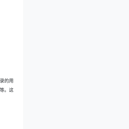
录的用
等。这