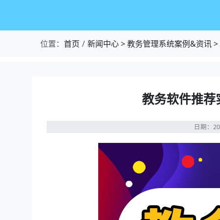
位置：
首页
新闻中心
>
教务管理系统案例&资讯
>
教务软件推荐
日期：20