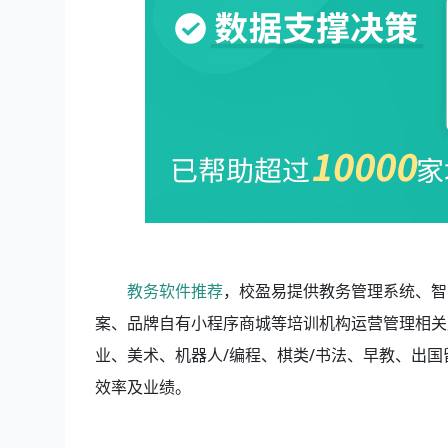
教务软件推荐
，校盈易
提供教务管理系统、智
案、品牌自有小程序商城等培训机构运营管理相关
业、美术、机器人/编程、棋类/书法、早教、出
效率及业绩。