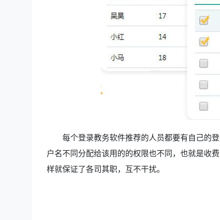
每个登录教务软件推荐的人员都要有自己的登
户名不同分配给该用的的权限也不同，也就是收费
样就保证了各司其职，互不干扰。