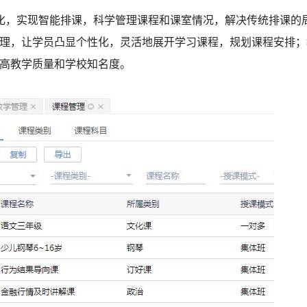
化，实现智能排课，科学管理课程和课室情况，解决传统排课的
理，让学员凸显个性化，灵活地展开学习课程，规划课程安排；
高教学质量和学校知名度。