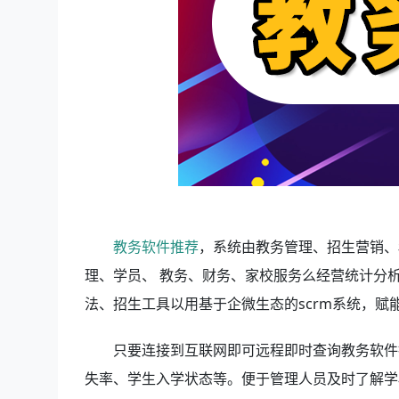
教务软件推荐
，系统由教务管理、招生营销、
理、学员、 教务、财务、家校服务么经营统计分
法、招生工具以用基于企微生态的scrm系统，
只要连接到互联网即可远程即时查询教务软件
失率、学生入学状态等。便于管理人员及时了解学