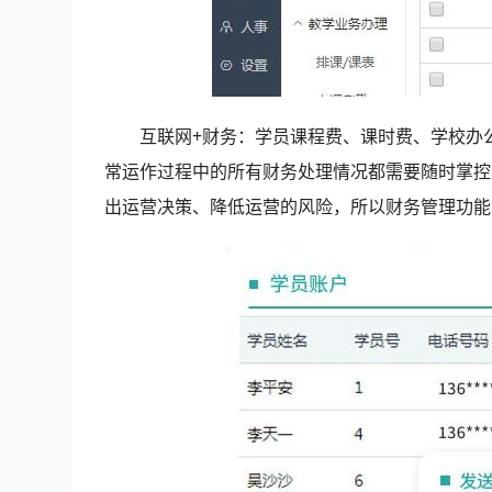
互联网+财务：学员课程费、课时费、学校办
常运作过程中的所有财务处理情况都需要随时掌控
出运营决策、降低运营的风险，所以财务管理功能