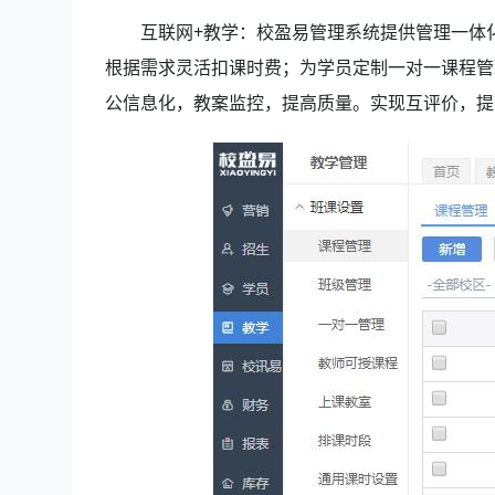
互联网+教学：校盈易管理系统
提供管理一体
根据需求灵活扣课时费；为学员定制一对一课程管
公信息化，教案监控，提高质量。实现互评价，提