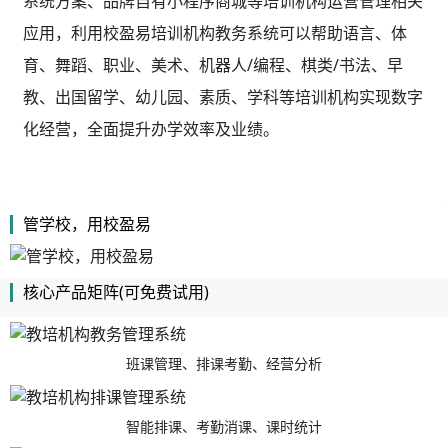
系统方案、品牌自有小程序商城等培训机构运营管理相关
应用，利用校盈易
培训机构教务系统
可以帮助语言、体
育、舞蹈、职业、美术、机器人/编程、棋类/书法、早
教、出国留学、幼儿园、素质、学科等培训机构实现数字
化经营，全面提升办学效率及业绩。
管学校，用校盈易
核心产品矩阵(可免费试用)
班课管理、排课考勤、经营分析
智能排课、考勤消课、课时统计