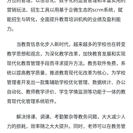
方位的管理，以信息化、数字化的运营管理和丰富实用的
营销玩法、招生工具以用基于企微生态的scrm系统，赋
能招生与转化，全面提升教育培训机构的业绩及盈利能
力。
当教育信息化步入新时代，越来越多的学校也在转变
教学思想和观念，为深化教学改革，加快教育发展和实现
现代化教育管理手段而寻求提升方法。教务软件免费，系
统以提高教学质量，推进教育现代化改革为核心，为学校
管理者开发出一款集辅助学校优化管理、数据统计、办公
自动化、教师教学评价、学生学情监测等功能于一体的教
育现代化管理系统软件。
解决排课、调课、考勤繁杂等教务问题，大大减少人
力的损耗，效率随之大大提升。同时，老师可以在教务管