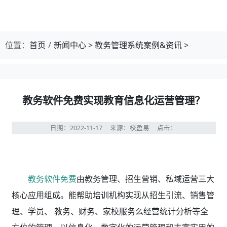
位置：
首页
新闻中心
>
教务管理系统案例&资讯
>
教务软件免费实现教育信息化运营管理？
日期：2022-11-17
来源：校盈易
点击：
教务软件免费
由教务管理、招生营销、私域运营三大
核心应用组成。能帮助培训机构实现从招生引流、销售管
理、学员、 教务、财务、家校服务么经营统计分析等全