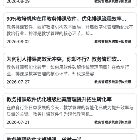
2026-08-09
教务管理系统案例&资讯
90%教培机构在用教务排课软件，优化排课流程效率...
教务排课软件：破解教培机构效率困局，开启数字化管理新纪元在
教培行业，排课是教学管理的核心环节，却...
2026-08-02
教务管理系统案例&资讯
为何别人排课高效无冲突，你却不行？教务管理软...
教务排课智能化转型：如何用软件破解传统管理困局？在教培行
业，排课是教学管理的核心环节，却也是最容...
2026-07-27
教务管理系统案例&资讯
教务排课软件优化班级档案管理提升招生转化率
在教育行业日益发展的今天，教学管理的智能化已成为提升效率与
质量的关键。教务排课软件作为现代教育机...
2026-07-21
教务管理系统案例&资讯
教务管理软件大班排课，省时一半