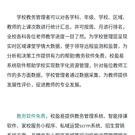
学校教务管理者可以对各学科、年级、学校、区域、
教师的上课次数进行统计汇总，并可按周、月进行排名，
全校各科各位老师教学进度一目了然。为学校管理层呈现
实时区域课堂学情大数据，便于领导远程监测和监督，为
分析和决策工作提供有力的帮助!教务软件免费，校盈易
系统软件帮助学校实现数字化资源管理，针对每位教师工
作的多方面数据，学校管理者通过数据采集，为教师提供
发展性评价，促进教师的专业发展。
教务软件免费
，校盈易
提供教务管理系统、智能排课
软件、家校服务小程序、私域运营scrm系统、招生营销