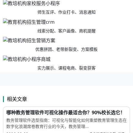
师生互评、作业打卡、消息通知
线索分配、客户画像、商机提醒
优惠拼团、老带新裂变、方案模板
实力展示、课程电商、裂变获客
相关文章
哪种教务管理软件可视化操作最适合你？90%校长选它！
教务管理软件选型指南：可视化与智能化如何重塑教育管理生态在
数字化浪潮席卷教育行业的今天，教务管理...