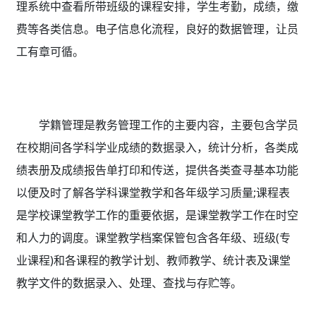
理系统
中查看所带班级的课程安排，学生考勤，成绩，缴
费等各类信息。电子信息化流程，良好的数据管理，让员
工有章可循。
学籍管理是教务管理工作的主要内容，主要包含学员
在校期间各学科学业成绩的数据录入，统计分析，各类成
绩表册及成绩报告单打印和传送，提供各类查寻基本功能
以便及时了解各学科课堂教学和各年级学习质量;课程表
是学校课堂教学工作的重要依据，是课堂教学工作在时空
和人力的调度。课堂教学档案保管包含各年级、班级(专
业课程)和各课程的教学计划、教师教学、统计表及课堂
教学文件的数据录入、处理、查找与存贮等。