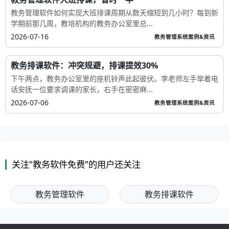
教务管理软件如何实现大班排课周期从数天缩短到几小时？每到新
学期前那几周，教培机构的教务办公室里总...
2026-07-16
教务管理系统案例&资讯
教务排课软件：冲突规避，排课提效30%
下午两点，教务办公室里的座机铃声此起彼伏。李老师左手举着电
话安抚一位要求调课的家长，右手在密密麻...
2026-07-06
教务管理系统案例&资讯
关注"教务软件免费"的用户还关注
教务管理软件
教务排课软件