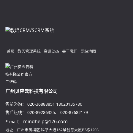
首页
教务管理系统
资讯动态
关于我们
网站地图
广州贝应云科技有限公司
售前咨询：
020-36888851
18620135786
售后热线：
020-89286325
、
020-87682179
mindhelp@126.com
E-mail：
地址：广州市黄埔区
科学大道162号创意大厦B3栋1203