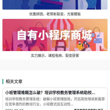
优惠拼团、老带新裂变、方案模板
实力展示、课程电商、裂变获客
相关文章
小班管理难题怎么破？培训学校教务管理系统助校...
培训学校教务管理系统：破解小班管理困局，开启高效增收新篇章
在竞争激烈的教培行业，小班模式因互动性...