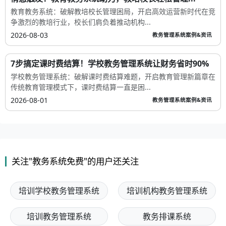
教育教务系统：破解教培校长管理困局，开启高效运营新时代在竞
争激烈的教培行业，校长们肩负着推动机构...
2026-08-03
教务管理系统案例&资讯
7步搞定课时费结算！学校教务管理系统让财务省时90%
学校教务管理系统：破解课时费结算难题，开启教育管理新篇章在
传统教育管理模式下，课时费结算一直是困...
2026-08-01
教务管理系统案例&资讯
关注"教务系统免费"的用户还关注
培训学校教务管理系统
培训机构教务管理系统
培训教务管理系统
教务排课系统