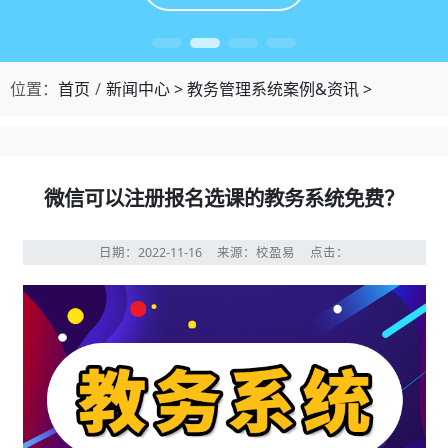
位置：
首页
新闻中心
>
教务管理系统案例&资讯
>
微信可以注册报名选课的教务系统免费？
日期：2022-11-16
来源：校盈易
点击：