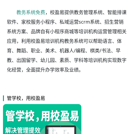
教务系统免费
，校盈易
提供教务管理系统、智能排课
软件、家校服务小程序、私域运营scrm系统、招生营销
系统方案、品牌自有小程序商城等培训机构运营管理相关
应用，利用校盈易
培训机构教务系统
可以帮助语言、体
育、舞蹈、职业、美术、机器人/编程、棋类/书法、早
教、出国留学、幼儿园、素质、学科等培训机构实现数字
化经营，全面提升办学效率及业绩。
管学校，用校盈易