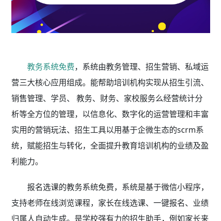
教务系统免费
，系统由教务管理、招生营销、私域运
营三大核心应用组成。能帮助培训机构实现从招生引流、
销售管理、学员、 教务、财务、家校服务么经营统计分
析等全方位的管理，以信息化、数字化的运营管理和丰富
实用的营销玩法、招生工具以用基于企微生态的scrm系
统，赋能招生与转化，全面提升教育培训机构的业绩及盈
利能力。
报名选课的教务系统免费，系统是基于微信小程序，
支持老师在线浏览课程，家长在线选课、一键报名、业绩
归属人自动生成。是学校强有力的招生助手，例如家长来