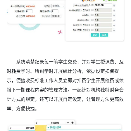
系统清楚纪录每一笔学生交费，并对学生授课费、及
时耗费学时、所剩学时开展统计分析，依据设定扣费提
示，便捷收费标准工作人员立即对扣费学生开展催费或续
报下一期课程内容的管理方法。一起针对机构独特财务会
计方式的规定，还可以开展自定设定，让管理方法更高效
率、方便快捷。