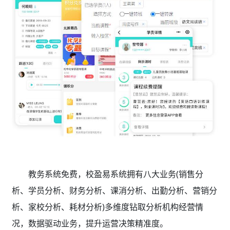
教务系统免费，校盈易系统拥有八大业务(销售分
析、学员分析、财务分析、课消分析、出勤分析、营销分
析、家校分析、耗材分析)多维度钻取分析机构经营情
况，数据驱动业务，提升运营决策精准度。