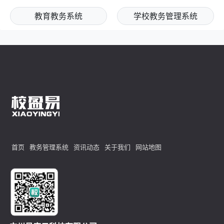
教育教务系统
学校教务管理系统
首页
教务管理系统
资讯动态
关于我们
网站地图