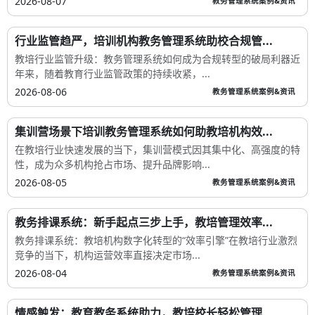
2026-08-07
教务管理系统案例&资讯
行业监管趋严，培训机构教务管理系统助校合规管...
教培行业监管升级：教务管理系统如何成为合规转型的破局利器近
年来，随着教育行业监管政策的持续收紧，...
2026-08-06
教务管理系统案例&资讯
集训营场景下培训教务管理系统如何助教培机构效...
在教培行业快速发展的当下，集训营模式因其集中化、高强度的特
性，成为众多机构抢占市场、提升品牌影响...
2026-08-05
教务管理系统案例&资讯
教务排课系统：新手起点三步上手，教培管理效率...
教务排课系统：教培机构数字化转型的“效率引擎”在教培行业激烈
竞争的当下，机构运营效率直接决定市场...
2026-08-04
教务管理系统案例&资讯
情感触发：教育教务系统助力，教培校长轻松管理...