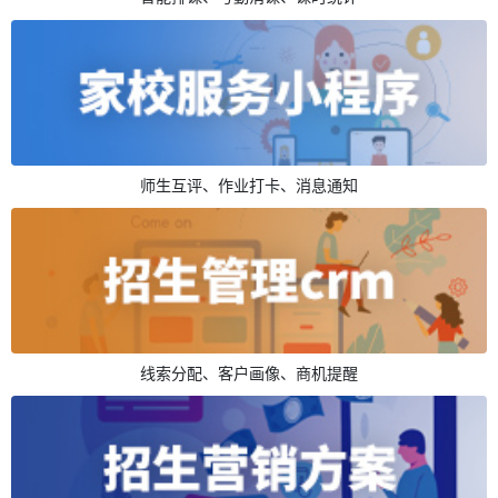
师生互评、作业打卡、消息通知
线索分配、客户画像、商机提醒