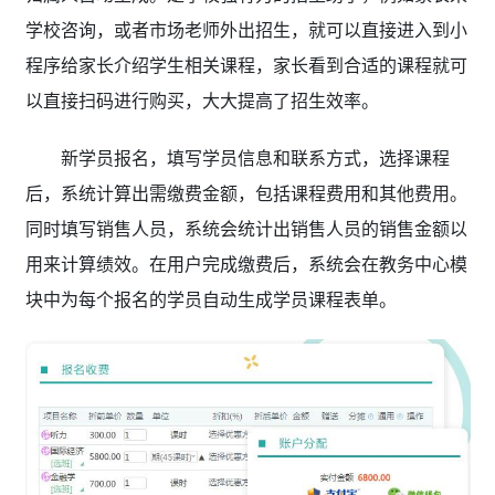
学校咨询，或者市场老师外出招生，就可以直接进入到小
程序给家长介绍学生相关课程，家长看到合适的课程就可
以直接扫码进行购买，大大提高了招生效率。
新学员报名，填写学员信息和联系方式，选择课程
后，系统计算出需缴费金额，包括课程费用和其他费用。
同时填写销售人员，系统会统计出销售人员的销售金额以
用来计算绩效。在用户完成缴费后，系统会在教务中心模
块中为每个报名的学员自动生成学员课程表单。