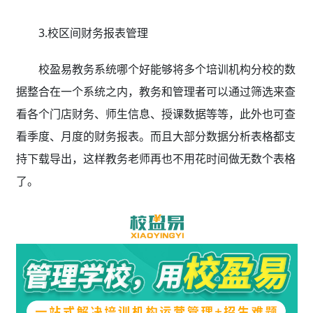
3.校区间财务报表管理
校盈易教务系统哪个好能够将多个培训机构分校的数
据整合在一个系统之内，教务和管理者可以通过筛选来查
看各个门店财务、师生信息、授课数据等等，此外也可查
看季度、月度的财务报表。而且大部分数据分析表格都支
持下载导出，这样教务老师再也不用花时间做无数个表格
了。