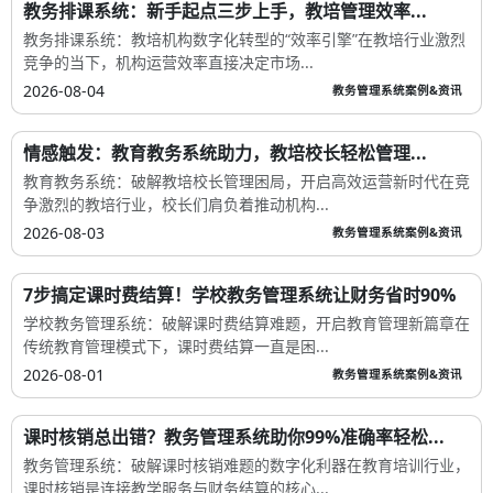
教务排课系统：新手起点三步上手，教培管理效率...
教务排课系统：教培机构数字化转型的“效率引擎”在教培行业激烈
竞争的当下，机构运营效率直接决定市场...
2026-08-04
教务管理系统案例&资讯
情感触发：教育教务系统助力，教培校长轻松管理...
教育教务系统：破解教培校长管理困局，开启高效运营新时代在竞
争激烈的教培行业，校长们肩负着推动机构...
2026-08-03
教务管理系统案例&资讯
7步搞定课时费结算！学校教务管理系统让财务省时90%
学校教务管理系统：破解课时费结算难题，开启教育管理新篇章在
传统教育管理模式下，课时费结算一直是困...
2026-08-01
教务管理系统案例&资讯
课时核销总出错？教务管理系统助你99%准确率轻松...
教务管理系统：破解课时核销难题的数字化利器在教育培训行业，
课时核销是连接教学服务与财务结算的核心...