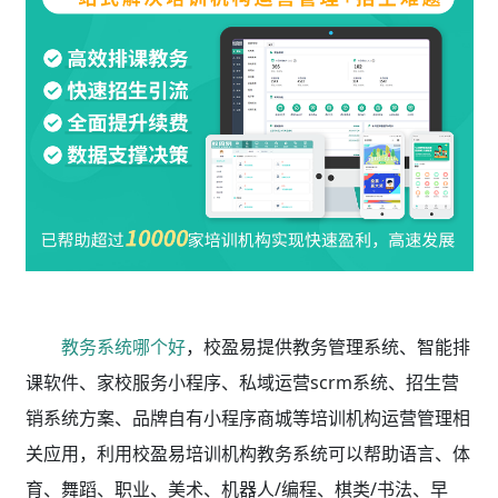
教务系统哪个好
，校盈易
提供教务管理系统、智能排
课软件、家校服务小程序、私域运营scrm系统、招生营
销系统方案、品牌自有小程序商城等培训机构运营管理相
关应用，利用校盈易
培训机构教务系统
可以帮助语言、体
育、舞蹈、职业、美术、机器人/编程、棋类/书法、早