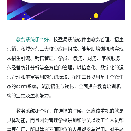
教务系统哪个好
，校盈易系统软件由教务管理、招生
营销、私域运营三大核心应用组成。能帮助培训机构实现
从招生引流、销售管理、学员、 教务、财务、家校服务
么经营统计分析等全方位的管理，以信息化、数字化的运
营管理和丰富实用的营销玩法、招生工具以用基于企微生
态的scrm系统，赋能招生与转化，全面提升教育培训机
构的业绩及盈利能力。
教务系统哪个好，在选择的时候，还应该重视的就是
具体功能，而且因为管理学校讲师和学员以及工作人员都
需要使用，所以建议不同职位的人员都参与试用。对于老