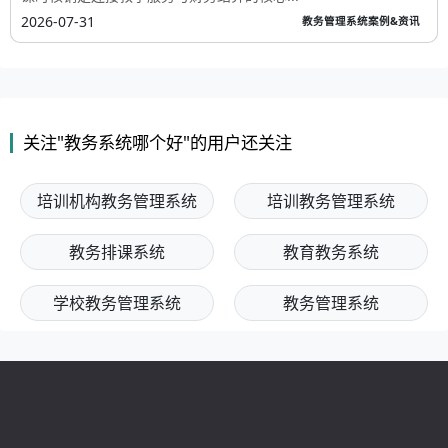
2026-07-31
教务管理系统案例&资讯
关注"教务系统哪个好"的用户还关注
培训机构教务管理系统
培训教务管理系统
教务排课系统
教育教务系统
学校教务管理系统
教务管理系统