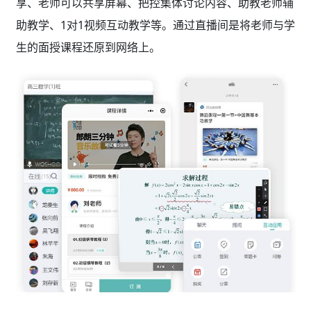
享、老师可以共享屏幕、把控集体讨论内容、助教老师辅
助教学、1对1视频互动教学等。通过直播间是将老师与学
生的面授课程还原到网络上。