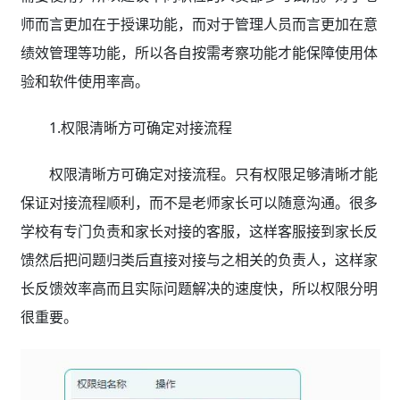
师而言更加在于授课功能，而对于管理人员而言更加在意
绩效管理等功能，所以各自按需考察功能才能保障使用体
验和软件使用率高。
1.权限清晰方可确定对接流程
权限清晰方可确定对接流程。只有权限足够清晰才能
保证对接流程顺利，而不是老师家长可以随意沟通。很多
学校有专门负责和家长对接的客服，这样客服接到家长反
馈然后把问题归类后直接对接与之相关的负责人，这样家
长反馈效率高而且实际问题解决的速度快，所以权限分明
很重要。