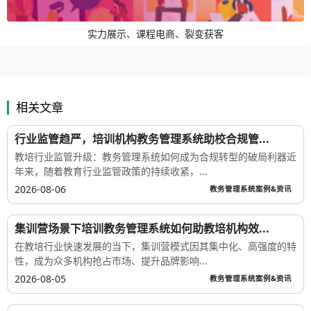
实力展示、课程电商、裂变获客
相关文章
行业监管趋严，培训机构教务管理系统助校合规管...
教培行业监管升级：教务管理系统如何成为合规转型的破局利器近
年来，随着教育行业监管政策的持续收紧，...
2026-08-06
教务管理系统案例&资讯
集训营场景下培训教务管理系统如何助教培机构效...
在教培行业快速发展的当下，集训营模式因其集中化、高强度的特
性，成为众多机构抢占市场、提升品牌影响...
2026-08-05
教务管理系统案例&资讯