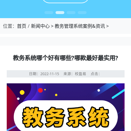
位置：
首页
新闻中心
>
教务管理系统案例&资讯
>
教务系统哪个好有哪些?哪款最好最实用?
日期：2022-11-15
来源：校盈易
点击：