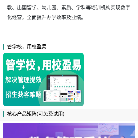
教、出国留学、幼儿园、素质、学科等培训机构实现数字
化经营，全面提升办学效率及业绩。
管学校，用校盈易
核心产品矩阵(可免费试用)