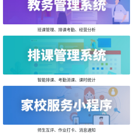
班课管理、排课考勤、经营分析
智能排课、考勤消课、课时统计
师生互评、作业打卡、消息通知