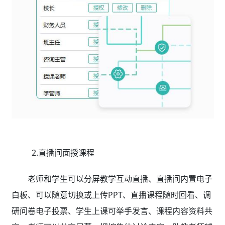
2.直播间面授课程
老师和学生可以分屏教学互动直播、直播间内置电子
白板、可以随意切换或上传PPT、直播课程随时回看、调
研问卷电子投票、学生上课可举手发言、课程内容资料共