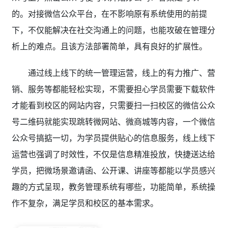
的。对接微信公众平台，在不影响原有系统使用的前提
下，不仅能解决在社交沟通上的问题，也能攻破在管理分
析上的难点。且该方法部署简单，具有良好的扩展性。
通过线上线下的统一管理运营，线上的有力推广、营
销、服务等都能轻松实现，不需要担心学员需要下载软件
才能看到校区的网站内容，只需要扫一扫校区的微信公众
号二维码就能实现跳转微网站、微商城等内容，一个微信
公众号搞掂一切，为学员提供贴心的信息服务，线上线下
运营也强调了时效性，不仅是信息精准投放，快捷送达给
学员，把微场景邀请函、公开课、讲座等都能以学员感兴
趣的方式呈现，教务管理系统有哪些
，功能简单，系统操
作不复杂，满足学员和校区的基本需求。