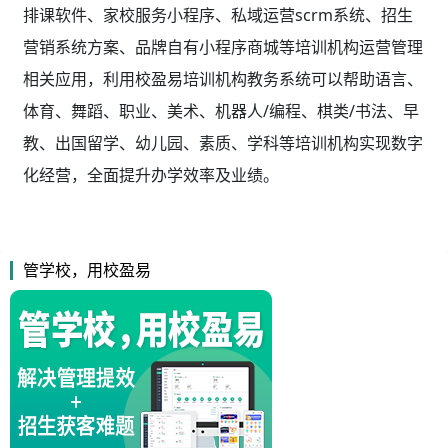
排课软件、家校服务小程序、私域运营scrm系统、招生
营销系统方案、品牌自有小程序商城等培训机构运营管理
相关应用，利用校盈易
培训机构教务系统
可以帮助语言、
体育、舞蹈、职业、美术、机器人/编程、棋类/书法、早
教、出国留学、幼儿园、素质、学科等培训机构实现数字
化经营，全面提升办学效率及业绩。
管学校，用校盈易