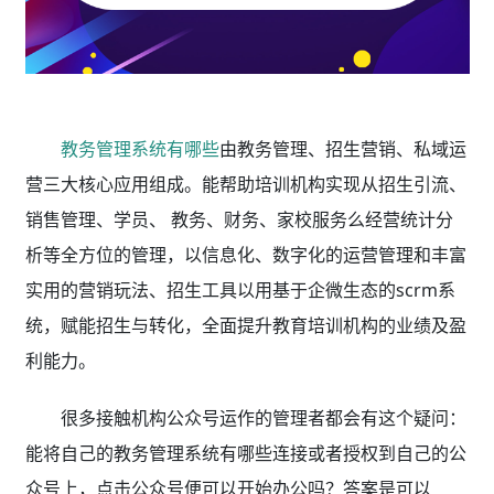
教务管理系统有哪些
由教务管理、招生营销、私域运
营三大核心应用组成。能帮助培训机构实现从招生引流、
销售管理、学员、 教务、财务、家校服务么经营统计分
析等全方位的管理，以信息化、数字化的运营管理和丰富
实用的营销玩法、招生工具以用基于企微生态的scrm系
统，赋能招生与转化，全面提升教育培训机构的业绩及盈
利能力。
很多接触机构公众号运作的管理者都会有这个疑问：
能将自己的教务管理系统有哪些连接或者授权到自己的公
众号上，点击公众号便可以开始办公吗？答案是可以