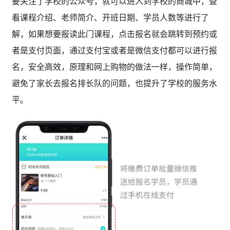
要关注了学校的公众号，就可以进入到学校的商城中，查
看课程介绍、老师简介、开班日期、学员人数等进行了
解，如果想要报读此门课程，点击报名就会跳转到预约或
者是支付页面，通过支付宝或者是微信支付都可以进行报
名，安全高效，原理和网上购物的做法一样，操作简单，
避免了家长去报名排长队的问题，也提升了学校的服务水
平。