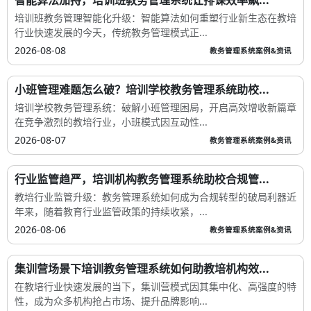
培训班教务管理智能化升级：智能算法如何重塑行业新生态在教培
行业快速发展的今天，传统教务管理模式正...
2026-08-08
教务管理系统案例&资讯
小班管理难题怎么破？培训学校教务管理系统助校...
培训学校教务管理系统：破解小班管理困局，开启高效增收新篇章
在竞争激烈的教培行业，小班模式因互动性...
2026-08-07
教务管理系统案例&资讯
行业监管趋严，培训机构教务管理系统助校合规管...
教培行业监管升级：教务管理系统如何成为合规转型的破局利器近
年来，随着教育行业监管政策的持续收紧，...
2026-08-06
教务管理系统案例&资讯
集训营场景下培训教务管理系统如何助教培机构效...
在教培行业快速发展的当下，集训营模式因其集中化、高强度的特
性，成为众多机构抢占市场、提升品牌影响...