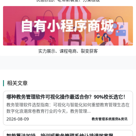
实力展示、课程电商、裂变获客
相关文章
哪种教务管理软件可视化操作最适合你？90%校长选它！
教务管理软件选型指南：可视化与智能化如何重塑教育管理生态在
数字化浪潮席卷教育行业的今天，教务管理...
2026-08-09
教务管理系统案例&资讯
智能算法加持，培训班教务管理系统让排课效率飙...