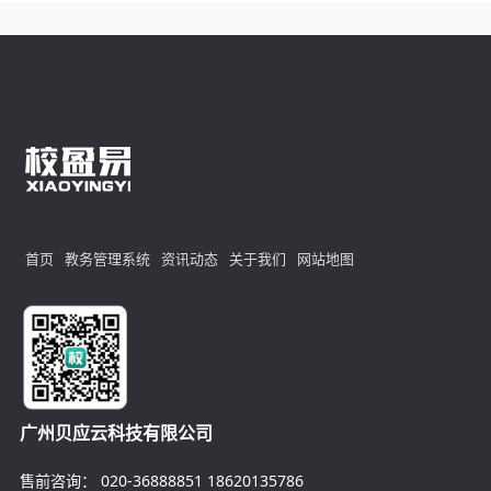
首页
教务管理系统
资讯动态
关于我们
网站地图
广州贝应云科技有限公司
售前咨询：
020-36888851
18620135786