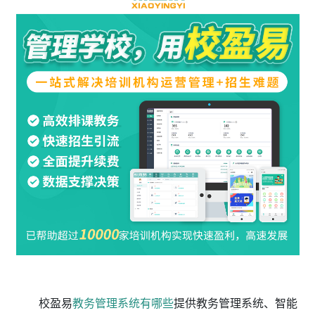
校盈易
教务管理系统有哪些
提供教务管理系统、智能