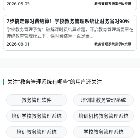
2026-08-05
教务管理系统案例&资讯
7步搞定课时费结算！学校教务管理系统让财务省时90%
学校教务管理系统：破解课时费结算难题，开启教育管理新篇章在
传统教育管理模式下，课时费结算一直是困...
2026-08-01
教务管理系统案例&资讯
关注"教务管理系统有哪些"的用户还关注
教务管理软件
培训班教务管理系统
培训学校教务管理系统
培训机构教务管理系统
培训教务管理系统
学校教务管理系统