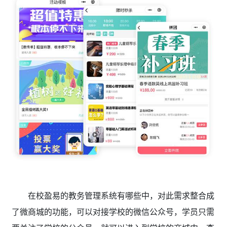
在校盈易的教务管理系统有哪些
中，对此需求整合成
了微商城的功能，可以对接学校的微信公众号，学员只需