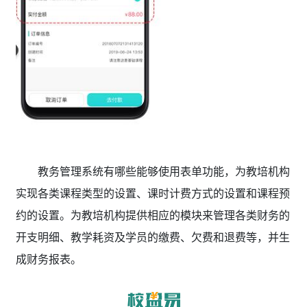
教务管理系统有哪些能够使用表单功能，为教培机构
实现各类课程类型的设置、课时计费方式的设置和课程预
约的设置。为教培机构提供相应的模块来管理各类财务的
开支明细、教学耗资及学员的缴费、欠费和退费等，并生
成财务报表。