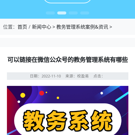
位置：
首页
新闻中心
>
教务管理系统案例&资讯
>
可以链接在微信公众号的教务管理系统有哪些
日期：2022-11-10
来源：校盈易
点击：