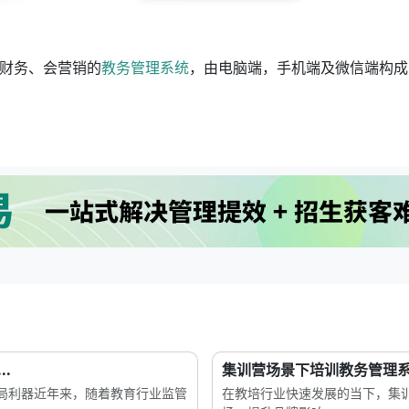
财务、会营销的
教务管理系统
，由电脑端，手机端及微信端构成
.
集训营场景下培训教务管理系
局利器近年来，随着教育行业监管
在教培行业快速发展的当下，集