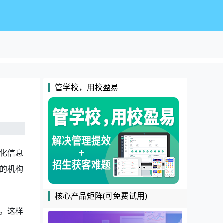
管学校，用校盈易
化信息
的机构
核心产品矩阵(可免费试用)
。这样