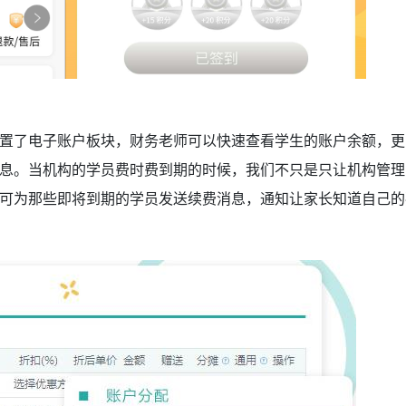
置了电子账户板块，财务老师可以快速查看学生的账户余额，更
息。当机构的学员费时费到期的时候，我们不只是只让机构管理
可为那些即将到期的学员发送续费消息，通知让家长知道自己的