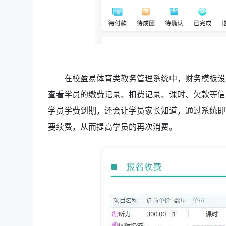
在校盈易体育类教务管理系统中，财务模板设
查看学员的缴费记录、扣费记录、课时、欠款等信
学员学费到期，还会让学员家长知道，通过系统即
要续费，从而提高学员的再次消费。