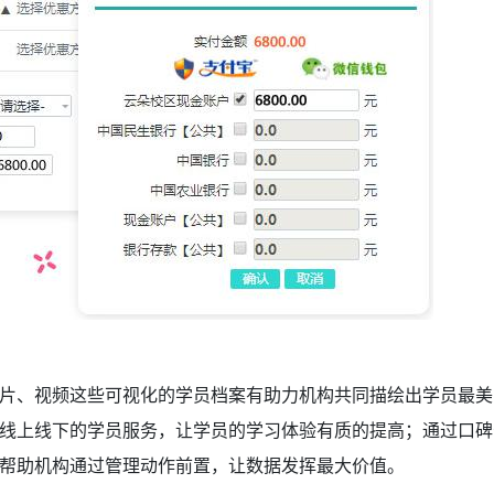
片、视频这些可视化的学员档案有助力机构共同描绘出学员最美
线上线下的学员服务，让学员的学习体验有质的提高；通过口碑
帮助机构通过管理动作前置，让数据发挥最大价值。