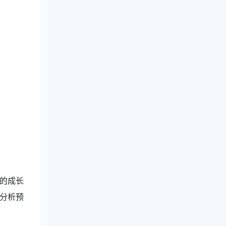
的成长
分析预