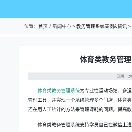
位置：
首页
新闻中心
>
教务管理系统案例&资讯
>
体育类教务管理
日期：20
体育类教务管理系统
为专业性运动场馆、多运
管理工具，并实现一个系统管理多个门店，体育类
还在用人工统计的方法来管理课耗的问题。提高教
体育类教务管理系统支持学员自己在微信上进