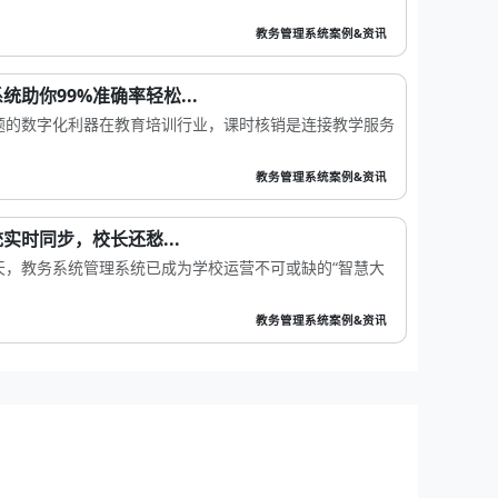
教务管理系统案例&资讯
助你99%准确率轻松...
题的数字化利器在教育培训行业，课时核销是连接教学服务
教务管理系统案例&资讯
实时同步，校长还愁...
天，教务系统管理系统已成为学校运营不可或缺的“智慧大
教务管理系统案例&资讯