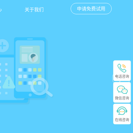
申请免费试用
心
关于我们
电话咨询
微信咨询
在线咨询