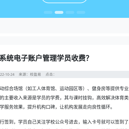
系统电子账户管理学员收费？
22-10-24
来源：校盈易
点击：
动综合场馆（如工人体育馆、运动园区等）、健身房等提供专业
的主要收入来源是学员的学费，其与课时挂钩，高效解决体育类
学服务效果，提升机构口碑，让机构发展走向良性循环。
行签到，学员自己关注学校公众号进去，输入卡号就可以签到了