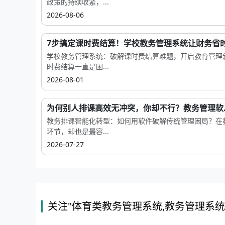
政策的持续收紧，...
2026-08-06
7步搞定课时费结算！学校教务管理系统让财务省时
学校教务管理系统：破解课时费结算难题，开启教育管理
时费结算一直是困...
2026-08-01
为何别人排课高效无冲突，你却不行？教务管理软..
教务排课智能化转型：如何用软件破解传统管理困局？在
环节，却也是最容...
2026-07-27
关注"体育类教务管理系统,教务管理系统