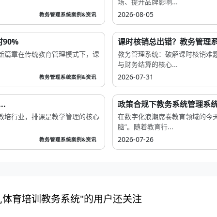
场、提升品牌影响...
2026-08-05
教务管理系统案例&资讯
90%
课时核销总出错？教务管理系统
新篇章在传统教育管理模式下，课
教务管理系统：破解课时核销难
与财务结算的核心...
2026-07-31
教务管理系统案例&资讯
.
政策合规下教务系统管理系统
教培行业，排课是教学管理的核心
在数字化浪潮席卷教育领域的今
脑”。随着教育行...
2026-07-26
教务管理系统案例&资讯
,体育培训教务系统"的用户还关注