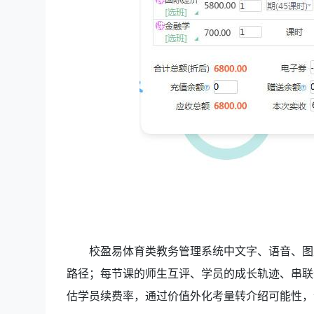
校盈易体育类教务管理系统中文字、语音、图
路径；每节课的师生互评、学员的成长轨迹、串联
估学员续费率，通过价值外化考量转介绍可能性，