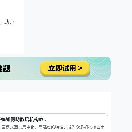
，助力
统如何助教培机构效...
训营模式因其集中化、高强度的特性，成为众多机构抢占市