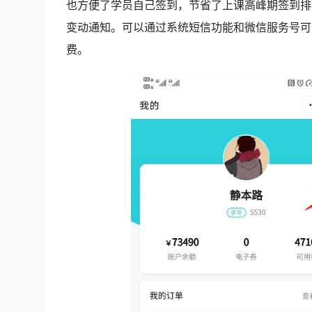
也方便了学员自己签到，节省了上课高峰期签到排
变动通知。可以通过系统短信功能和微信服务号可
费。