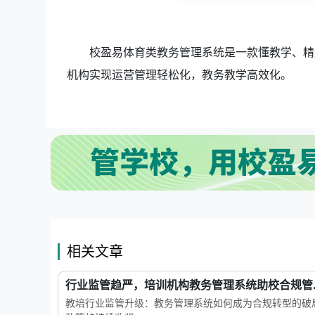
校盈易体育类教务管理系统是一款懂教学、精
机构实现运营管理轻松化，教务教学高效化。
相关文章
行业监管趋严，培训机构教务管理系统助校合规管..
教培行业监管升级：教务管理系统如何成为合规转型的破