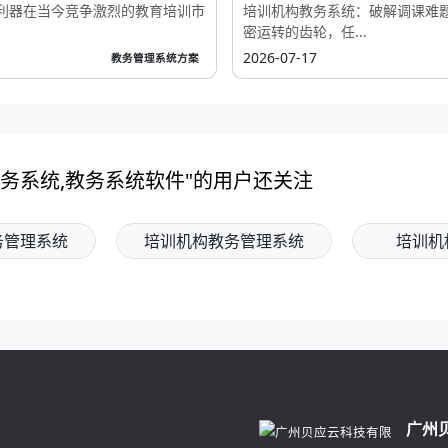
利器在当今竞争激烈的教育培训市
培训机构教务系统：破解调课难
密运转的齿轮，任...
2026-07-17
教务管理系统方案
务系统,教务系统软件"的用户还关注
务管理系统
培训机构教务管理系统
培训机
广州