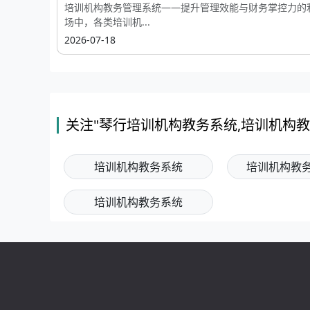
培训机构教务管理系统——提升管理效能与财务掌控力的
场中，各类培训机...
2026-07-18
关注"琴行培训机构教务系统,培训机构教
培训机构教务系统
培训机构教
培训机构教务系统