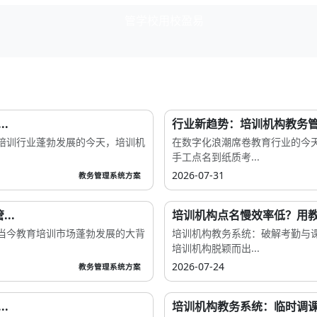
.
行业新趋势：培训机构教务管
培训行业蓬勃发展的今天，培训机
在数字化浪潮席卷教育行业的今
手工点名到纸质考...
2026-07-31
教务管理系统方案
..
培训机构点名慢效率低？用教
当今教育培训市场蓬勃发展的大背
培训机构教务系统：破解考勤与
培训机构脱颖而出...
2026-07-24
教务管理系统方案
.
培训机构教务系统：临时调课错