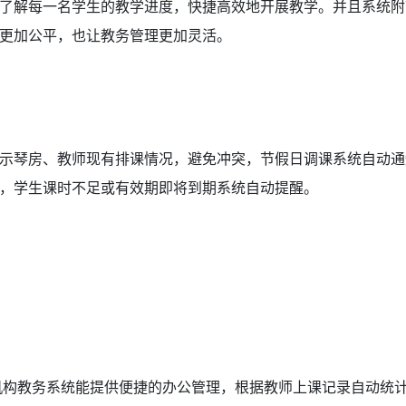
了解每一名学生的教学进度，快捷高效地开展教学。并且系统附
算更加公平，也让教务管理更加灵活。
示琴房、教师现有排课情况，避免冲突，节假日调课系统自动通
课，学生课时不足或有效期即将到期系统自动提醒。
机构教务系统能提供便捷的办公管理，根据教师上课记录自动统