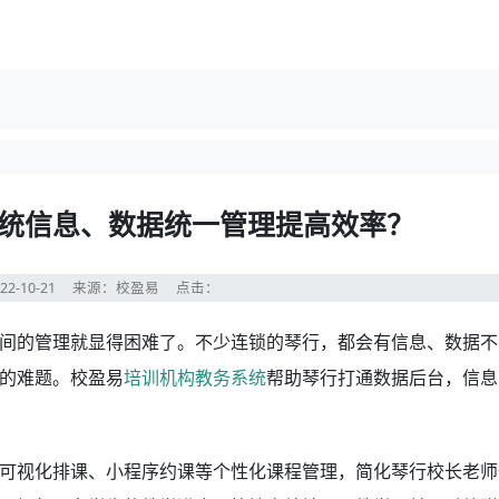
统信息、数据统一管理提高效率？
22-10-21
来源：校盈易
点击：
间的管理就显得困难了。不少连锁的琴行，都会有信息、数据不
的难题。校盈易
培训机构教务系统
帮助琴行打通数据后台，信息
可视化排课、小程序约课等个性化课程管理，简化琴行校长老师