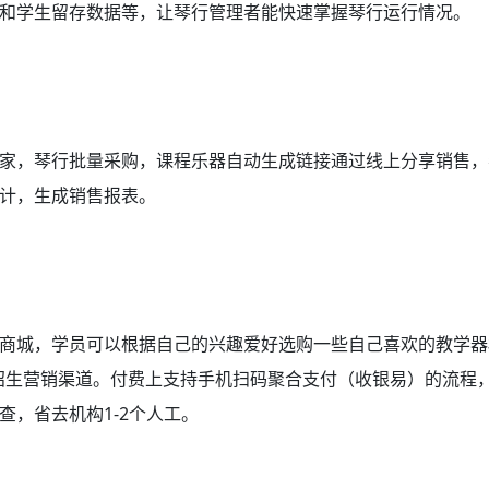
况和学生留存数据等，让琴行管理者能快速掌握琴行运行情况。
家，琴行批量采购，课程乐器自动生成链接通过线上分享销售，
计，生成销售报表。
商城，学员可以根据自己的兴趣爱好选购一些自己喜欢的教学器
招生营销渠道。付费上支持手机扫码聚合支付（收银易）的流程
，省去机构1-2个人工。