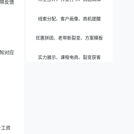
带反馈
线索分配、客户画像、商机提醒
优惠拼团、老带新裂变、方案模板
知对应
实力展示、课程电商、裂变获客
计工资