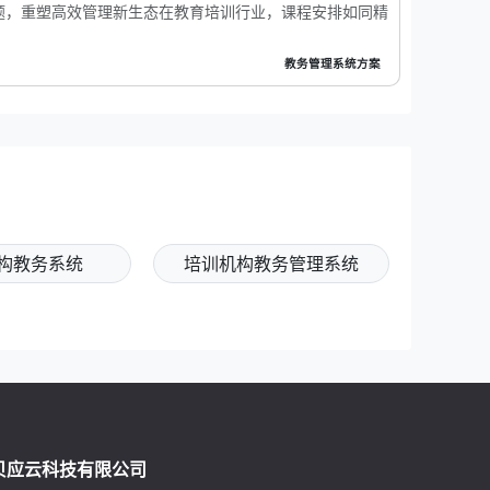
题，重塑高效管理新生态在教育培训行业，课程安排如同精
教务管理系统方案
构教务系统
培训机构教务管理系统
贝应云科技有限公司