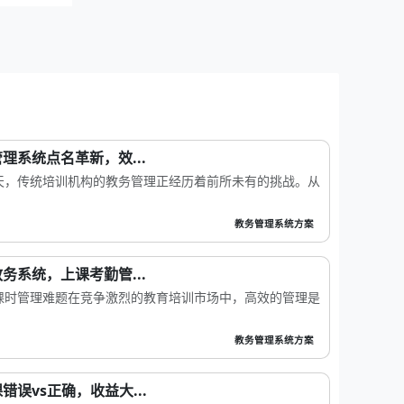
理系统点名革新，效...
天，传统培训机构的教务管理正经历着前所未有的挑战。从
教务管理系统方案
务系统，上课考勤管...
课时管理难题在竞争激烈的教育培训市场中，高效的管理是
教务管理系统方案
误vs正确，收益大...