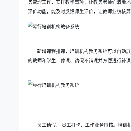
务管理工作，安排教学事项，让教务老师们清晰地
评价功能，能及时反馈师生评价，让教师业绩核
新增课程排课，培训机构教务系统可以自动展
的教师和学生，停课、请假不销课并方便进行补
员工请假、 员工打卡、工作业务审核。培训