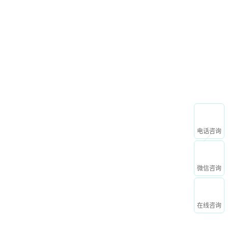
申请免费试用
心
关于我们
电话咨询
微信咨询
在线咨询