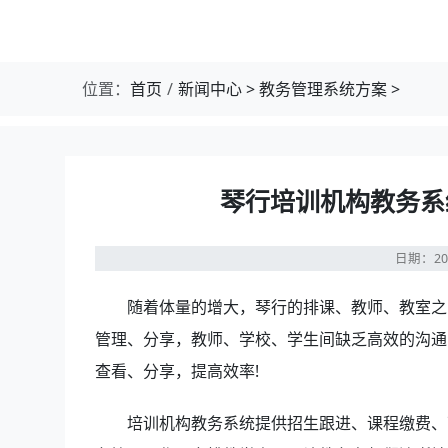
位置：
首页
新闻中心
>
教务管理系统方案
>
琴行培训机构教务系
日期：20
随着体量的增大，琴行的排课、教师、教室之
管理、分享，教师、学校、学生间缺乏高效的沟通
查看、分享，提高效率!
培训机构教务系统提供招生跟进、课程缴费、