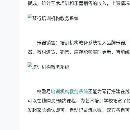
提成，统计艺术培训和乐器销售的收入，上课情
乐器销售：培训机构教务系统接入品牌乐器厂
器、教材进货、销售、库存能够实时更新，智能统
校盈易
培训机构教务系统
还能为琴行搭建在线
可以在线购买/预约课程，为艺术培训学校拓宽了
发起家长确认即可，自动记录流水账，双方各自可查