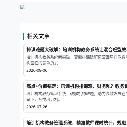
相关文章
排课难题大破解：培训机构教务系统让混合班型效..
培训机构教务系统新突破：智能排课破解运营困局在教育
构面临的竞争愈发...
2026-08-06
痛点+价值锚定：培训机构排课难、财务乱？教务管.
培训机构教务管理系统：破解机构难题，助力高效发展在
景下，各类培训机...
2026-07-26
培训机构教务管理系统，精准教师课时统计，规避..