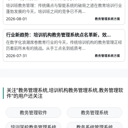
培训班教务管理：传统痛点与智能系统的破局之道在教育培训行业
蓬勃发展的今天，培训班之间的竞争已不再...
2026-08-01
教务管理系统方案
行业新趋势：培训机构教务管理系统点名革新，效...
在数字化浪潮席卷教育行业的今天，传统培训机构的教务管理正经
历着前所未有的挑战。从手工点名到纸质考...
2026-07-31
教务管理系统方案
关注"教务管理系统,培训机构教务管理系统,教务管理软
件"的用户还关注
教务管理软件
教务管理系统
培训学校教务管理系统
教务系统管理系统