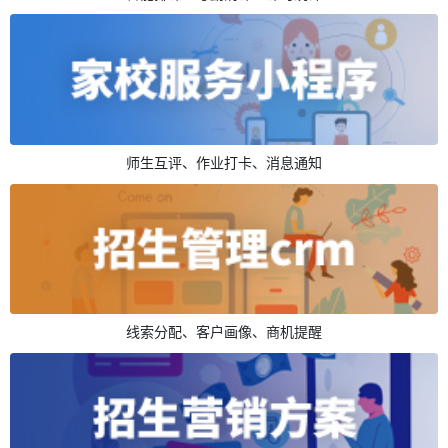
师生互评、作业打卡、消息通知
线索分配、客户画像、商机提醒