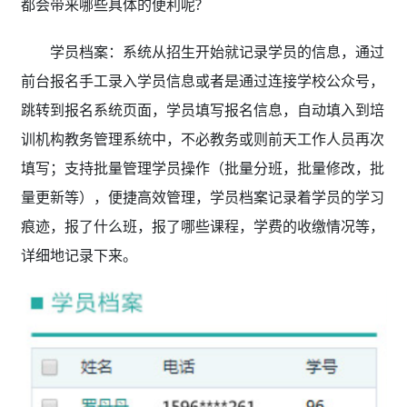
都会带来哪些具体的便利呢?
学员档案：系统从招生开始就记录学员的信息，通过
前台报名手工录入学员信息或者是通过连接学校公众号，
跳转到报名系统页面，学员填写报名信息，自动填入到培
训机构教务管理系统
中，不必教务或则前天工作人员再次
填写；支持批量管理学员操作（批量分班，批量修改，批
量更新等），便捷高效管理，学员档案记录着学员的学习
痕迹，报了什么班，报了哪些课程，学费的收缴情况等，
详细地记录下来。