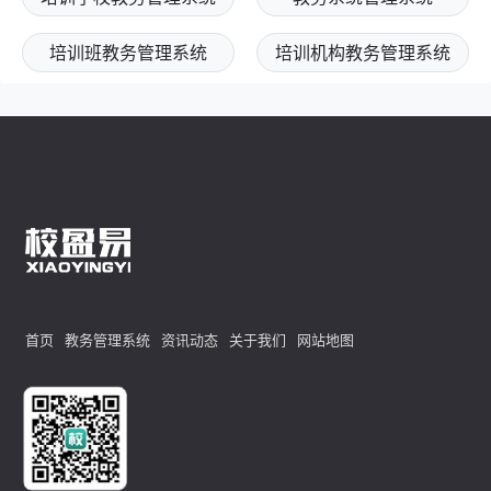
培训班教务管理系统
培训机构教务管理系统
首页
教务管理系统
资讯动态
关于我们
网站地图