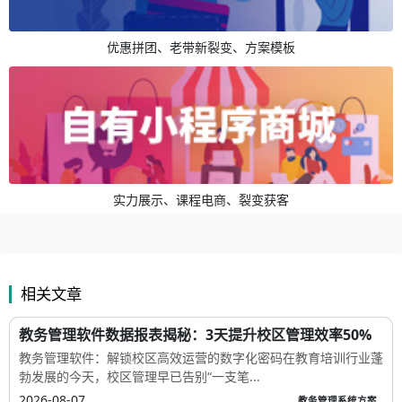
优惠拼团、老带新裂变、方案模板
实力展示、课程电商、裂变获客
相关文章
教务管理软件数据报表揭秘：3天提升校区管理效率50%
教务管理软件：解锁校区高效运营的数字化密码在教育培训行业蓬
勃发展的今天，校区管理早已告别“一支笔...
2026-08-07
教务管理系统方案