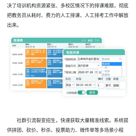
决了培训机构资源紧张、多校区情况下的排课难题，彻底
把教务员从耗时、费力的人工排课、人工排考工作中解放
出来。
社群引流裂变招生，快速获取大量精准线索。系统提
供拼团、砍价、秒杀、投票助力、微传单等多场景小程