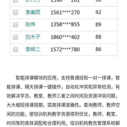
智能排课模块的应用，支持普通班和一对一排课，智
能排课、隔天排课一键操作，自动化冲突和异常检测，有
效解决学员、教室、教师三者之间时间及资源冲突问题，
大大缩短排课周期，提高排课准确性。查询教师、教师空
闲的功能，使培训机构教学资源得到优化，教师、教室、
时间等的高效调配和合理利用。培训机构教务管理系统
解