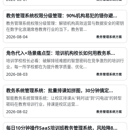
教务管理系统权限分级管理：90%机构易犯的错你避...
教务管理系统权限分级管理：解锁机构高效运营与数据安全的密钥
在数字化浪潮席卷教育行业的当下，教务管...
2026-08-04
教务管理系统方案
角色代入+场景痛点型：培训机构校长如何用教务系...
培训学校校长必看：破解排班难题的智慧密码在竞争激烈的培训行
业，每一所学校都在为提升教学质量、优化...
2026-08-03
教务管理系统方案
教务系统管理系统：批量排课如拼图，30分钟搞定...
智能教务系统管理系统：让校区排课从“耗时战”到“闪电战”的转型
密码在教育培训行业，排课是校区运营...
2026-08-02
教务管理系统方案
每日10分钟操作SaaS培训班教务管理系统，风险降8...