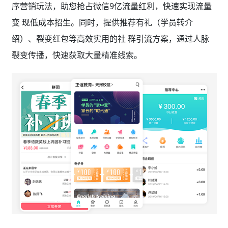
序营销玩法，助您抢占微信9亿流量红利，快速实现流量
变 现低成本招生。同时，提供推荐有礼（学员转介
绍）、裂变红包等高效实用的社 群引流方案，通过人脉
裂变传播，快速获取大量精准线索。