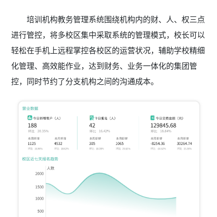
培训机构教务管理系统围绕机构内的财、人、权三点
进行管控，将多校区集中采取系统的管理模式，校长可以
轻松在手机上远程掌控各校区的运营状况，辅助学校精细
化管理、高效能作业，达到财务、业务一体化的集团管
控，同时节约了分支机构之间的沟通成本。