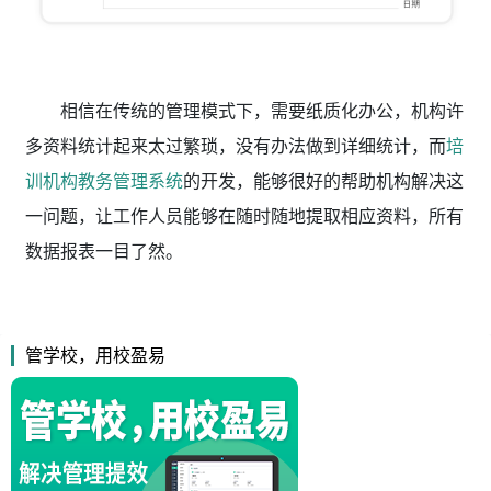
相信在传统的管理模式下，需要纸质化办公，机构许
多资料统计起来太过繁琐，没有办法做到详细统计，而
培
训机构教务管理系统
的开发，能够很好的帮助机构解决这
一问题，让工作人员能够在随时随地提取相应资料，所有
数据报表一目了然。
管学校，用校盈易