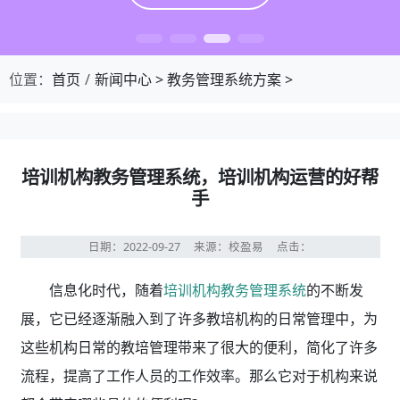
位置：
首页
新闻中心
>
教务管理系统方案
>
培训机构教务管理系统，培训机构运营的好帮
手
日期：2022-09-27
来源：校盈易
点击：
信息化时代，随着
培训机构教务管理系统
的不断发
展，它已经逐渐融入到了许多教培机构的日常管理中，为
这些机构日常的教培管理带来了很大的便利，简化了许多
流程，提高了工作人员的工作效率。那么它对于机构来说