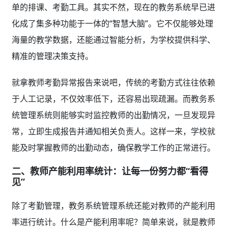
单的排课、考勤工具。其实不然，现在的教务系统早已进
化成了集多种功能于一体的“智慧大脑”。它不仅能够处理
海量的教学数据，还能通过智能分析，为学校提供科学、
精准的管理决策支持。
就拿教师考勤异常报告来说吧，传统的考勤方式往往依赖
于人工记录，不仅效率低下，还容易出现疏漏。而教务系
统管理系统则能够实时监控教师的出勤情况，一旦发现异
常，立即生成报告并通知相关负责人。这样一来，学校就
能及时掌握教师的出勤动态，确保教学工作的正常进行。
二、教师产能利用率统计：让每一份努力都“看得
见”
除了考勤管理，教务系统管理系统还能对教师的产能利用
率进行统计。什么是产能利用率呢？简单来说，就是教师