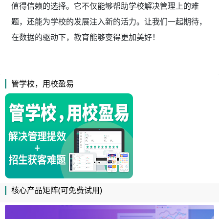
值得信赖的选择。它不仅能够帮助学校解决管理上的难
题，还能为学校的发展注入新的活力。让我们一起期待，
在数据的驱动下，教育能够变得更加美好！
管学校，用校盈易
核心产品矩阵(可免费试用)