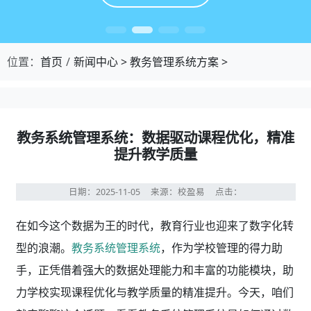
位置：
首页
新闻中心
>
教务管理系统方案
>
教务系统管理系统：数据驱动课程优化，精准
提升教学质量
日期：2025-11-05
来源：校盈易
点击：
在如今这个数据为王的时代，教育行业也迎来了数字化转
型的浪潮。
教务系统管理系统
，作为学校管理的得力助
手，正凭借着强大的数据处理能力和丰富的功能模块，助
力学校实现课程优化与教学质量的精准提升。今天，咱们