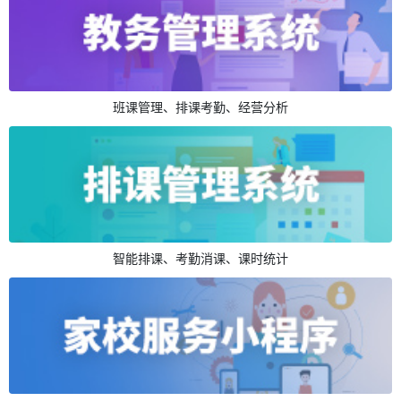
班课管理、排课考勤、经营分析
智能排课、考勤消课、课时统计