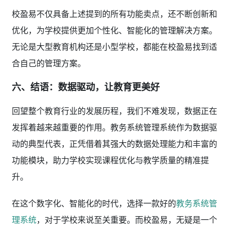
校盈易不仅具备上述提到的所有功能卖点，还不断创新和
优化，为学校提供更加个性化、智能化的管理解决方案。
无论是大型教育机构还是小型学校，都能在校盈易找到适
合自己的管理方案。
六、结语：数据驱动，让教育更美好
回望整个教育行业的发展历程，我们不难发现，数据正在
发挥着越来越重要的作用。教务系统管理系统作为数据驱
动的典型代表，正凭借着其强大的数据处理能力和丰富的
功能模块，助力学校实现课程优化与教学质量的精准提
升。
在这个数字化、智能化的时代，选择一款好的
教务系统管
理系统
，对于学校来说至关重要。而校盈易，无疑是一个