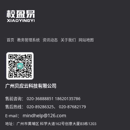
首页
教务管理系统
资讯动态
关于我们
网站地图
广州贝应云科技有限公司
售前咨询：
020-36888851
18620135786
售后热线：
020-89286325
、
020-87682179
mindhelp@126.com
E-mail：
地址：广州市黄埔区
科学大道162号创意大厦B3栋1203