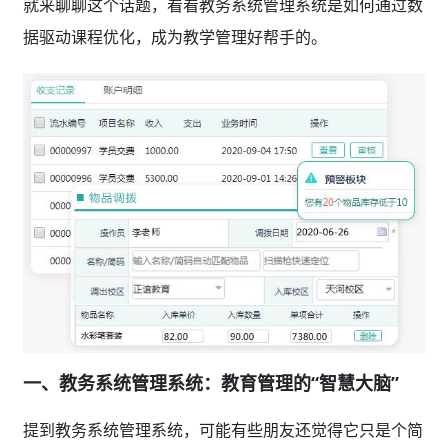
就来聊聊这个话题，看看教务系统管理系统是如何通过数
据驱动课程优化，成为教学管理好帮手的。
一、教务系统管理系统：教育管理的“智慧大脑”
提到教务系统管理系统，可能有些朋友还觉得它只是个简