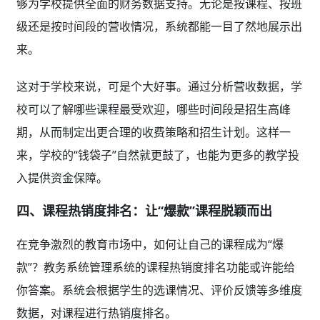
够为学校提供全面的财务数据支持。无论是按课程、按班
级还是按时间段的营收情况，系统都能一目了然地展示出
来。
这对于学校来说，可是个大好事。通过分析营收数据，学
校可以了解哪些课程最受欢迎，哪些时间段是招生高峰
期，从而制定出更合理的收费策略和招生计划。这样一
来，学校的“钱袋子”自然就更鼓了，也能为更多的教学投
入提供资金保障。
四、课程热销度排名：让“爆款”课程脱颖而出
在竞争激烈的教育市场中，如何让自己的课程成为“爆
款”？教务系统管理系统的课程热销度排名功能或许能给
你答案。系统会根据学生的选课情况、评价反馈等多维度
数据，对课程进行热销度排名。