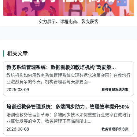
实力展示、课程电商、裂变获客
相关文章
教务系统管理系统：数据看板如教培机构“驾驶舱...
教培机构如何用教务系统管理系统实现数据化决策突围？在教培行
业激烈竞争的今天，机构管理者每天都要面...
2026-08-09
教务管理系统方案
培训班教务管理系统：多端同步助力，管理效率提升50%
培训班教务管理新革命：多端同步技术如何重塑行业效率在教培行
业蓬勃发展的今天，教务管理正面临前所未...
2026-08-08
教务管理系统方案