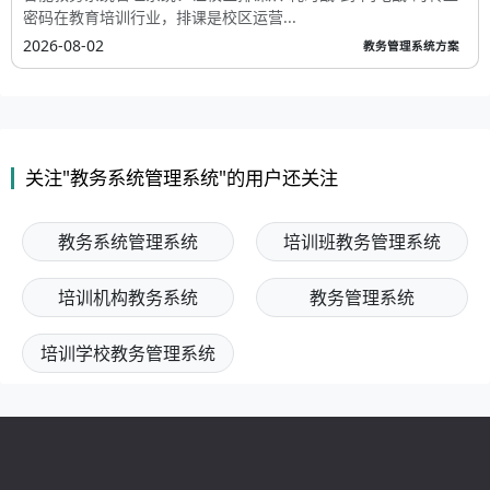
密码在教育培训行业，排课是校区运营...
2026-08-02
教务管理系统方案
关注"教务系统管理系统"的用户还关注
教务系统管理系统
培训班教务管理系统
培训机构教务系统
教务管理系统
培训学校教务管理系统