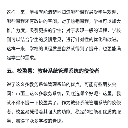
这样一来，学校就能清楚地知道哪些课程最受学生欢迎，
哪些课程还有改进的空间。对于热销课程，学校可以加大
推广力度，吸引更多的学生；对于表现一般的课程，学校
则可以结合学生的反馈意见，进行针对性的优化和改进。
这样一来，学校的课程质量自然就得到了提升，也更能满
足学生的需求。
五、校盈易：教务系统管理系统的佼佼者
说了这么多教务系统管理系统的优点，可能有些朋友会
问：市面上这么多教务系统，到底选哪个好呢？这里，我
就不得不提一下校盈易了。作为教务系统管理系统的佼佼
者，校盈易凭借着其强大的功能、稳定的性能和优质的服
务，赢得了众多学校的青睐。