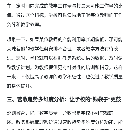
在一定时间内完成的教学工作量与其最大可能工作量的比
值。通过这个指标，学校可以清晰地了解每位教师的工作
负荷和教学效率。
想象一下，如果某位教师的产能利用率长期偏低，那可能
意味着他的教学任务安排不合理，或者教学方法有待改
进。这时，学校就可以根据教务系统提供的数据，及时调
整教学计划，为教师提供更有针对性的培训和指导。这样
一来，不仅提高了教师的教学积极性，也促进了教学质量
的整体提升。
三、营收趋势多维度分析：让学校的“钱袋子”更鼓
说到教育，除了教学质量，营收也是学校不可忽视的一
环。教务系统管理系统通过营收趋势多维度分析功能，能