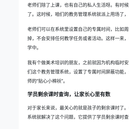
老师们除了上课，也有自己的私人生活呀。有时候
了。这时候，咱们的教务管理系统就派上用场了，
老师们可以在系统里设置自己的专属时间，比如周
掉，不会安排任何教学任务或者活动。这样一来，
学中。
我有个做美术培训的朋友，之前就因为机构临时安
们这个教务管理系统，设置了专属时间屏蔽功能，
师的“贴心小棉袄”。
学员剩余课时查询，让家长心里有数
对于家长来说，最关心的就是孩子的剩余课时了。
系统就解决了这个问题，它提供了学员剩余课时查