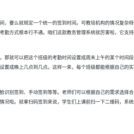
间，要么就规定一个统一的签到时间。可教培机构的情况复杂呀
考勤方式根本行不通。咱们这款教务管理系统就厉害啦，它支持
，那就可以把这个班级的考勤时间设置成周末上午的某个时间段
设置成晚上几点到几点。这样一来，每个班级都能根据自己的实
脸识别签到、手动签到等等。老师们可以根据自己的需求选择合
情况啦。就拿扫码签到来说，学生们上课前扫一下二维码，系统