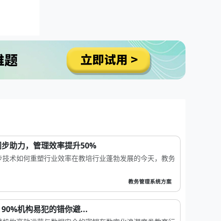
步助力，管理效率提升50%
步技术如何重塑行业效率在教培行业蓬勃发展的今天，教务
教务管理系统方案
0%机构易犯的错你避...