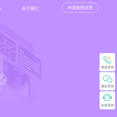
申请免费试用
心
关于我们
电话咨询
微信咨询
在线咨询