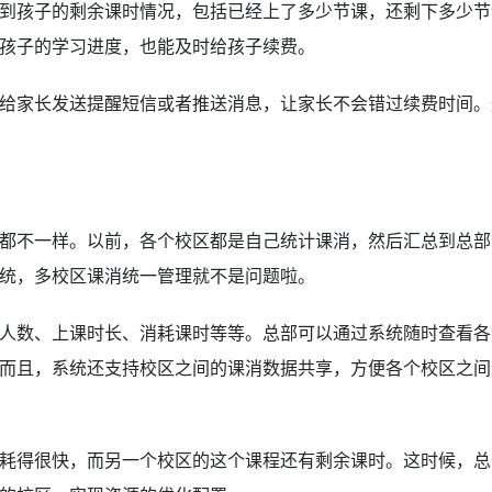
到孩子的剩余课时情况，包括已经上了多少节课，还剩下多少节
孩子的学习进度，也能及时给孩子续费。
给家长发送提醒短信或者推送消息，让家长不会错过续费时间。
都不一样。以前，各个校区都是自己统计课消，然后汇总到总部
统，多校区课消统一管理就不是问题啦。
人数、上课时长、消耗课时等等。总部可以通过系统随时查看各
而且，系统还支持校区之间的课消数据共享，方便各个校区之间
耗得很快，而另一个校区的这个课程还有剩余课时。这时候，总