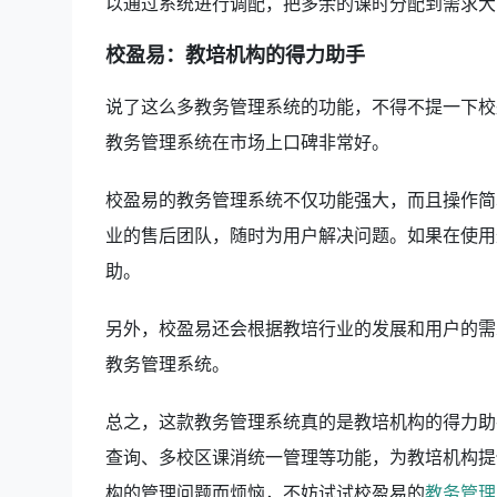
以通过系统进行调配，把多余的课时分配到需求大
校盈易：教培机构的得力助手
说了这么多教务管理系统的功能，不得不提一下校
教务管理系统在市场上口碑非常好。
校盈易的教务管理系统不仅功能强大，而且操作简
业的售后团队，随时为用户解决问题。如果在使用
助。
另外，校盈易还会根据教培行业的发展和用户的需
教务管理系统。
总之，这款教务管理系统真的是教培机构的得力助
查询、多校区课消统一管理等功能，为教培机构提
构的管理问题而烦恼，不妨试试校盈易的
教务管理