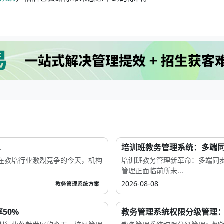
.
培训班教务管理系统：多端同
在教培行业激烈竞争的今天，机构
培训班教务管理新革命：多端同
管理正面临前所未...
2026-08-08
教务管理系统方案
50%
教务管理系统权限分级管理：9