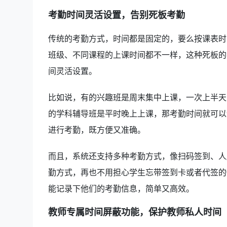
考勤时间灵活设置，告别死板考勤
传统的考勤方式，时间都是固定的，要么按课表时
班级、不同课程的上课时间都不一样，这种死板的
间灵活设置。
比如说，有的兴趣班是周末集中上课，一次上半天
的学科辅导班是平时晚上上课，那考勤时间就可以
进行考勤，既方便又准确。
而且，系统还支持多种考勤方式，像扫码签到、人
勤方式，再也不用担心学生忘带签到卡或者代签的
能记录下他们的考勤信息，简单又高效。
教师专属时间屏蔽功能，保护教师私人时间