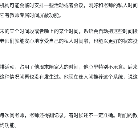
机构可能会临时安排一些活动或者会议，刚好和老师的私人时间
它有教师专属时间屏蔽功能。
末的某个时间段或者晚上的某个时间，系统会自动把这些时间段
老师们就能安心地享受自己的私人时间啦，也能以更好的状态投
排活动，占用了他周末陪家人的时间，他心里特别不乐意。后来
这种情况就再也没有发生过。他现在逢人就推荐这个系统，说这
每次问老师，老师还得翻记录，有时候还不一定准确。咱们的教
询功能。