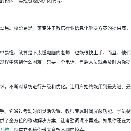
的校区，实现资源的优化配置。
盈易。校盈易是一家专注于教培行业信息化解决方案的提供商，
单易懂。就算是不太懂电脑的老师，也能很快上手。而且，他们
过程中遇到什么困难，只要一个电话，售后人员就会及时为你提
求，不断对系统进行升级和优化。让用户始终能用到最先进、最
手。它通过考勤时间灵活设置、教师专属时间屏蔽功能、学员剩
供了全方位的移动解决方案，让考勤调课不再难。如果你还在为
系统
，相信它会给你带来意想不到的惊喜。