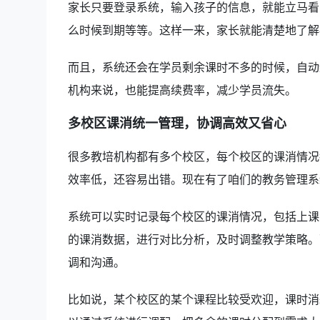
家长只要登录系统，输入孩子的信息，就能立马看
么时候到期等等。这样一来，家长就能清楚地了解
而且，系统还会在学员剩余课时不多的时候，自动
机构来说，也能提高续费率，减少学员流失。
多校区课消统一管理，协调高效又省心
很多教培机构都有多个校区，每个校区的课消情况
效率低，还容易出错。现在有了咱们的教务管理系
系统可以实时记录每个校区的课消情况，包括上课
的课消数据，进行对比分析，及时调整教学策略。
调和沟通。
比如说，某个校区的某个课程比较受欢迎，课时消