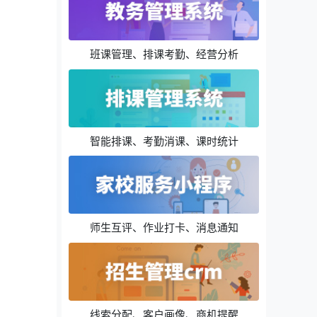
班课管理、排课考勤、经营分析
智能排课、考勤消课、课时统计
师生互评、作业打卡、消息通知
线索分配、客户画像、商机提醒