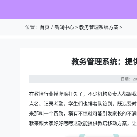
位置：
首页
新闻中心
>
教务管理系统方案
>
教务管理系统：提
日期：20
在教培行业摸爬滚打久了，不少机构负责人都跟我
点名、记录考勤，学生们也排着队签到，既浪费时
来那叫一个费劲，稍有不慎就可能引发家长的不满
就来跟大家好好唠唠这款能提供教培移动方案，让