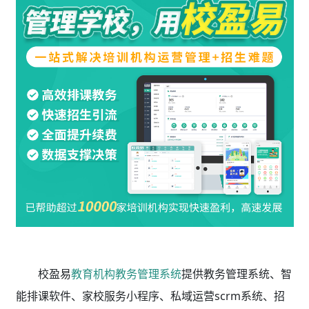
校盈易
教育机构教务管理系统
提供教务管理系统、智
能排课软件、家校服务小程序、私域运营scrm系统、招