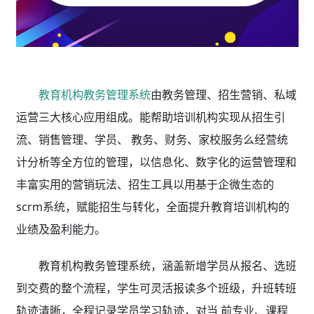
教育机构教务管理系统
由教务管理、招生营销、私域
运营三大核心应用组成。能帮助培训机构实现从招生引
流、销售管理、学员、 教务、财务、家校服务么经营统
计分析等全方位的管理，以信息化、数字化的运营管理和
丰富实用的营销玩法、招生工具以用基于企微生态的
scrm系统，赋能招生与转化，全面提升教育培训机构的
业绩及盈利能力。
教育机构教务管理系统，
涵盖新增学员从报名、选班
到交费的整个流程，学生可灵活报读多个班级，升班转班
轨迹清晰，全程记录学员学习轨迹，对当 前专业、课程