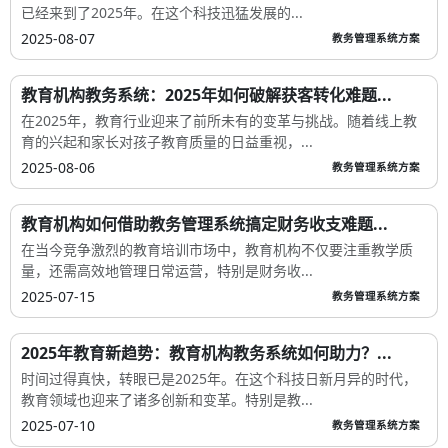
已经来到了2025年。在这个科技迅猛发展的...
2025-08-07
教务管理系统方案
教育机构教务系统：2025年如何破解获客转化难题...
在2025年，教育行业迎来了前所未有的变革与挑战。随着线上教
育的兴起和家长对孩子教育质量的日益重视，...
2025-08-06
教务管理系统方案
教育机构如何借助教务管理系统搞定财务收支难题...
在当今竞争激烈的教育培训市场中，教育机构不仅要注重教学质
量，还需高效地管理日常运营，特别是财务收...
2025-07-15
教务管理系统方案
2025年教育新趋势：教育机构教务系统如何助力？...
时间过得真快，转眼已是2025年。在这个科技日新月异的时代，
教育领域也迎来了诸多创新和变革。特别是教...
2025-07-10
教务管理系统方案