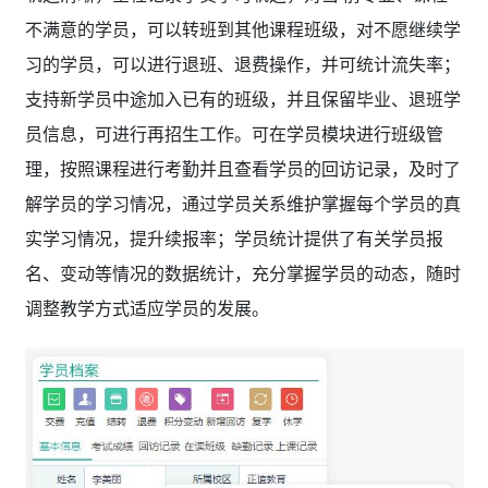
不满意的学员，可以转班到其他课程班级，对不愿继续学
习的学员，可以进行退班、退费操作，并可统计流失率；
支持新学员中途加入已有的班级，并且保留毕业、退班学
员信息，可进行再招生工作。可在学员模块进行班级管
理，按照课程进行考勤并且查看学员的回访记录，及时了
解学员的学习情况，通过学员关系维护掌握每个学员的真
实学习情况，提升续报率；学员统计提供了有关学员报
名、变动等情况的数据统计，充分掌握学员的动态，随时
调整教学方式适应学员的发展。