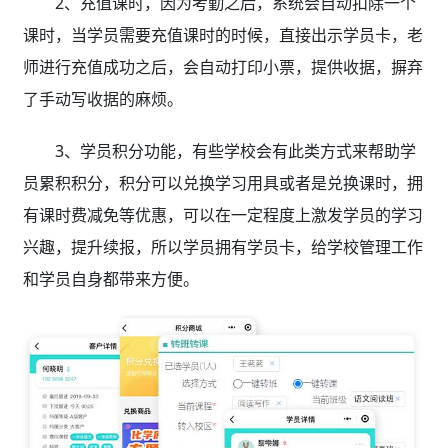
2、充值课时，因为考勤之后，系统会自动扣除一个
课时，当学员需要充值课时的时候，直接出示学员卡，老
师进行充值成功之后，会自动打印小票，提供收据，摒弃
了手动写收据的麻烦。
3、学员积分功能，有些学校会有此类方式来帮助学
员累积积分，积分可以兑换学习用具或者是兑换课时，拥
有课时费减免等优惠，可以在一定程度上激发学员的学习
兴趣，提升续报，所以学员拥有学员卡，给学校管理工作
和学员自身都带来方便。