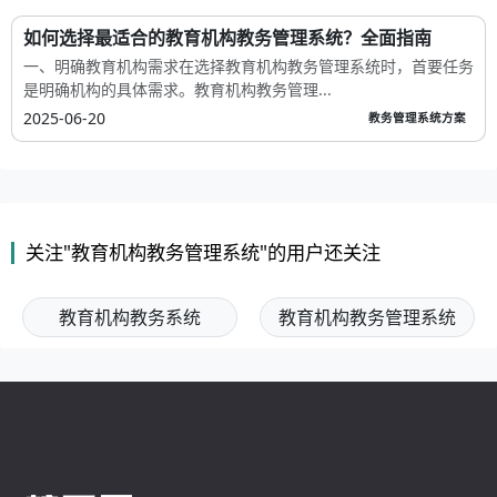
如何选择最适合的教育机构教务管理系统？全面指南
一、明确教育机构需求在选择教育机构教务管理系统时，首要任务
是明确机构的具体需求。教育机构教务管理...
2025-06-20
教务管理系统方案
关注"教育机构教务管理系统"的用户还关注
教育机构教务系统
教育机构教务管理系统