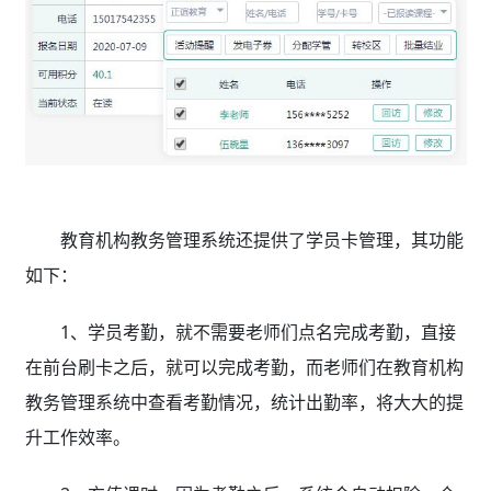
教育机构教务管理系统还提供了学员卡管理，其功能
如下：
1、学员考勤，就不需要老师们点名完成考勤，直接
在前台刷卡之后，就可以完成考勤，而老师们在教育机构
教务管理系统中查看考勤情况，统计出勤率，将大大的提
升工作效率。