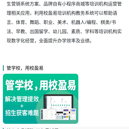
生营销系统方案、品牌自有小程序商城等培训机构运营管
理相关应用，利用校盈易
培训机构教务系统
可以帮助语
言、体育、舞蹈、职业、美术、机器人/编程、棋类/书
法、早教、出国留学、幼儿园、素质、学科等培训机构实
现数字化经营，全面提升办学效率及业绩。
管学校，用校盈易