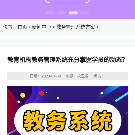
位置：
首页
新闻中心
>
教务管理系统方案
>
教育机构教务管理系统充分掌握学员的动态？
日期：2023-01-08
来源：校盈易
点击：