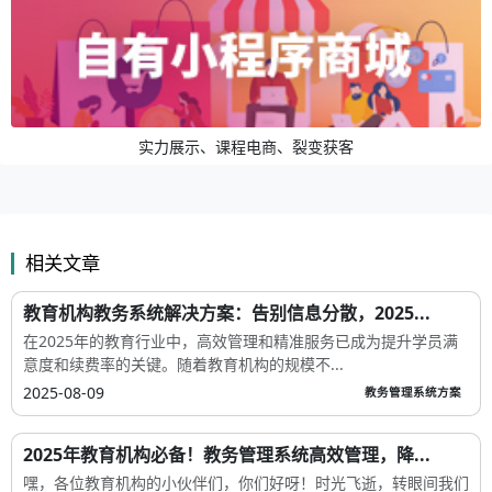
实力展示、课程电商、裂变获客
相关文章
教育机构教务系统解决方案：告别信息分散，2025...
在2025年的教育行业中，高效管理和精准服务已成为提升学员满
意度和续费率的关键。随着教育机构的规模不...
2025-08-09
教务管理系统方案
2025年教育机构必备！教务管理系统高效管理，降...
嘿，各位教育机构的小伙伴们，你们好呀！时光飞逝，转眼间我们