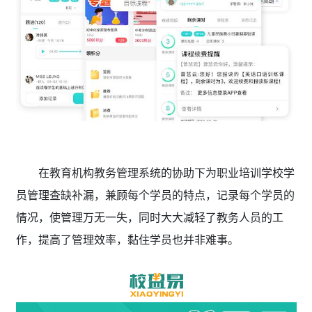
在教育机构教务管理系统的协助下为职业培训学校学
员管理查缺补漏，兼顾每个学员的特点，记录每个学员的
情况，使管理万无一失，同时大大减轻了教务人员的工
作，提高了管理效率，黏住学员也并非难事。