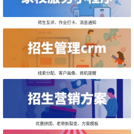
师生互评、作业打卡、消息通知
线索分配、客户画像、商机提醒
优惠拼团、老带新裂变、方案模板