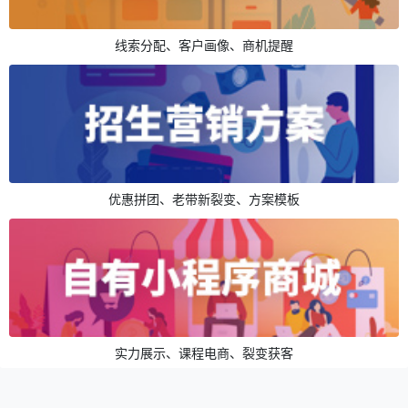
线索分配、客户画像、商机提醒
优惠拼团、老带新裂变、方案模板
实力展示、课程电商、裂变获客