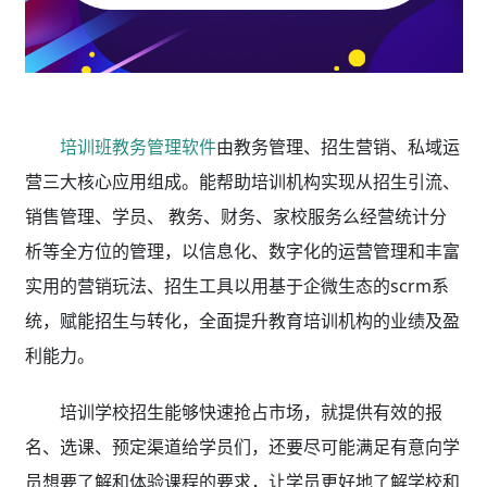
培训班教务管理软件
由教务管理、招生营销、私域运
营三大核心应用组成。能帮助培训机构实现从招生引流、
销售管理、学员、 教务、财务、家校服务么经营统计分
析等全方位的管理，以信息化、数字化的运营管理和丰富
实用的营销玩法、招生工具以用基于企微生态的scrm系
统，赋能招生与转化，全面提升教育培训机构的业绩及盈
利能力。
培训学校招生能够快速抢占市场，就提供有效的报
名、选课、预定渠道给学员们，还要尽可能满足有意向学
员想要了解和体验课程的要求，让学员更好地了解学校和