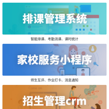
智能排课、考勤消课、课时统计
师生互评、作业打卡、消息通知