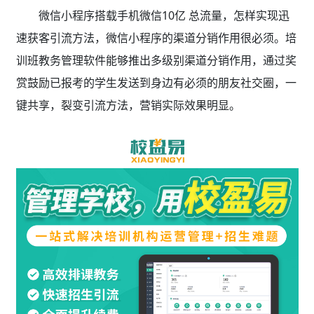
微信小程序搭载手机微信10亿 总流量，怎样实现迅
速获客引流方法，微信小程序的渠道分销作用很必须。培
训班教务管理软件能够推出多级别渠道分销作用，通过奖
赏鼓励已报考的学生发送到身边有必须的朋友社交圈，一
键共享，裂变引流方法，营销实际效果明显。