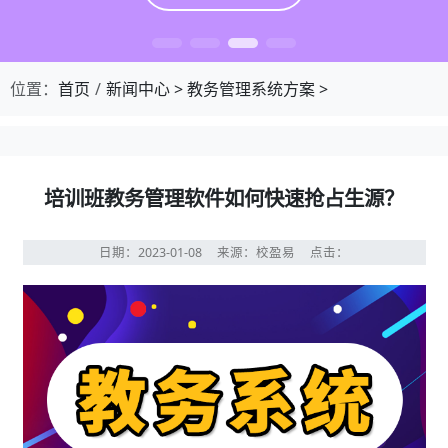
位置：
首页
新闻中心
>
教务管理系统方案
>
培训班教务管理软件如何快速抢占生源？
日期：2023-01-08
来源：校盈易
点击：