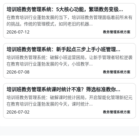
培训班教务管理系统：5大核心功能，繁琐教务变极...
在教育培训行业蓬勃发展的当下，培训班教务管理面临着前所未有
的挑战。传统的管理模式，如同老旧的机器...
2026-07-12
教务管理系统方案
培训班教务管理系统：新手起点三步上手小班管理...
培训班教务管理系统：破解小班运营困局，让新手管理者轻松逆袭
在教育培训行业蓬勃发展的今天，小班教学...
2026-07-08
教务管理系统方案
培训班教务管理系统课时统计不准？筛选标准教你...
培训班教务管理系统：破解课时统计困局，开启智能化管理新纪元
在教育培训行业蓬勃发展的今天，课时统计...
2026-07-02
教务管理系统方案