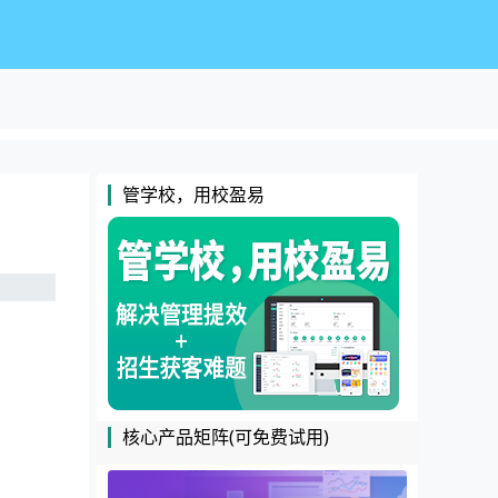
管学校，用校盈易
核心产品矩阵(可免费试用)