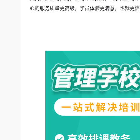
心的服务质量更高级，学员体验更满意，也就更信