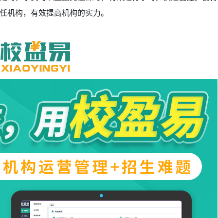
任机构，有效提高机构的实力。