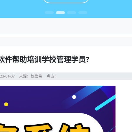
软件帮助培训学校管理学员?
23-01-07
来源：校盈易
点击：