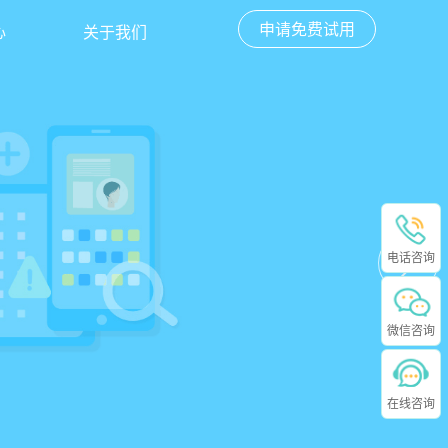
申请免费试用
心
关于我们
电话咨询
微信咨询
在线咨询