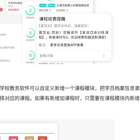
学校教务软件可以自定义新增一个课程模块，把学员档案信息隶
择对应的课程。如果有新增加课程时，只需要在课程模块内新增