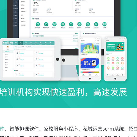
件
、智能排课软件、家校服务小程序、私域运营scrm系统、招