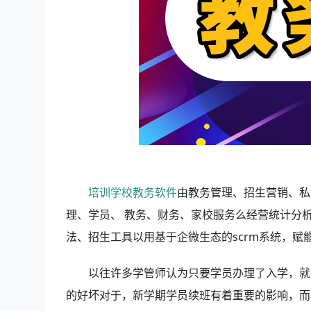
培训学校教务软件
由教务管理、招生营销、私
理、学员、 教务、财务、家校服务么经营统计分
法、招生工具以用基于企微生态的scrm系统，
以往许多学管师认为只要学员办理了入学，就
的好坏对于，新学期学员续班有着重要的影响，而