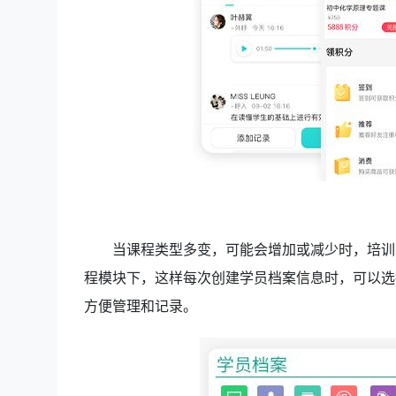
当课程类型多变，可能会增加或减少时，培训
程模块下，这样每次创建学员档案信息时，可以选
方便管理和记录。