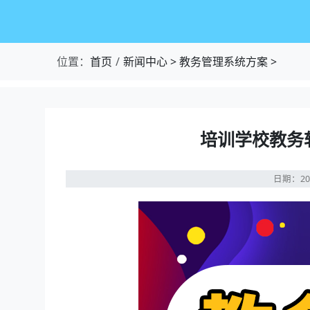
位置：
首页
新闻中心
>
教务管理系统方案
>
培训学校教务
日期：20