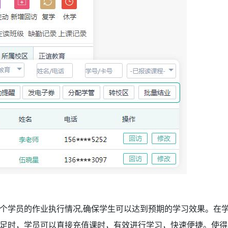
个学员的作业执行情况,确保学生可以达到预期的学习效果。在
足时，学员可以直接充值课时，有效进行学习，快速便捷。使得