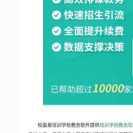
校盈易培训学校教务软件
提供
培训学校教务软