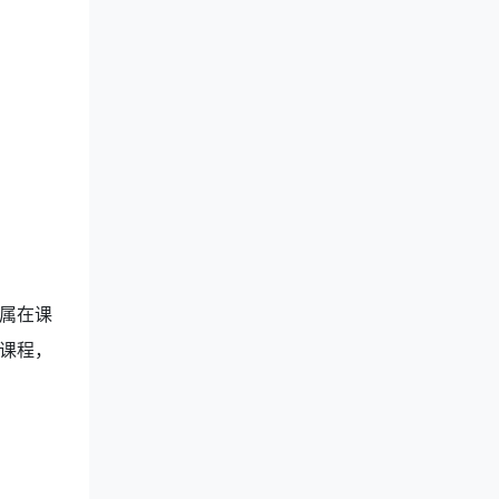
属在课
课程，