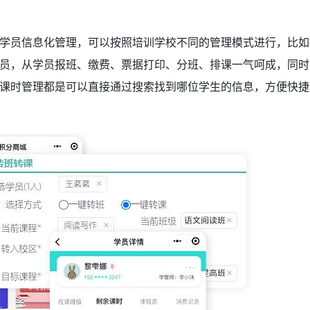
学员信息化管理，可以按照培训学校不同的管理模式进行，比如
员，从学员报班、缴费、票据打印、分班、排课一气呵成，同时
课时管理都是可以直接通过搜索找到哪位学生的信息，方便快捷