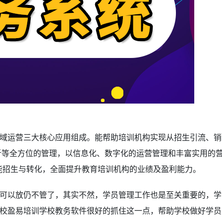
域运营三大核心应用组成。能帮助培训机构实现从招生引流、销
析等全方位的管理，以信息化、数字化的运营管理和丰富实用的
赋能招生与转化，全面提升教育培训机构的业绩及盈利能力。
可以放仍不管了，其实不然，学员管理工作也是至关重要的，学
校盈易培训学校教务软件
很好的抓住这一点，帮助学校做好学员