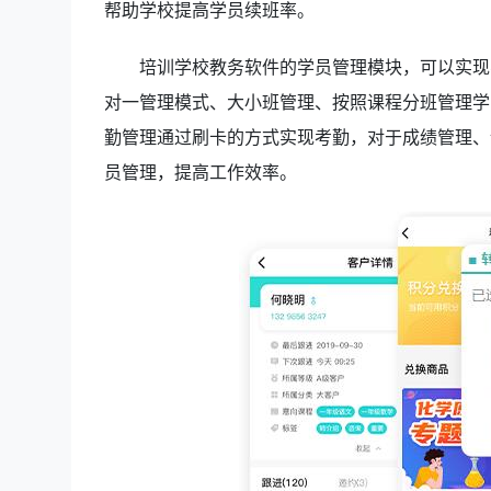
帮助学校提高学员续班率。
培训学校教务软件的学员管理模块，可以实现
对一管理模式、大小班管理、按照课程分班管理学
勤管理通过刷卡的方式实现考勤，对于成绩管理、
员管理，提高工作效率。