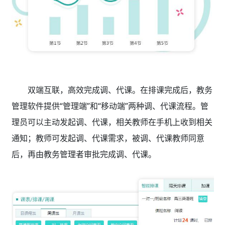
双端互联，高效完成调、代课。在排课完成后，教务
管理软件
提供“管理端”和“移动端”两种调、代课流程。管
理员可以主动发起调、代课，相关教师在手机上收到相关
通知；教师可发起调、代课需求，被调、代课教师同意
后，再由教务管理者审批完成调、代课。