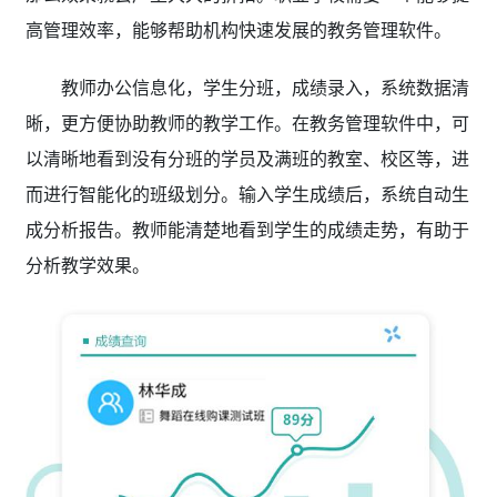
高管理效率，能够帮助机构快速发展的教务管理软件。
教师办公信息化，学生分班，成绩录入，系统数据清
晰，更方便协助教师的教学工作。在教务管理软件
中，可
以清晰地看到没有分班的学员及满班的教室、校区等，进
而进行智能化的班级划分。输入学生成绩后，系统自动生
成分析报告。教师能清楚地看到学生的成绩走势，有助于
分析教学效果。