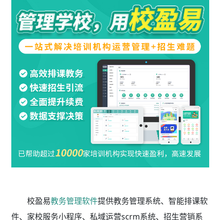
校盈易
教务管理软件
提供教务管理系统、智能排课软
件、家校服务小程序、私域运营scrm系统、招生营销系