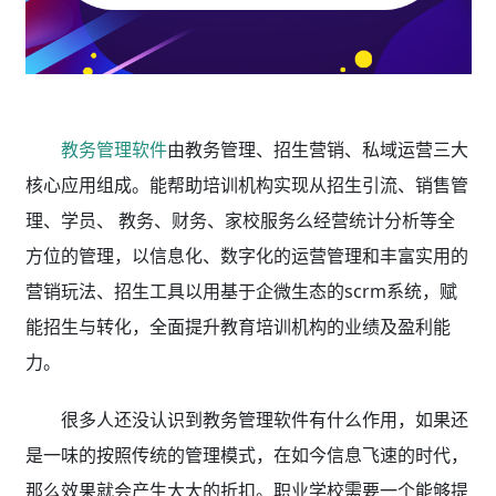
教务管理软件
由教务管理、招生营销、私域运营三大
核心应用组成。能帮助培训机构实现从招生引流、销售管
理、学员、 教务、财务、家校服务么经营统计分析等全
方位的管理，以信息化、数字化的运营管理和丰富实用的
营销玩法、招生工具以用基于企微生态的scrm系统，赋
能招生与转化，全面提升教育培训机构的业绩及盈利能
力。
很多人还没认识到教务管理软件有什么作用，如果还
是一味的按照传统的管理模式，在如今信息飞速的时代，
那么效果就会产生大大的折扣。职业学校需要一个能够提