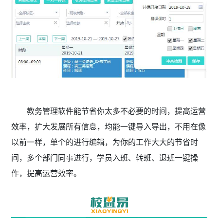
教务管理软件能节省你太多不必要的时间，提高运营
效率，扩大发展所有信息，均能一键导入导出，不用在像
以前一样，单个的进行编辑，为你的工作大大的节省时
间，多个部门同事进行，学员入班、转班、退班一键操
作，提高运营效率。