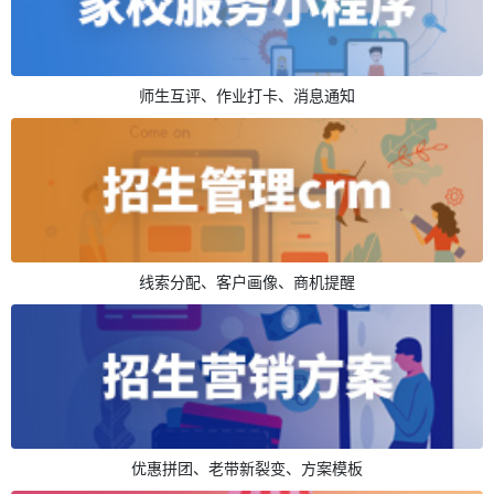
师生互评、作业打卡、消息通知
线索分配、客户画像、商机提醒
优惠拼团、老带新裂变、方案模板