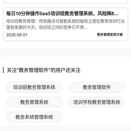
每日10分钟操作SaaS培训班教务管理系统，风险降8...
培训班教务管理：传统痛点与智能系统的破局之道在教育培训行业
蓬勃发展的今天，培训班之间的竞争已不再...
2026-08-01
教务管理系统方案
关注"教务管理软件"的用户还关注
培训班教务管理系统
教务管理软件
教务管理系统
培训学校教务管理系统
教务系统管理系统