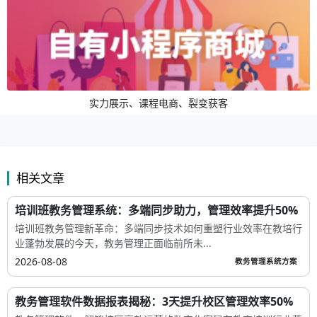
实力展示、课程电商、裂变获客
相关文章
培训班教务管理系统：多端同步助力，管理效率提升50%
培训班教务管理新革命：多端同步技术如何重塑行业效率在教培行
业蓬勃发展的今天，教务管理正面临前所未...
2026-08-08
教务管理系统方案
教务管理软件数据报表揭秘：3天提升校区管理效率50%