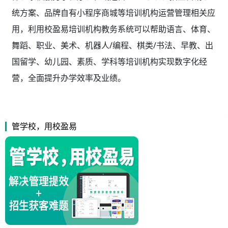
统方案、品牌自有小程序商城等培训机构运营管理相关应
用，利用校盈易
培训机构教务系统
可以帮助语言、体育、
舞蹈、职业、美术、机器人/编程、棋类/书法、早教、出
国留学、幼儿园、素质、学科等培训机构实现数字化经
营，全面提升办学效率及业绩。
管学校，用校盈易