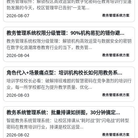
教务管理软件：解锁校区高效运营的数字化密码在教育培训行业蓬
勃发展的今天，校区管理早已告别“一支笔...
2026-08-07
教务管理系统方案
教务管理系统权限分级管理：90%机构易犯的错你避...
教务管理系统权限分级管理：解锁机构高效运营与数据安全的密钥
在数字化浪潮席卷教育行业的当下，教务管...
2026-08-04
教务管理系统方案
角色代入+场景痛点型：培训机构校长如何用教务系...
培训学校校长必看：破解排班难题的智慧密码在竞争激烈的培训行
业，每一所学校都在为提升教学质量、优化...
2026-08-03
教务管理系统方案
教务系统管理系统：批量排课如拼图，30分钟搞定...
智能教务系统管理系统：让校区排课从“耗时战”到“闪电战”的转型
密码在教育培训行业，排课是校区运营...
2026-08-02
教务管理系统方案