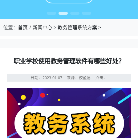
位置：
首页
新闻中心
>
教务管理系统方案
>
职业学校使用教务管理软件有哪些好处？
日期：2023-01-07
来源：校盈易
点击：