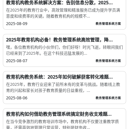
教育机构教务系统解决方案：告别信息分散，2025...
在2025年的教育行业中，高效管理和精准服务已成为提升学员满
意度和续费率的关键。随着教育机构的规模不...
2025-08-09
教务管理系统方案
2025年教育机构必备！教务管理系统高效管理，降...
嘿，各位教育机构的小伙伴们，你们好呀！时光飞逝，转眼间我们
已经来到了2025年。在这个科技迅猛发展的...
2025-08-07
教务管理系统方案
教育机构教务系统：2025年如何破解获客转化难题...
在2025年，教育行业迎来了前所未有的变革与挑战。随着线上教
育的兴起和家长对孩子教育质量的日益重视，...
2025-08-06
教务管理系统方案
教育机构如何借助教务管理系统搞定财务收支难题...
在当今竞争激烈的教育培训市场中，教育机构不仅要注重教学质
量，还需高效地管理日常运营，特别是财务收...