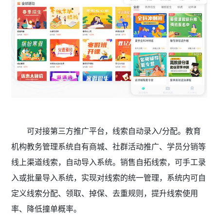
可对接第三方推广平台，线索自动录入/分配。教育
机构教务管理系统
自有商城、社群活动推广、学员分销等
线上渠道线索，自动导入系统。销售自拓线索，可手工录
入或批量导入系统，实现对线索的统一管理，系统内可自
定义线索分配、领取、掉保、去重规则，提升线索使用
率、降低撞单概率。