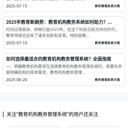
2025-07-15
教务管理系统方案
2025年教育新趋势：教育机构教务系统如何助力？...
时间过得真快，转眼已是2025年。在这个科技日新月异的时代，
教育领域也迎来了诸多创新和变革。特别是教...
2025-07-10
教务管理系统方案
如何选择最适合的教育机构教务管理系统？全面指南
一、明确教育机构需求在选择教育机构教务管理系统时，首要任务
是明确机构的具体需求。教育机构教务管理...
2025-06-20
教务管理系统方案
关注"教育机构教务管理系统"的用户还关注