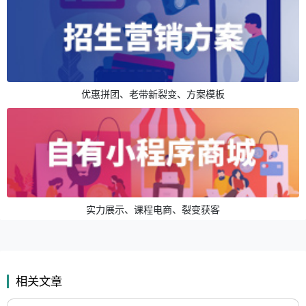
优惠拼团、老带新裂变、方案模板
实力展示、课程电商、裂变获客
相关文章