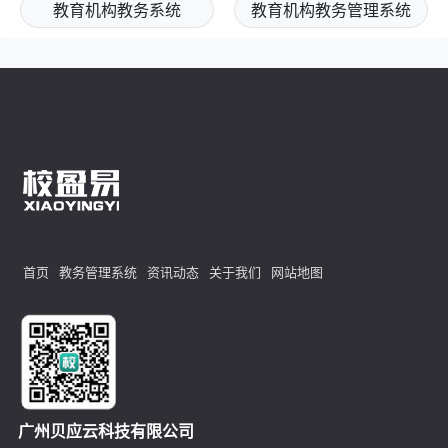
教育机构教务系统
教育机构教务管理系统
首页
教务管理系统
资讯动态
关于我们
网站地图
广州贝应云科技有限公司