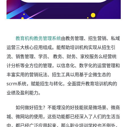
教育机构教务管理系统
由教务管理、招生营销、私域
运营三大核心应用组成。能帮助培训机构实现从招生引
流、销售管理、学员、 教务、财务、家校服务么经营统
计分析等全方位的管理，以信息化、数字化的运营管理和
丰富实用的营销玩法、招生工具以用基于企微生态的
scrm系统，赋能招生与转化，全面提升教育培训机构的
业绩及盈利能力。
如何做好招生？不能埋没的好技能就是微场景、微商
城、微网站的使用，这些功能都已经深入了人们的生活当
中，都已经广泛应用起来，那么职业培训学校也不例外，