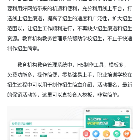
要利用好网络带来的机遇和便利，充分利用线上平台，打
造线上招生渠道，提高了招生的速度和广泛性，扩大招生
范围以，让招生工作顺利进行，不再缺少招生渠道和招生
资源。教育机构教务管理系统帮助学校招生，不止于快速
制作招生简章。
教育机构教务管理系统中，H5制作工具，模板多，
免费功能多，操作简便，零基础易上手，职业培训学校在
招生过程中可以用于制作招生简章介绍，活动报名，最新
的促销活动等，这里可以直接套入模板，非常简单。