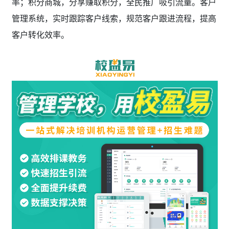
率；积分商城，分享赚取积分，全民推广吸引流量。客户
管理系统，实时跟踪客户线索，规范客户跟进流程，提高
客户转化效率。