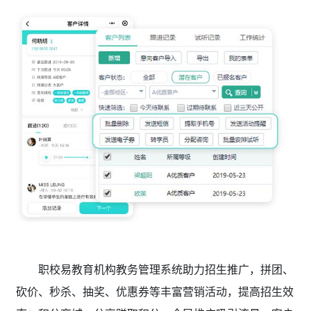
职校易教育机构教务管理系统助力招生推广，拼团、
砍价、秒杀、抽奖、优惠券等丰富营销活动，提高招生效