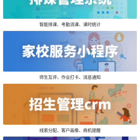
智能排课、考勤消课、课时统计
师生互评、作业打卡、消息通知
线索分配、客户画像、商机提醒