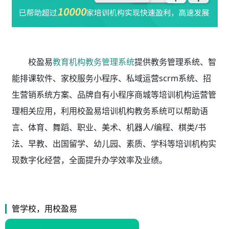
校盈易
教育机构教务管理系统
提供教务管理系统、智
能排课软件、家校服务小程序、私域运营scrm系统、招
生营销系统方案、品牌自有小程序商城等培训机构运营管
理相关应用，利用校盈易
培训机构教务系统
可以帮助语
言、体育、舞蹈、职业、美术、机器人/编程、棋类/书
法、早教、出国留学、幼儿园、素质、学科等培训机构实
现数字化经营，全面提升办学效率及业绩。
管学校，用校盈易