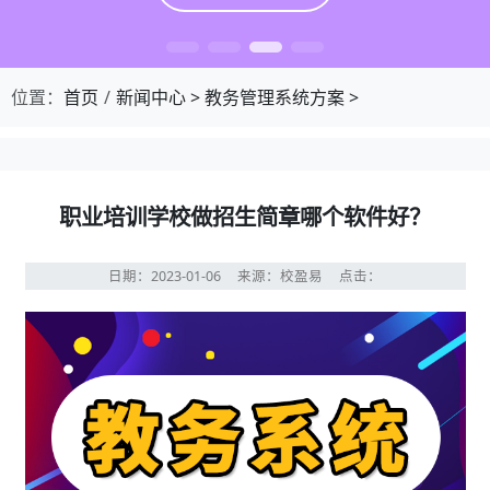
位置：
首页
新闻中心
>
教务管理系统方案
>
职业培训学校做招生简章哪个软件好？
日期：2023-01-06
来源：校盈易
点击：