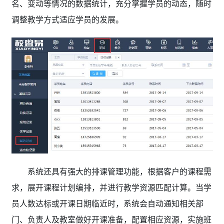
名、变动等情况的数据统计，充分掌握学员的动态，随时
调整教学方式适应学员的发展。
系统还具有强大的排课管理功能，根据客户的课程需
求，展开课程计划编排，并进行教学资源匹配计算。当学
员人数达标或开课日期临近时，系统会自动通知相关部
门、负责人及教室做好开课准备，配置相应资源，实施班