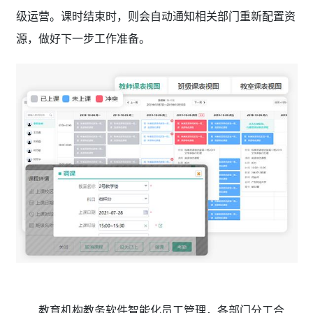
级运营。课时结束时，则会自动通知相关部门重新配置资
源，做好下一步工作准备。
教育机构教务软件智能化员工管理，各部门分工合