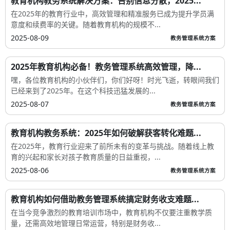
教育机构教务系统解决方案：告别信息分散，2025...
在2025年的教育行业中，高效管理和精准服务已成为提升学员满
意度和续费率的关键。随着教育机构的规模不...
2025-08-09
教务管理系统方案
2025年教育机构必备！教务管理系统高效管理，降...
嘿，各位教育机构的小伙伴们，你们好呀！时光飞逝，转眼间我们
已经来到了2025年。在这个科技迅猛发展的...
2025-08-07
教务管理系统方案
教育机构教务系统：2025年如何破解获客转化难题...
在2025年，教育行业迎来了前所未有的变革与挑战。随着线上教
育的兴起和家长对孩子教育质量的日益重视，...
2025-08-06
教务管理系统方案
教育机构如何借助教务管理系统搞定财务收支难题...
在当今竞争激烈的教育培训市场中，教育机构不仅要注重教学质
量，还需高效地管理日常运营，特别是财务收...