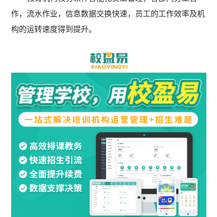
作，流水作业，信息数据交换快速，员工的工作效率及机
构的运转速度得到提升。