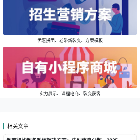
优惠拼团、老带新裂变、方案模板
实力展示、课程电商、裂变获客
相关文章