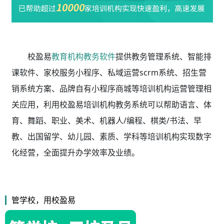
校盈易
教育机构教务软件
提供教务管理系统、智能排
课软件、家校服务小程序、私域运营scrm系统、招生营
销系统方案、品牌自有小程序商城等培训机构运营管理相
关应用，利用校盈易
培训机构教务系统
可以帮助语言、体
育、舞蹈、职业、美术、机器人/编程、棋类/书法、早
教、出国留学、幼儿园、素质、学科等培训机构实现数字
化经营，全面提升办学效率及业绩。
管学校，用校盈易