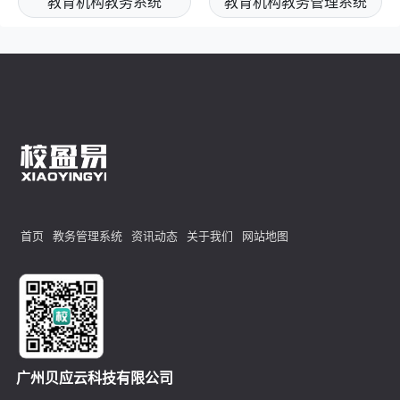
教育机构教务系统
教育机构教务管理系统
首页
教务管理系统
资讯动态
关于我们
网站地图
广州贝应云科技有限公司