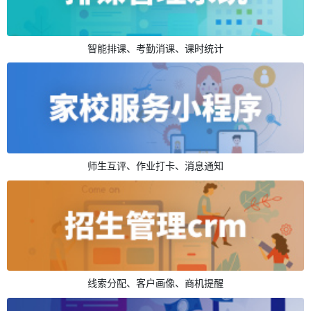
智能排课、考勤消课、课时统计
师生互评、作业打卡、消息通知
线索分配、客户画像、商机提醒