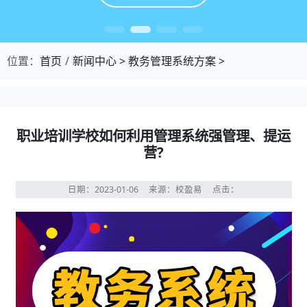
位置：
首页
新闻中心
>
教务管理系统方案
>
职业培训学校如何利用管理系统强管理、提运
营?
日期：2023-01-06
来源：校盈易
点击：