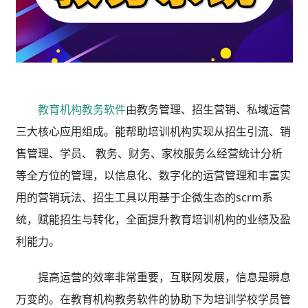
教育机构教务软件
由教务管理、招生营销、私域运营
三大核心应用组成。能帮助培训机构实现从招生引流、销
售管理、学员、 教务、财务、家校服务么经营统计分析
等全方位的管理，以信息化、数字化的运营管理和丰富实
用的营销玩法、招生工具以用基于企微生态的scrm系
统，赋能招生与转化，全面提升教育培训机构的业绩及盈
利能力。
提高运营的效率非常重要，互联网发展，信息是瞬息
万变的。
在
教育机构教务软件
的协助下为培训学校学员管