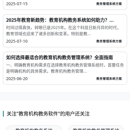
2025-07-15
教务管理系统方案
2025年教育新趋势：教育机构教务系统如何助力？...
时间过得真快，转眼已是2025年。在这个科技日新月异的时代，
教育领域也迎来了诸多创新和变革。特别是教...
2025-07-10
教务管理系统方案
如何选择最适合的教育机构教务管理系统？全面指南
一、明确教育机构需求在选择教育机构教务管理系统时，首要任务
是明确机构的具体需求。教育机构教务管理...
2025-06-20
教务管理系统方案
关注"教育机构教务软件"的用户还关注