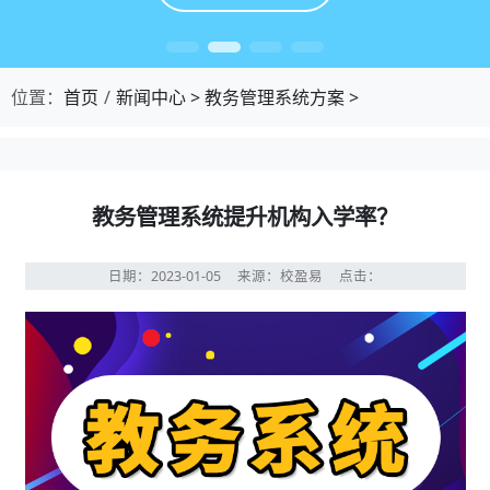
位置：
首页
新闻中心
>
教务管理系统方案
>
教务管理系统提升机构入学率？
日期：2023-01-05
来源：校盈易
点击：