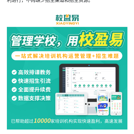
利进行，不再缺少招生渠道和招生资源。