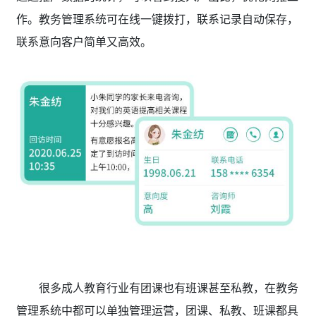
作。
教务管理系统
可
在线一键拨打，联系记录自动保存，
联系意向客户简单又高效。
很多成人教育行业
有团课也有班课甚至私教，在教务
管理系统
中都可以单独管理运营，团课、私教、班课都具