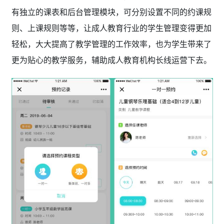
有独立的课表和后台管理模块，可分别设置不同的约课规
则、上课规则等等，让
成人教育行业
的学生管理变得更加
轻松，大大提高了教学管理的工作效率，也为学生带来了
更为贴心的教学服务，辅助成人教育机构
长线运营下去。