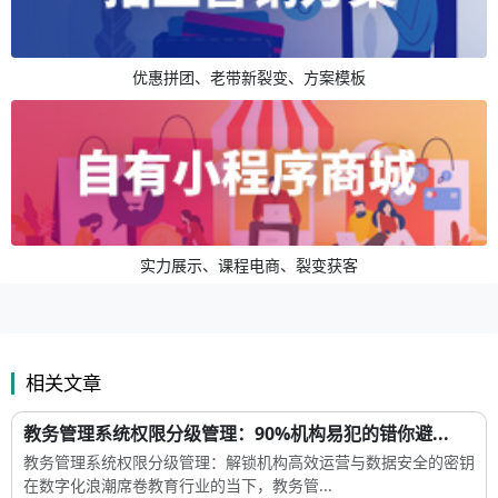
优惠拼团、老带新裂变、方案模板
实力展示、课程电商、裂变获客
相关文章
教务管理系统权限分级管理：90%机构易犯的错你避...
教务管理系统权限分级管理：解锁机构高效运营与数据安全的密钥
在数字化浪潮席卷教育行业的当下，教务管...