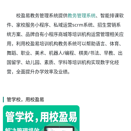
校盈易教务管理系统
提供
教务管理系统
、智能排课软
件、家校服务小程序、私域运营scrm系统、招生营销系
统方案、品牌自有小程序商城等培训机构运营管理相关应
用，利用校盈易
培训机构教务系统
可以帮助语言、体育、
舞蹈、职业、美术、机器人/编程、棋类/书法、早教、出
国留学、幼儿园、素质、学科等培训机构实现数字化经
营，全面提升办学效率及业绩。
管学校，用校盈易