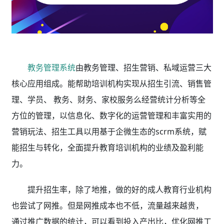
教务管理系统
由教务管理、招生营销、私域运营三大
核心应用组成。能帮助培训机构实现从招生引流、销售管
理、学员、 教务、财务、家校服务么经营统计分析等全
方位的管理，以信息化、数字化的运营管理和丰富实用的
营销玩法、招生工具以用基于企微生态的scrm系统，赋
能招生与转化，全面提升教育培训机构的业绩及盈利能
力。
提升招生率，除了地推，做的好的成人教育行业
机构
也尝试了网推。但是网推成本也不低，流量越来越贵，
通过推广数据的统计，可以看到投入产出比，优化网推工