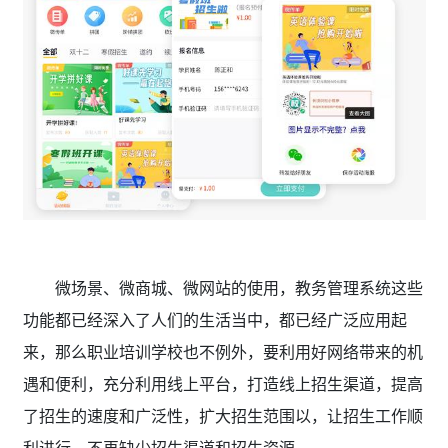
微场景、微商城、微网站的使用，教务管理系统这些
功能都已经深入了人们的生活当中，都已经广泛应用起
来，那么职业培训学校也不例外，要利用好网络带来的机
遇和便利，充分利用线上平台，打造线上招生渠道，提高
了招生的速度和广泛性，扩大招生范围以，让招生工作顺