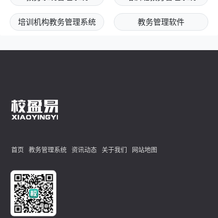
培训机构教务管理系统
教务管理软件
首页
教务管理系统
资讯动态
关于我们
网站地图