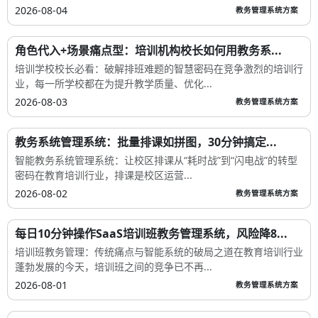
2026-08-04
教务管理系统方案
角色代入+场景痛点型：培训机构校长如何用教务系...
培训学校校长必看：破解排班难题的智慧密码在竞争激烈的培训行
业，每一所学校都在为提升教学质量、优化...
2026-08-03
教务管理系统方案
教务系统管理系统：批量排课如拼图，30分钟搞定...
智能教务系统管理系统：让校区排课从“耗时战”到“闪电战”的转型
密码在教育培训行业，排课是校区运营...
2026-08-02
教务管理系统方案
每日10分钟操作SaaS培训班教务管理系统，风险降8...
培训班教务管理：传统痛点与智能系统的破局之道在教育培训行业
蓬勃发展的今天，培训班之间的竞争已不再...
2026-08-01
教务管理系统方案