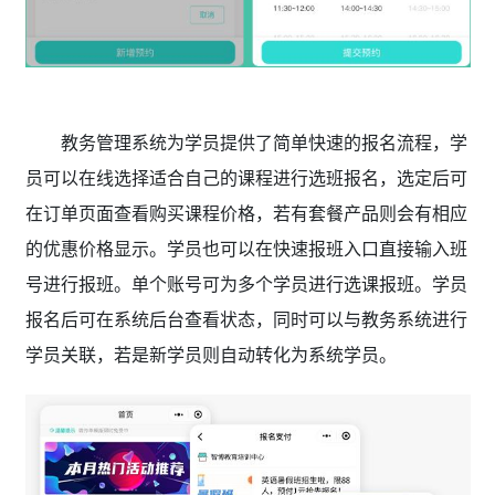
教务管理系统为学员提供了简单快速的报名流程，学
员可以在线选择适合自己的课程进行选班报名，选定后可
在订单页面查看购买课程价格，若有套餐产品则会有相应
的优惠价格显示。学员也可以在快速报班入口直接输入班
号进行报班。单个账号可为多个学员进行选课报班。学员
报名后可在系统后台查看状态，同时可以与教务系统进行
学员关联，若是新学员则自动转化为系统学员。