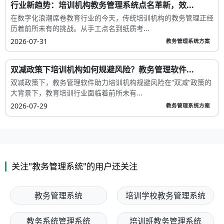
行业新趋势：培训机构教务管理系统点名革新，效...
在数字化浪潮席卷教育行业的今天，传统培训机构的教务管理正经
历着前所未有的挑战。从手工点名到纸质考...
2026-07-31
教务管理系统方案
双减政策下培训机构如何规避风险？教务管理软件...
双减政策下，教务管理软件助力培训机构规避风险在“双减”政策的
大背景下，教育培训行业面临着前所未有...
2026-07-29
教务管理系统方案
关注"教务管理系统"的用户还关注
教务管理系统
培训学校教务管理系统
教务系统管理系统
培训班教务管理系统