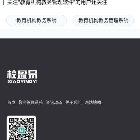
关注"教育机构教务管理软件"的用户还关注
教育机构教务系统
教育机构教务管理系统
首页
教务管理系统
资讯动态
关于我们
网站地图