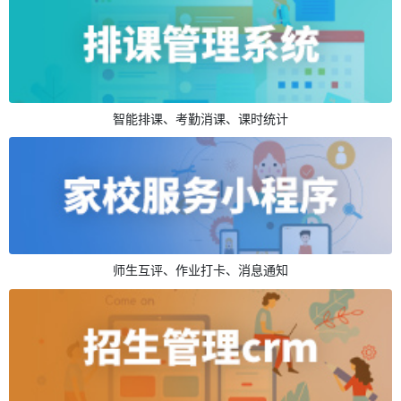
智能排课、考勤消课、课时统计
师生互评、作业打卡、消息通知