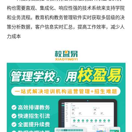
构也需要直观、集成化、响应性强的技术系统来支持学院
和业务流程。教育机构教务管理软件实时获取多层级的决
策分析数据，客户信息实时汇总，提高工作效率，减少人
力成本