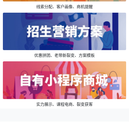
线索分配、客户画像、商机提醒
优惠拼团、老带新裂变、方案模板
实力展示、课程电商、裂变获客