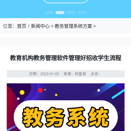
位置：
首页
新闻中心
>
教务管理系统方案
>
教育机构教务管理软件管理好招收学生流程
日期：2023-01-05
来源：校盈易
点击：