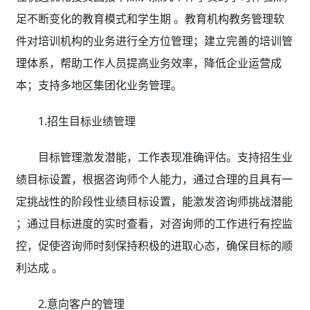
足不断变化的教育模式和学生期 。教育机构教务管理软
件对培训机构的业务进行全方位管理；建立完善的培训管
理体系，帮助工作人员提高业务效率，降低企业运营成
本；支持多地区集团化业务管理。
1.招生目标业绩管理
目标管理激发潜能，工作表现准确评估。支持招生业
绩目标设置，根据咨询师个人能力，通过合理的且具有一
定挑战性的阶段性业绩目标设置，能激发咨询师挑战潜能
；通过目标进度的实时查看，对咨询师的工作进行有控监
控，促使咨询师时刻保持积极的进取心态，确保目标的顺
利达成 。
2.意向客户的管理