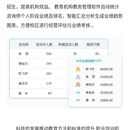
招生，提高机构效益。 教育机构教务管理软件
自动统计
咨询师个人阶段业绩及排名，智能汇总分析生成业绩趋势
图表，方便校区进行经营评估与业绩考核 。
科技的发展推动教育方法和标准的提升,职业培训机