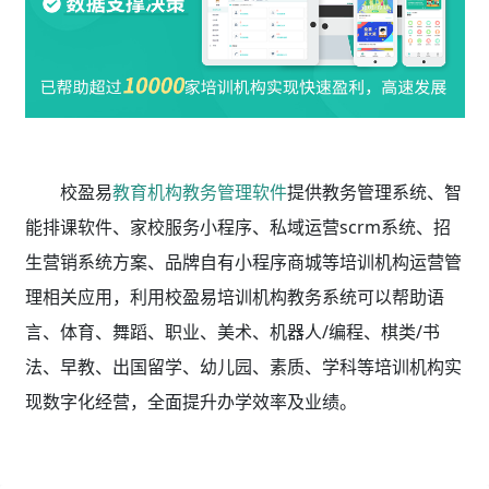
校盈易
教育机构教务管理软件
提供教务管理系统、智
能排课软件、家校服务小程序、私域运营scrm系统、招
生营销系统方案、品牌自有小程序商城等培训机构运营管
理相关应用，利用校盈易
培训机构教务系统
可以帮助语
言、体育、舞蹈、职业、美术、机器人/编程、棋类/书
法、早教、出国留学、幼儿园、素质、学科等培训机构实
现数字化经营，全面提升办学效率及业绩。