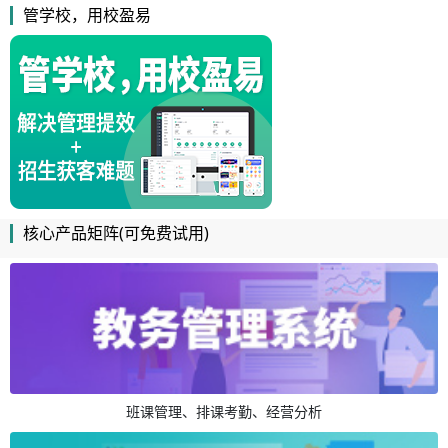
管学校，用校盈易
核心产品矩阵(可免费试用)
班课管理、排课考勤、经营分析