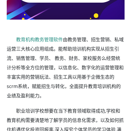
教育机构教务管理软件
由教务管理、招生营销、私域
运营三大核心应用组成。能帮助培训机构实现从招生引
流、销售管理、学员、 教务、财务、家校服务么经营统
计分析等全方位的管理，以信息化、数字化的运营管理和
丰富实用的营销玩法、招生工具以用基于企微生态的
scrm系统，赋能招生与转化，全面提升教育培训机构的
业绩及盈利能力。
职业培训学校想要在当下教育领域取得成功,学校和
教育机构需要清楚地了解学员的信息化需求，以及如何抓
住机遇优化投资回报率,深入探究个体学员的学习体验,满