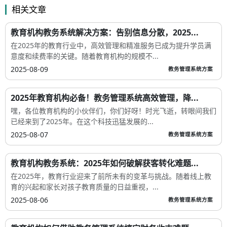
相关文章
教育机构教务系统解决方案：告别信息分散，2025...
在2025年的教育行业中，高效管理和精准服务已成为提升学员满
意度和续费率的关键。随着教育机构的规模不...
2025-08-09
教务管理系统方案
2025年教育机构必备！教务管理系统高效管理，降...
嘿，各位教育机构的小伙伴们，你们好呀！时光飞逝，转眼间我们
已经来到了2025年。在这个科技迅猛发展的...
2025-08-07
教务管理系统方案
教育机构教务系统：2025年如何破解获客转化难题...
在2025年，教育行业迎来了前所未有的变革与挑战。随着线上教
育的兴起和家长对孩子教育质量的日益重视，...
2025-08-06
教务管理系统方案