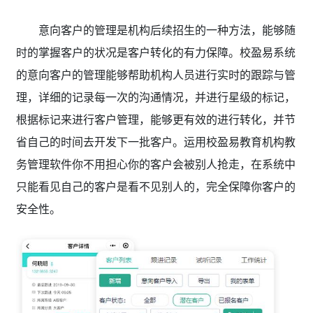
意向客户的管理是机构后续招生的一种方法，能够随
时的掌握客户的状况是客户转化的有力保障。校盈易系统
的意向客户的管理能够帮助机构人员进行实时的跟踪与管
理，详细的记录每一次的沟通情况，并进行星级的标记，
根据标记来进行客户管理，能够更有效的进行转化，并节
省自己的时间去开发下一批客户。运用校盈易教育机构教
务管理软件
你不用担心你的客户会被别人抢走，在系统中
只能看见自己的客户是看不见别人的，完全保障你客户的
安全性。