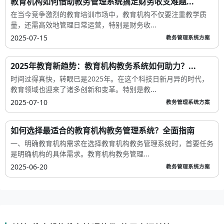
教育机构如何借助教务管理系统搞定财务收支难题...
在当今竞争激烈的教育培训市场中，教育机构不仅要注重教学质
量，还需高效地管理日常运营，特别是财务收...
2025-07-15
教务管理系统方案
2025年教育新趋势：教育机构教务系统如何助力？...
时间过得真快，转眼已是2025年。在这个科技日新月异的时代，
教育领域也迎来了诸多创新和变革。特别是教...
2025-07-10
教务管理系统方案
如何选择最适合的教育机构教务管理系统？全面指南
一、明确教育机构需求在选择教育机构教务管理系统时，首要任务
是明确机构的具体需求。教育机构教务管理...
2025-06-20
教务管理系统方案