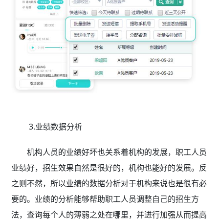
3.业绩数据分析
机构人员的业绩好坏也关系着机构的发展，职工人员
业绩好，招生效果自然是很好的，机构也能好的发展。反
之则不然，所以业绩的数据分析对于机构来说也是很有必
要的。业绩的分析能够帮助职工人员调整自己的招生方
法，查询每个人的薄弱之处在哪里，并进行加强从而提高