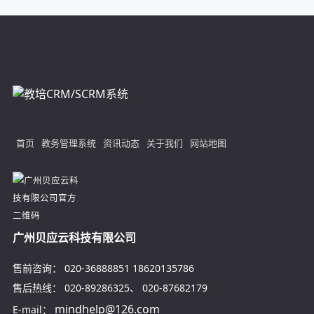
首页
教务管理系统
资讯动态
关于我们
网站地图
广州贝应云科技有限公司
售前咨询：
020-36888851
18620135786
售后热线：
020-89286325
、
020-87682179
mindhelp@126.com
E-mail：