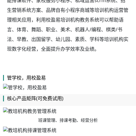
能排课软件、家校服务小程序、私域运营scrm系统、招
生营销系统方案、品牌自有小程序商城等培训机构运营管
理相关应用，利用校盈易
培训机构教务系统
可以帮助语
言、体育、舞蹈、职业、美术、机器人/编程、棋类/书
法、早教、出国留学、幼儿园、素质、学科等培训机构实
现数字化经营，全面提升办学效率及业绩。
管学校，用校盈易
核心产品矩阵(可免费试用)
班课管理、排课考勤、经营分析