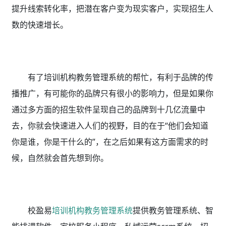
提升线索转化率，把潜在客户变为现实客户，实现招生人
数的快速增长。
有了培训机构教务管理系统的帮忙，有利于品牌的传
播推广，有可能你的品牌只有很小的影响力，但是如果你
通过多方面的招生软件呈现自己的品牌到十几亿流量中
去，你就会快速进入人们的视野，目的在于“他们会知道
你是谁，你是干什么的”，在之后如果有这方面需求的时
候，自然就会首先想到你。
校盈易
培训机构教务管理系统
提供教务管理系统、智