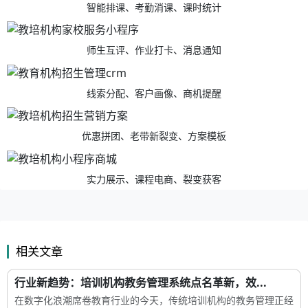
智能排课、考勤消课、课时统计
师生互评、作业打卡、消息通知
线索分配、客户画像、商机提醒
优惠拼团、老带新裂变、方案模板
实力展示、课程电商、裂变获客
相关文章
行业新趋势：培训机构教务管理系统点名革新，效...
在数字化浪潮席卷教育行业的今天，传统培训机构的教务管理正经