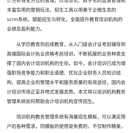
计分析等全方位的管理，以信息化、数字化的运营管理和
丰富实用的营销玩法、招生工具以用基于企微生态的
scrm系统，赋能招生与转化，全面提升教育培训机构的
业绩及盈利能力。
从学历教育到后续教育，从入门级会计证考前辅导到
高端国际会计执业资格考前培训，不断拓展的业务种类支
撑了国内会计培训机构的生存。如今，会计培训已成为增
强职场竞争能力和职业道德、优化企业财务人员知识结
构、提高企业的管理水平和服务质量的有效途径，国内会
计培训市场正呈井喷式发展态势。本文将以培训机构教务
管理系统如何帮助会计培训机构宣传招生。
培训机构教务管理系统有海量招生模板，可以满足用
户的各种需求，同模板的使用是免费的，不仅制作精美，