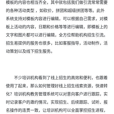
模板的内容也相当齐全，其中就包括我们做引流常常需要
的各种活动类型 ，如砍价，拼团和超级拼团等等。此外
系统支持对模板内容进行编辑，可以根据自己需求，对模
板上活动的内容，日期和价格等等进行编辑，即模板上的
文字和图片都可以进行编辑，全方位帮助机构招生引流。
招生易提供的服务也很多，比如客服指导，活动制作，活
动策划以及线下招生服务。
不少培训机构看到了线上招生的高效和便利，也跟着
使用了起来，那么如何管理好线上招生线索资源，快速转
化？培训机构教务管理系统
可以对意向客户进行跟踪，实
时记录客户的邀约情况，实现招生、后续跟踪、试听、报
名操作的连贯一致，让培训机构可以全面掌控招生进程，