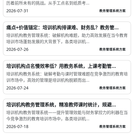
历着前所未有的挑战。从手工点名到纸质考...
2026-07-31
教务管理系统方案
痛点+价值锚定：培训机构排课难、财务乱？教务管...
培训机构教务管理系统：破解机构难题，助力高效发展在当今教育
培训市场蓬勃发展的大背景下，各类培训机...
2026-07-26
教务管理系统方案
培训机构点名慢效率低？用教务系统，上课考勤管...
培训机构教务系统：破解考勤与课时管理难题在竞争激烈的教育培
训市场中，高效的管理是培训机构脱颖而出...
2026-07-24
教务管理系统方案
培训机构教务管理系统，精准教师课时统计，规避...
培训机构教务管理系统——提升管理效能与财务掌控力的利器在当
今竞争激烈的教育培训市场中，各类培训机...
2026-07-18
教务管理系统方案