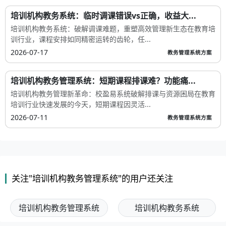
培训机构教务系统：临时调课错误vs正确，收益大...
培训机构教务系统：破解调课难题，重塑高效管理新生态在教育培
训行业，课程安排如同精密运转的齿轮，任...
2026-07-17
教务管理系统方案
培训机构教务管理系统：短期课程排课难？功能痛...
培训机构教务管理新革命：校盈易系统破解排课与资源困局在教育
培训行业快速发展的今天，短期课程因灵活...
2026-07-11
教务管理系统方案
关注"培训机构教务管理系统"的用户还关注
培训机构教务管理系统
培训机构教务系统