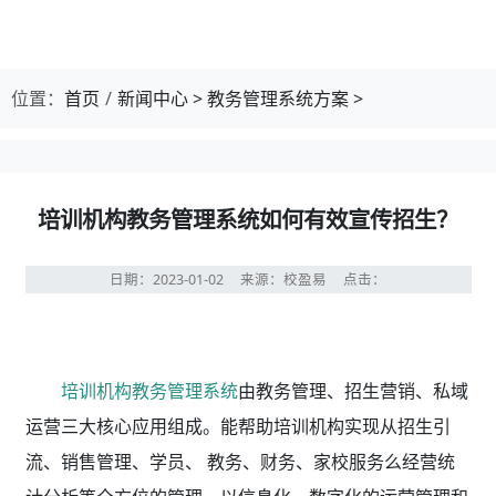
位置：
首页
新闻中心
>
教务管理系统方案
>
培训机构教务管理系统如何有效宣传招生？
日期：2023-01-02
来源：校盈易
点击：
培训机构教务管理系统
由教务管理、招生营销、私域
运营三大核心应用组成。能帮助培训机构实现从招生引
流、销售管理、学员、 教务、财务、家校服务么经营统