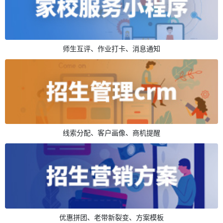
师生互评、作业打卡、消息通知
线索分配、客户画像、商机提醒
优惠拼团、老带新裂变、方案模板