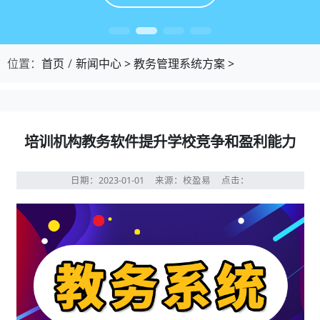
位置：
首页
新闻中心
>
教务管理系统方案
>
培训机构教务软件提升学校竞争和盈利能力
日期：2023-01-01
来源：校盈易
点击：