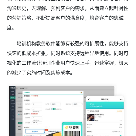
沟通历史，去理解、预判客户的需求，从而建立起针对性
的营销策略，不断提高客户的满意度，培育客户的忠诚
度。
培训机构教务软件能够有较强的可扩展性，能够支持
快速的低成本扩张，同时系统支持远程异地使用。同时可
视化的工作流让培训企业用户快速上手，迅速掌握，极大
的减少了实施时间及实施成本。