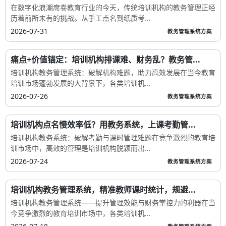
在数字化浪潮席卷教育行业的今天，传统培训机构的教务管理正经
历着前所未有的挑战。从手工点名到纸质考...
2026-07-31
教务管理系统方案
痛点+价值锚定：培训机构排课难、财务乱？教务管...
培训机构教务管理系统：破解机构难题，助力高效发展在当今教育
培训市场蓬勃发展的大背景下，各类培训机...
2026-07-26
教务管理系统方案
培训机构点名慢效率低？用教务系统，上课考勤管...
培训机构教务系统：破解考勤与课时管理难题在竞争激烈的教育培
训市场中，高效的管理是培训机构脱颖而出...
2026-07-24
教务管理系统方案
培训机构教务管理系统，精准教师课时统计，规避...
培训机构教务管理系统——提升管理效能与财务掌控力的利器在当
今竞争激烈的教育培训市场中，各类培训机...