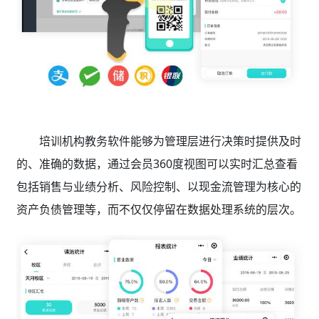
培训机构教务软件能够为管理层进行决策时提供及时
的、准确的数据，通过会员360度视图可以实时汇总查看
包括销售与业绩分析、风险控制、以现金流管理为核心的
资产负债管理等，而不仅仅停留在数据处理系统的层次。