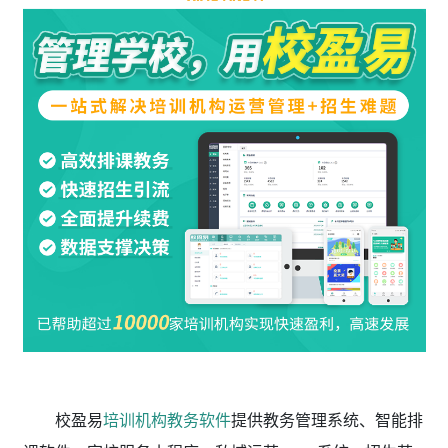
校盈易
培训机构教务软件
提供教务管理系统、智能排