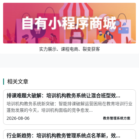
实力展示、课程电商、裂变获客
相关文章
排课难题大破解：培训机构教务系统让混合班型效...
培训机构教务系统新突破：智能排课破解运营困局在教育培训行业
蓬勃发展的今天，培训机构面临的竞争愈发...
2026-08-06
教务管理系统方案
行业新趋势：培训机构教务管理系统点名革新，效...