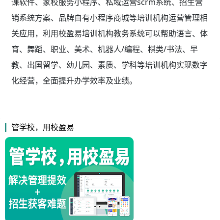
课软件、家校服务小程序、私域运营scrm系统、招生营
销系统方案、品牌自有小程序商城等培训机构运营管理相
关应用，利用校盈易
培训机构教务系统
可以帮助语言、体
育、舞蹈、职业、美术、机器人/编程、棋类/书法、早
教、出国留学、幼儿园、素质、学科等培训机构实现数字
化经营，全面提升办学效率及业绩。
管学校，用校盈易