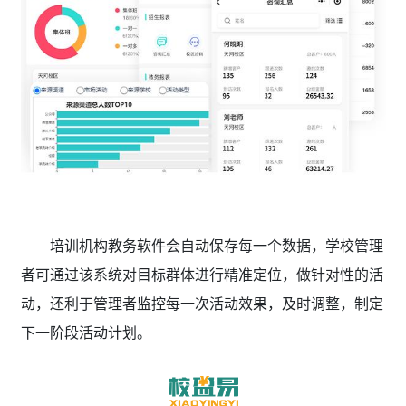
培训机构教务软件会自动保存每一个数据，学校管理
者可通过该系统对目标群体进行精准定位，做针对性的活
动，还利于管理者监控每一次活动效果，及时调整，制定
下一阶段活动计划。