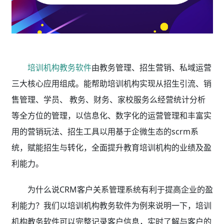
培训机构教务软件
由教务管理、招生营销、私域运营
三大核心应用组成。能帮助培训机构实现从招生引流、销
售管理、学员、 教务、财务、家校服务么经营统计分析
等全方位的管理，以信息化、数字化的运营管理和丰富实
用的营销玩法、招生工具以用基于企微生态的scrm系
统，赋能招生与转化，全面提升教育培训机构的业绩及盈
利能力。
为什么说CRM客户关系管理系统有利于提高企业的盈
利能力？我们以培训机构教务软件为例来说明一下，培训
机构教务软件
可以完整记录客户信息，实时了解与客户的