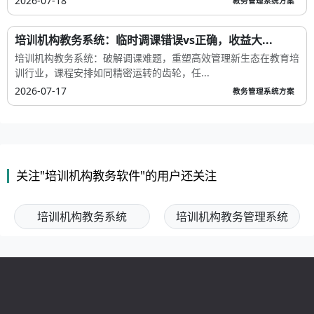
2026-07-18
教务管理系统方案
培训机构教务系统：临时调课错误vs正确，收益大...
培训机构教务系统：破解调课难题，重塑高效管理新生态在教育培
训行业，课程安排如同精密运转的齿轮，任...
2026-07-17
教务管理系统方案
关注"培训机构教务软件"的用户还关注
培训机构教务系统
培训机构教务管理系统