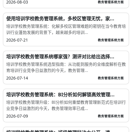
2026-08-03
教务管理系统方案
使用培训学校教务管理系统，多校区管理无忧，家...
培训学校教务管理系统：化解多校区管理难题的密钥在当今教育培
训行业蓬勃发展的背景下，越来越多的培训...
2026-07-21
教务管理系统方案
培训学校教务管理系统哪家强？测评对比给出选择...
培训学校教务管理系统选型指南：从功能到服务的全维度解析在教
育培训行业竞争日益激烈的今天，教务管理...
2026-07-14
教务管理系统方案
培训学校教务管理系统：BI分析如何解锁高效管理...
培训学校教务管理升级：BI分析如何重塑教育管理新范式在培训行
业竞争日益激烈的今天，教务管理效率已成...
2026-07-09
教务管理系统方案