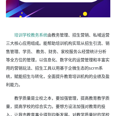
培训学校教务系统
由教务管理、招生营销、私域运营
三大核心应用组成。能帮助培训机构实现从招生引流、销
售管理、学员、 教务、财务、家校服务么经营统计分析
等全方位的管理，以信息化、数字化的运营管理和丰富实
用的营销玩法、招生工具以用基于企微生态的scrm系
统，赋能招生与转化，全面提升教育培训机构的业绩及盈
利能力。
教学质量是立校之本，要加强管理，提高教育教学质
量，提高学校的综合实力。要想方设法加强对教育的投
入，让我市教育事业得到均衡发展。对教学质量好的学校