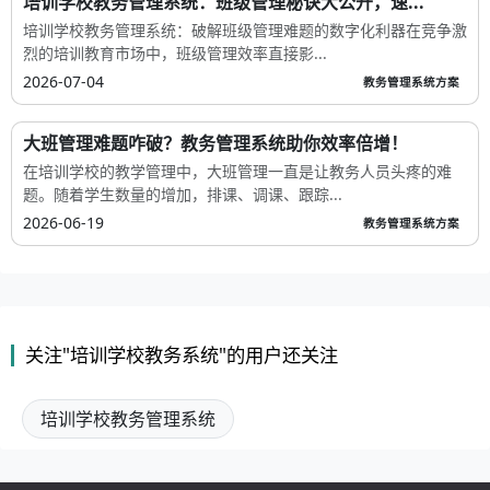
培训学校教务管理系统：班级管理秘诀大公开，速...
培训学校教务管理系统：破解班级管理难题的数字化利器在竞争激
烈的培训教育市场中，班级管理效率直接影...
2026-07-04
教务管理系统方案
大班管理难题咋破？教务管理系统助你效率倍增！
在培训学校的教学管理中，大班管理一直是让教务人员头疼的难
题。随着学生数量的增加，排课、调课、跟踪...
2026-06-19
教务管理系统方案
关注"培训学校教务系统"的用户还关注
培训学校教务管理系统