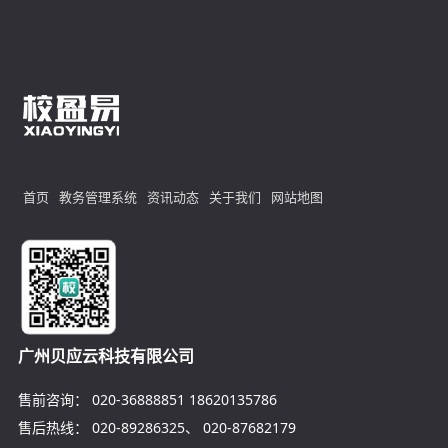
首页
教务管理系统
资讯动态
关于我们
网站地图
广州贝应云科技有限公司
售前咨询：
020-36888851
18620135786
售后热线：
020-89286325
、
020-87682179