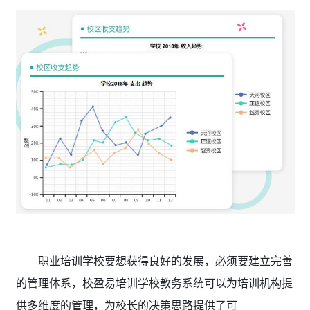
职业培训学校要想获得良好的发展，必须要建立完善
的管理体系，校盈易培训学校教务系统可以为培训机构提
供多维度的管理，为校长的决策思路提供了可