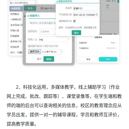
2、科技化运用，多媒体教学，线上辅助学习（作业
网上完成、批改、跟踪等）、课堂录像等，在学生端和教
师的端的后台可以查询相关的信息，校区的教育理念应从
学员出发，提供一对一的辅导课程，学员和教师互评价，
提高教学质量。