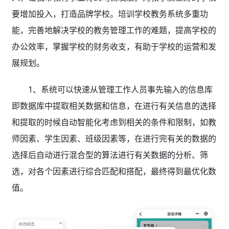
要增加投入，打造品牌学校。培训学校教务系统多重功
能，完善地解决学校的教务管理工作的难题，提高学校的
办公效率，掌握学校的财务收支，有助于学校的运营和发
展规划。
1、系统可以快速从管理工作人员事先输入的信息库
即数据库中提取相关数据和信息，在进行有关信息的选择
和提取的时候自动智能化考虑到相关的条件和限制，如教
师因素、学生因素、班级因素等，在进行完有关的数据的
选择后自动进行混合型的算法进行有关数据的分析、筛
选，对各个因素进行综合匹配和搭配，最终得到最优化数
值。