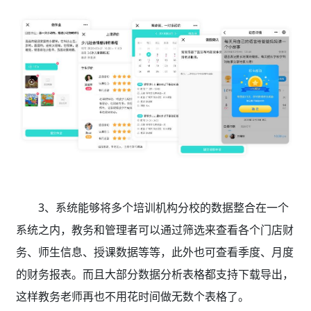
3、
系统能够将多个培训机构分校的数据整合在一个
系统之内，教务和管理者可以通过筛选来查看各个门店财
务、师生信息、授课数据等等，此外也可查看季度、月度
的财务报表。而且大部分数据分析表格都支持下载导出，
这样教务老师再也不用花时间做无数个表格了。