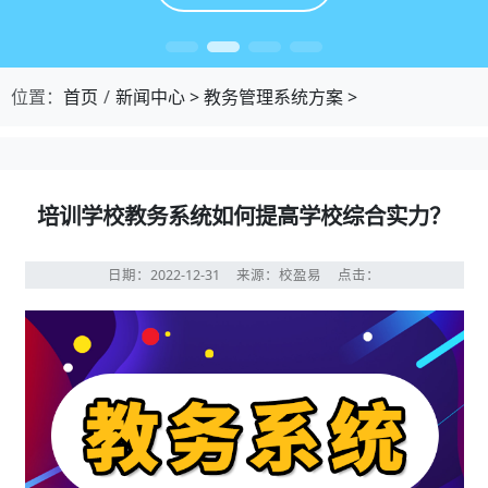
位置：
首页
新闻中心
>
教务管理系统方案
>
培训学校教务系统如何提高学校综合实力？
日期：2022-12-31
来源：校盈易
点击：