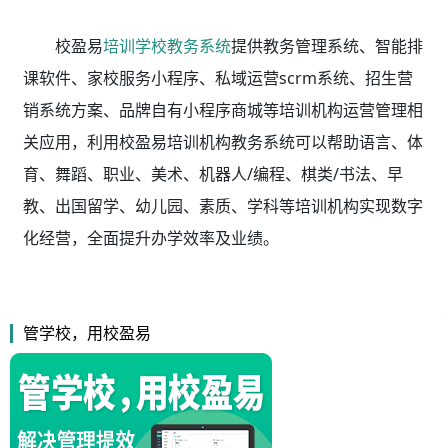
校盈易
培训学校教务系统
提供教务管理系统、智能排
课软件、家校服务小程序、私域运营scrm系统、招生营
销系统方案、品牌自有小程序商城等培训机构运营管理相
关应用，利用校盈易
培训机构教务系统
可以帮助语言、体
育、舞蹈、职业、美术、机器人/编程、棋类/书法、早
教、出国留学、幼儿园、素质、学科等培训机构实现数字
化经营，全面提升办学效率及业绩。
管学校，用校盈易