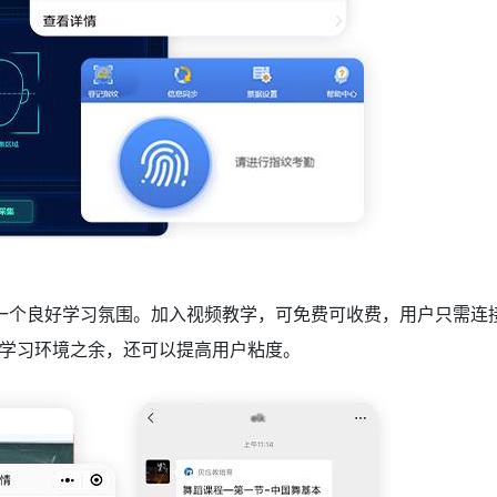
一个良好学习氛围。加入视频教学，可免费可收费，用户只需连
学习环境之余，还可以提高用户粘度。