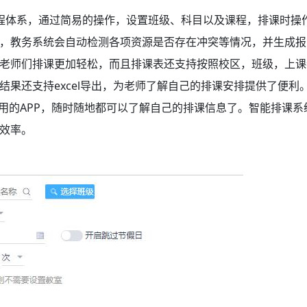
程体系，通过简易的操作，设置班级、科目以及课程，排课时操
，教务系统
会自动检测各项资源是否存在冲突等情况，并生成报
老师们排课更加轻松，而且排课表还支持按照校区，班级，上课
果还支持excel导出，为老师了解自己的排课安排提供了便利
用的APP，随时随地都可以了解自己的排课信息了。智能排课系
效率。