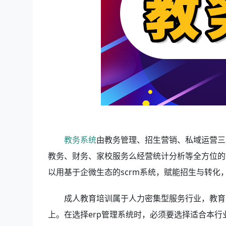
教务系统
由教务管理、招生营销、私域运营三
教务、财务、家校服务么经营统计分析等全方位的
以用基于企微生态的scrm系统，赋能招生与转
成人教育培训属于人力密集型服务行业，教育
上。在选择erp管理系统时，必须要选择适合本行