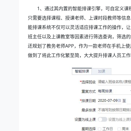
1、通过其内置的智能排课引擎，可自定义课
只需要选择课程、授课老师、上课时段教师等信息
能排课系统不仅可以灵活适应排课工作的操作，让
班主任以及上课教室等因素进行筛选查询，筛选的结
还规划了教务老师APP，作为一款老师在手机上使
做到了将此工作化繁至简，大大提升排课人员工作