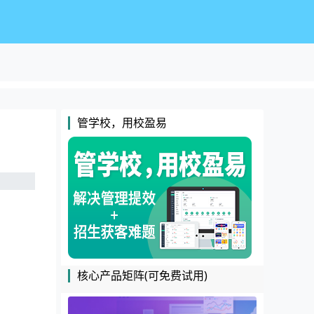
管学校，用校盈易
核心产品矩阵(可免费试用)