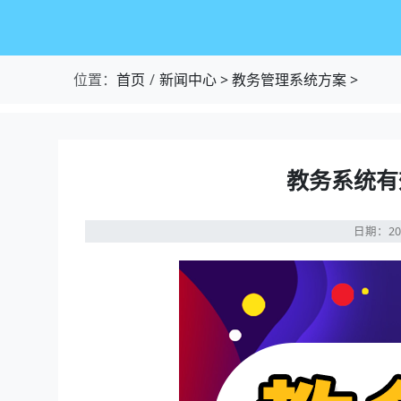
位置：
首页
新闻中心
>
教务管理系统方案
>
教务系统有
日期：20