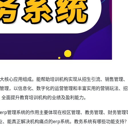
大核心应用组成。能帮助培训机构实现从招生引流、销售管理、
管理，以信息化、数字化的运营管理和丰富实用的营销玩法、招
化，全面提升教育培训机构的业绩及盈利能力。
erp管理系统的作用主要体现在校区管理、教务管理、财务管理
业、能真正解决机构痛点的erp系统。教务系统有哪些功能支持