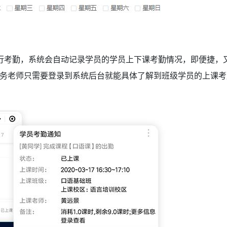
行考勤，系统会自动记录学员的学员上下课考勤情况，即便捷，
务老师只需要登录到系统后台就能具体了解到班级学员的上课考