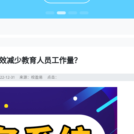
效减少教育人员工作量？
22-12-31
来源：校盈易
点击：