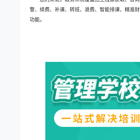
警、续费、补课、转班、退费、智能排课、精准财
功能。