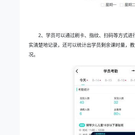
2、学员可以通过刷卡、指纹、扫码等方式进
实清楚地记录，还可以统计出学员剩余课时量，教
况。