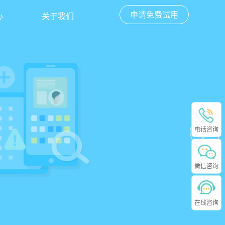
申请免费试用
心
关于我们
电话咨询
微信咨询
在线咨询