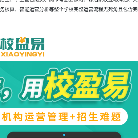
务核算、智能运营分析等整个学校完整运营流程无死角且包含完