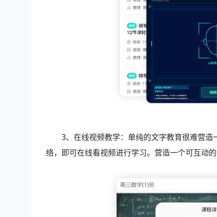
3、
在线视频教学：单纯的文字教育很难营造
络，即可在线看视频进行学习。营造一个可互动的